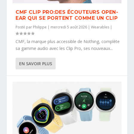
CMF CLIP PRO:DES ÉCOUTEURS OPEN-
EAR QUI SE PORTENT COMME UN CLIP
Posté par
Philippe
|
mercredi 5 août 2026
|
Wearables
|
CMF, la marque plus accessible de Nothing, complète
sa gamme audio avec les Clip Pro, ses nouveaux...
EN SAVOIR PLUS