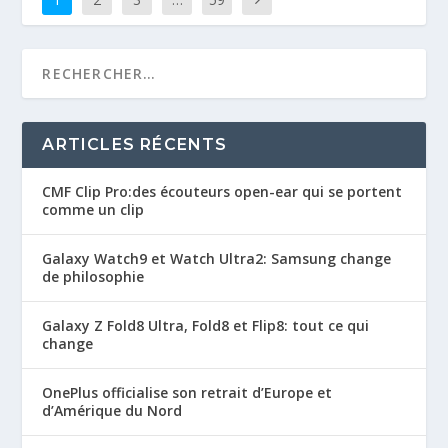
ARTICLES RÉCENTS
CMF Clip Pro:des écouteurs open-ear qui se portent
comme un clip
Galaxy Watch9 et Watch Ultra2: Samsung change
de philosophie
Galaxy Z Fold8 Ultra, Fold8 et Flip8: tout ce qui
change
OnePlus officialise son retrait d’Europe et
d’Amérique du Nord