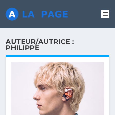
AUTEUR/AUTRICE :
PHILIPPE