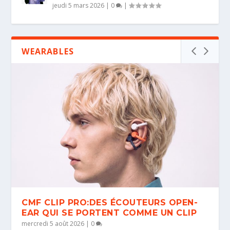
jeudi 5 mars 2026
|
0
|
WEARABLES
CMF CLIP PRO:DES ÉCOUTEURS OPEN-
EAR QUI SE PORTENT COMME UN CLIP
mercredi 5 août 2026
|
0