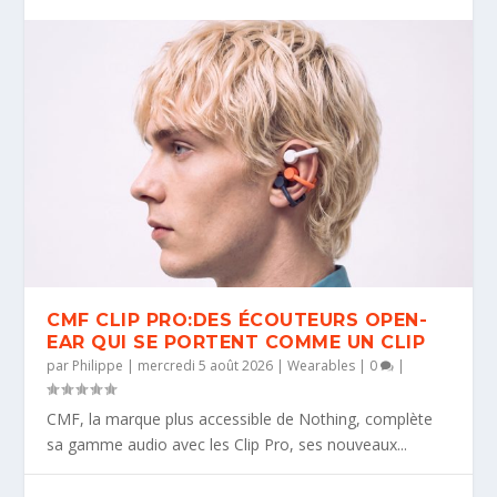
CMF CLIP PRO:DES ÉCOUTEURS OPEN-
EAR QUI SE PORTENT COMME UN CLIP
par
Philippe
|
mercredi 5 août 2026
|
Wearables
|
0
|
CMF, la marque plus accessible de Nothing, complète
sa gamme audio avec les Clip Pro, ses nouveaux...