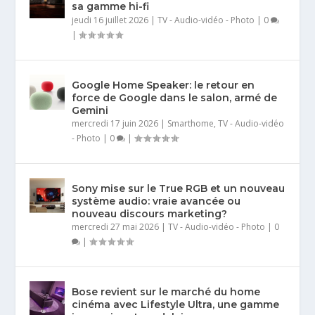
sa gamme hi-fi
jeudi 16 juillet 2026
|
TV - Audio-vidéo - Photo
|
0
|
Google Home Speaker: le retour en
force de Google dans le salon, armé de
Gemini
mercredi 17 juin 2026
|
Smarthome
,
TV - Audio-vidéo
- Photo
|
0
|
Sony mise sur le True RGB et un nouveau
système audio: vraie avancée ou
nouveau discours marketing?
mercredi 27 mai 2026
|
TV - Audio-vidéo - Photo
|
0
|
Bose revient sur le marché du home
cinéma avec Lifestyle Ultra, une gamme