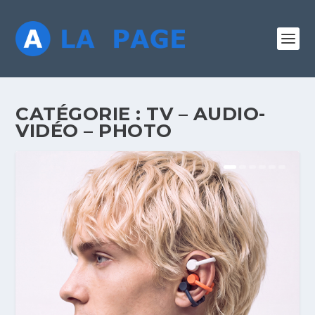
CATÉGORIE :
TV – AUDIO-
VIDÉO – PHOTO