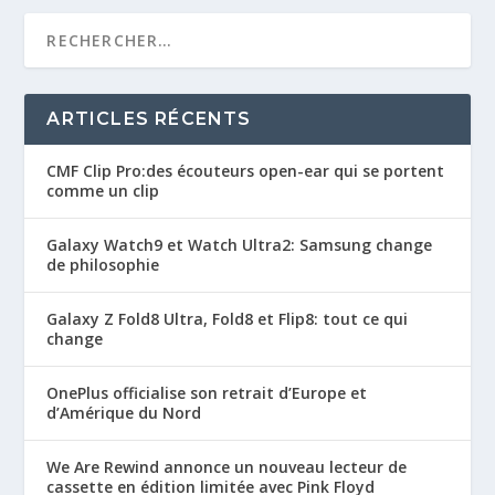
ARTICLES RÉCENTS
CMF Clip Pro:des écouteurs open-ear qui se portent
comme un clip
Galaxy Watch9 et Watch Ultra2: Samsung change
de philosophie
Galaxy Z Fold8 Ultra, Fold8 et Flip8: tout ce qui
change
OnePlus officialise son retrait d’Europe et
d’Amérique du Nord
We Are Rewind annonce un nouveau lecteur de
cassette en édition limitée avec Pink Floyd