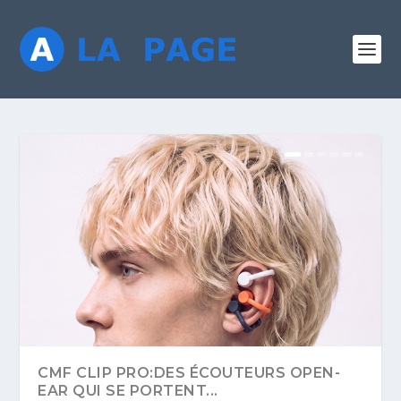
CMF CLIP PRO:DES ÉCOUTEURS OPEN-
EAR QUI SE PORTENT...