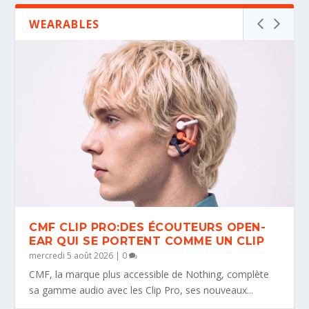
WEARABLES
CMF CLIP PRO:DES ÉCOUTEURS OPEN-
EAR QUI SE PORTENT COMME UN CLIP
mercredi 5 août 2026
|
0
CMF, la marque plus accessible de Nothing, complète
sa gamme audio avec les Clip Pro, ses nouveaux...