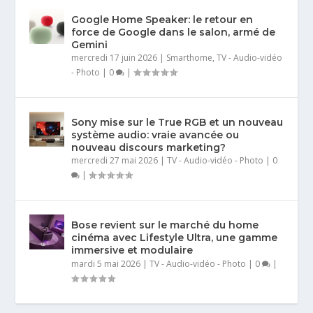
Google Home Speaker: le retour en
force de Google dans le salon, armé de
Gemini
mercredi 17 juin 2026
|
Smarthome
,
TV - Audio-vidéo
- Photo
|
0
|
Sony mise sur le True RGB et un nouveau
système audio: vraie avancée ou
nouveau discours marketing?
mercredi 27 mai 2026
|
TV - Audio-vidéo - Photo
|
0
|
Bose revient sur le marché du home
cinéma avec Lifestyle Ultra, une gamme
immersive et modulaire
mardi 5 mai 2026
|
TV - Audio-vidéo - Photo
|
0
|