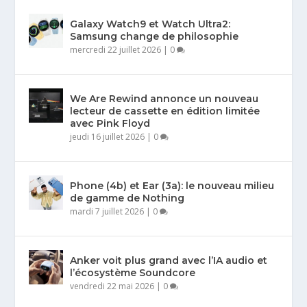
Galaxy Watch9 et Watch Ultra2:
Samsung change de philosophie
mercredi 22 juillet 2026
|
0
We Are Rewind annonce un nouveau
lecteur de cassette en édition limitée
avec Pink Floyd
jeudi 16 juillet 2026
|
0
Phone (4b) et Ear (3a): le nouveau milieu
de gamme de Nothing
mardi 7 juillet 2026
|
0
Anker voit plus grand avec l’IA audio et
l’écosystème Soundcore
vendredi 22 mai 2026
|
0