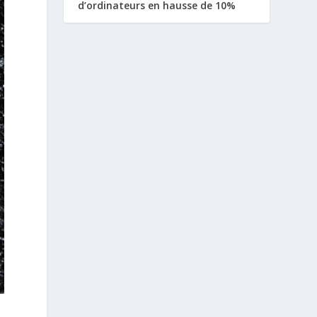
d’ordinateurs en hausse de 10%