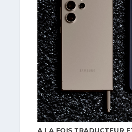
A LA FOIS TRADUCTEUR E