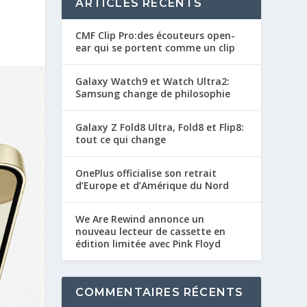
ARTICLES RÉCENTS
CMF Clip Pro:des écouteurs open-
ear qui se portent comme un clip
Galaxy Watch9 et Watch Ultra2:
Samsung change de philosophie
Galaxy Z Fold8 Ultra, Fold8 et Flip8:
tout ce qui change
OnePlus officialise son retrait
d’Europe et d’Amérique du Nord
We Are Rewind annonce un
nouveau lecteur de cassette en
édition limitée avec Pink Floyd
COMMENTAIRES RÉCENTS