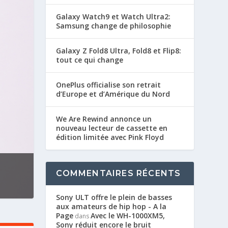
Galaxy Watch9 et Watch Ultra2:
Samsung change de philosophie
Galaxy Z Fold8 Ultra, Fold8 et Flip8:
tout ce qui change
OnePlus officialise son retrait
d’Europe et d’Amérique du Nord
We Are Rewind annonce un
nouveau lecteur de cassette en
édition limitée avec Pink Floyd
COMMENTAIRES RÉCENTS
Sony ULT offre le plein de basses
aux amateurs de hip hop - A la
Page
Avec le WH-1000XM5,
dans
Sony réduit encore le bruit