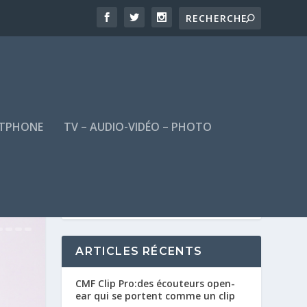
TPHONE
TV – AUDIO-VIDÉO – PHOTO
ARTICLES RÉCENTS
CMF Clip Pro:des écouteurs open-
ear qui se portent comme un clip