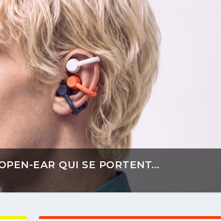
OPEN-EAR QUI SE PORTENT...