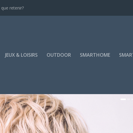
que retenir?
JEUX & LOISIRS
OUTDOOR
SMARTHOME
SMAR