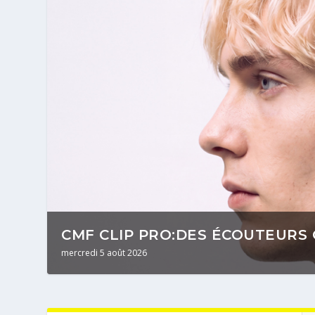
CMF CLIP PRO:DES ÉCOUTEURS 
mercredi 5 août 2026