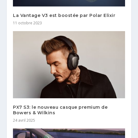
La Vantage V3 est boostée par Polar Elixir
11 octobre 2023
PX7 S3: le nouveau casque premium de
Bowers & Wilkins
24 avril 2025