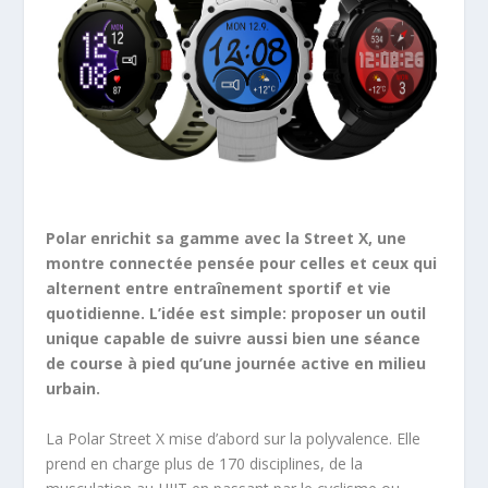
Polar enrichit sa gamme avec la Street X, une
montre connectée pensée pour celles et ceux qui
alternent entre entraînement sportif et vie
quotidienne. L’idée est simple: proposer un outil
unique capable de suivre aussi bien une séance
de course à pied qu’une journée active en milieu
urbain.
La Polar Street X mise d’abord sur la polyvalence. Elle
prend en charge plus de 170 disciplines, de la