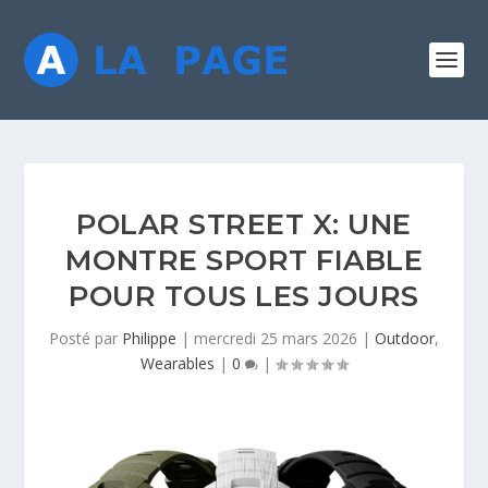
POLAR STREET X: UNE
MONTRE SPORT FIABLE
POUR TOUS LES JOURS
Posté par
Philippe
|
mercredi 25 mars 2026
|
Outdoor
,
Wearables
|
0
|