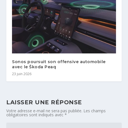
Sonos poursuit son offensive automobile
avec le Škoda Peaq
23 juin 2026
LAISSER UNE RÉPONSE
Votre adresse e-mail ne sera pas publiée.
Les champs
obligatoires sont indiqués avec
*