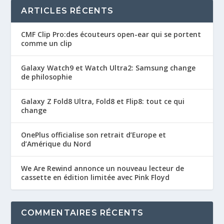
ARTICLES RÉCENTS
CMF Clip Pro:des écouteurs open-ear qui se portent
comme un clip
Galaxy Watch9 et Watch Ultra2: Samsung change
de philosophie
Galaxy Z Fold8 Ultra, Fold8 et Flip8: tout ce qui
change
OnePlus officialise son retrait d’Europe et
d’Amérique du Nord
We Are Rewind annonce un nouveau lecteur de
cassette en édition limitée avec Pink Floyd
COMMENTAIRES RÉCENTS