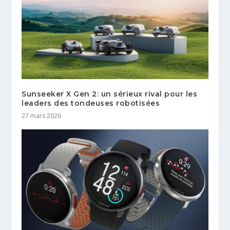
Sunseeker X Gen 2: un sérieux rival pour les
leaders des tondeuses robotisées
27 mars 2026