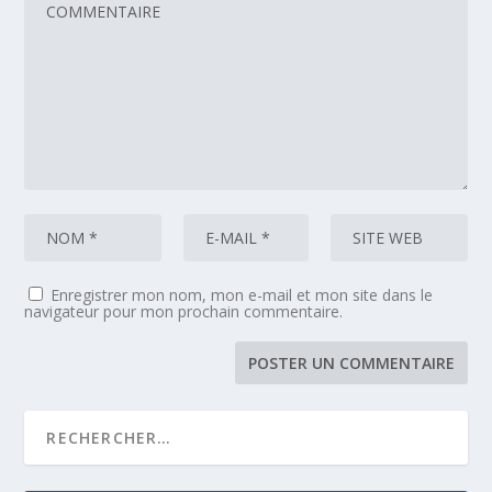
Enregistrer mon nom, mon e-mail et mon site dans le
navigateur pour mon prochain commentaire.