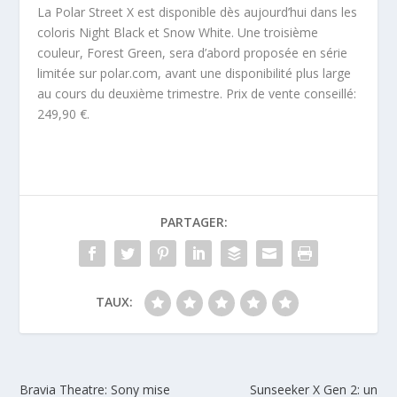
La Polar Street X est disponible dès aujourd’hui dans les
coloris Night Black et Snow White. Une troisième
couleur, Forest Green, sera d’abord proposée en série
limitée sur polar.com, avant une disponibilité plus large
au cours du deuxième trimestre. Prix de vente conseillé:
249,90 €.
PARTAGER:
TAUX:
Bravia Theatre: Sony mise
Sunseeker X Gen 2: un