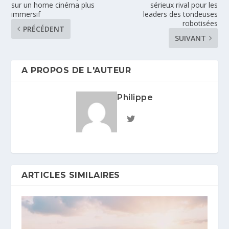
sur un home cinéma plus
sérieux rival pour les
immersif
leaders des tondeuses
robotisées
PRÉCÉDENT
SUIVANT
A PROPOS DE L'AUTEUR
Philippe
ARTICLES SIMILAIRES