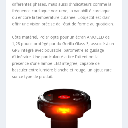
différentes phases, mais aussi d’indicateurs comme la
fréquence cardiaque nocturne, la variabilité cardiaque
ou encore la température cutanée. L’objectif est clair:
offrir une vision précise de l’état de forme au quotidien.
Côté matériel, Polar opte pour un écran AMOLED de
1,28 pouce protégé par du Gorilla Glass 3, associé à un
GPS intégré avec boussole, baromètre et guidage
d’itinéraire. Une particularité attire l’attention: la
présence d’une lampe LED intégrée, capable de
basculer entre lumière blanche et rouge, un ajout rare
sur ce type de produit.