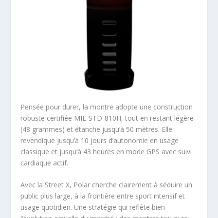
Pensée pour durer, la montre adopte une construction
robuste certifiée MIL-STD-810H, tout en restant légère
(48 grammes) et étanche jusqu’à 50 mètres. Elle
revendique jusqu’à 10 jours d’autonomie en usage
classique et jusqu’à 43 heures en mode GPS avec suivi
cardiaque actif.
Avec la Street X, Polar cherche clairement à séduire un
public plus large, à la frontière entre sport intensif et
usage quotidien. Une stratégie qui reflète bien