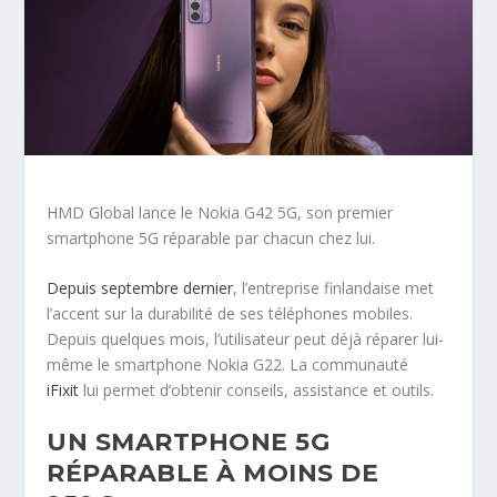
HMD Global lance le Nokia G42 5G, son premier
smartphone 5G réparable par chacun chez lui.
Depuis septembre dernier
, l’entreprise finlandaise met
l’accent sur la durabilité de ses téléphones mobiles.
Depuis quelques mois, l’utilisateur peut déjà réparer lui-
même le smartphone Nokia G22. La communauté
iFixit
lui permet d’obtenir conseils, assistance et outils.
UN SMARTPHONE 5G
RÉPARABLE À MOINS DE