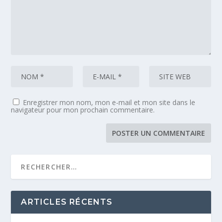
Enregistrer mon nom, mon e-mail et mon site dans le
navigateur pour mon prochain commentaire.
ARTICLES RÉCENTS