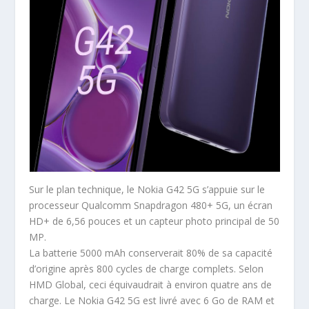
Sur le plan technique, le Nokia G42 5G s’appuie sur le
processeur Qualcomm Snapdragon 480+ 5G, un écran
HD+ de 6,56 pouces et un capteur photo principal de 50
MP.
La batterie 5000 mAh conserverait 80% de sa capacité
d’origine après 800 cycles de charge complets. Selon
HMD Global, ceci équivaudrait à environ quatre ans de
charge. Le Nokia G42 5G est livré avec 6 Go de RAM et