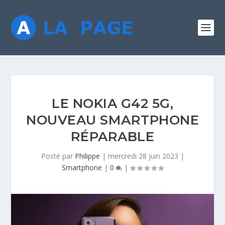
LE NOKIA G42 5G,
NOUVEAU SMARTPHONE
RÉPARABLE
Posté par
Philippe
|
mercredi 28 juin 2023
|
Smartphone
|
0
|