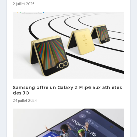
2 juillet 2025
Samsung offre un Galaxy Z Flip6 aux athlètes
des JO
24 juillet 2024