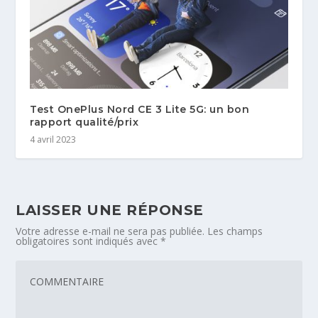
Test OnePlus Nord CE 3 Lite 5G: un bon
rapport qualité/prix
4 avril 2023
LAISSER UNE RÉPONSE
Votre adresse e-mail ne sera pas publiée.
Les champs
obligatoires sont indiqués avec
*