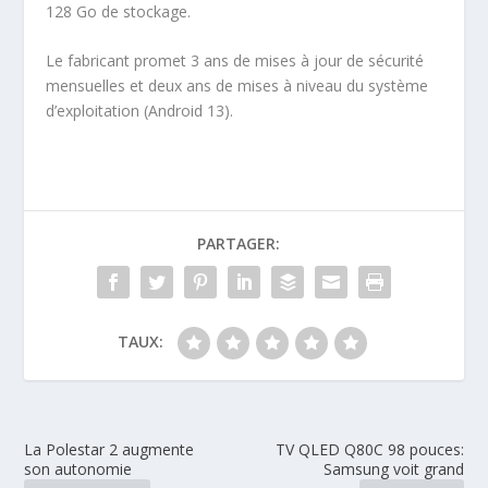
128 Go de stockage.
Le fabricant promet 3 ans de mises à jour de sécurité
mensuelles et deux ans de mises à niveau du système
d’exploitation (Android 13).
PARTAGER:
TAUX:
La Polestar 2 augmente
TV QLED Q80C 98 pouces:
son autonomie
Samsung voit grand