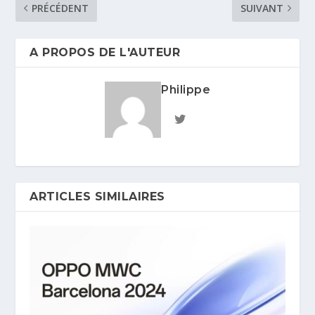
PRÉCÉDENT
SUIVANT
A PROPOS DE L'AUTEUR
Philippe
ARTICLES SIMILAIRES