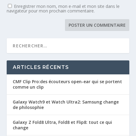
Enregistrer mon nom, mon e-mail et mon site dans le
navigateur pour mon prochain commentaire.
ARTICLES RÉCENTS
CMF Clip Pro:des écouteurs open-ear qui se portent
comme un clip
Galaxy Watch9 et Watch Ultra2: Samsung change
de philosophie
Galaxy Z Fold8 Ultra, Fold8 et Flip8: tout ce qui
change