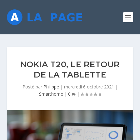
NOKIA T20, LE RETOUR
DE LA TABLETTE
Posté par
Philippe
|
mercredi 6 octobre 2021
|
Smarthome
|
0
|