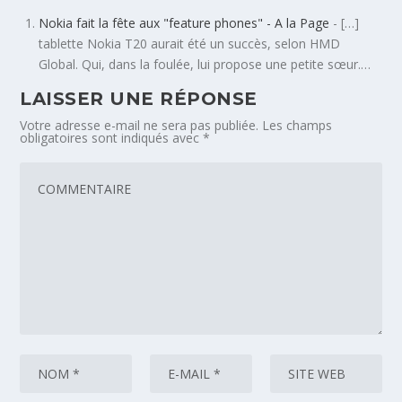
Nokia fait la fête aux "feature phones" - A la Page
- […]
tablette Nokia T20 aurait été un succès, selon HMD
Global. Qui, dans la foulée, lui propose une petite sœur.…
LAISSER UNE RÉPONSE
Votre adresse e-mail ne sera pas publiée.
Les champs
obligatoires sont indiqués avec
*