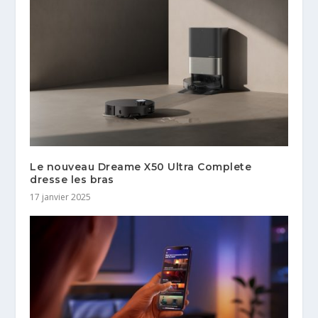
Le nouveau Dreame X50 Ultra Complete
dresse les bras
17 janvier 2025