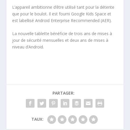
L’appareil ambitionne d’être utilisé tant pour la détente
que pour le boulot. Il est fourni Google Kids Space et
est labellisé Android Enterprise Recommended (AER).
La nouvelle tablette bénéficie de trois ans de mises à
jour de sécurité mensuelles et deux ans de mises à
niveau d’Android.
PARTAGER:
TAUX: