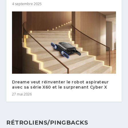
4 septembre 2025
Dreame veut réinventer le robot aspirateur
avec sa série X60 et le surprenant Cyber X
27 mai 2026
RÉTROLIENS/PINGBACKS