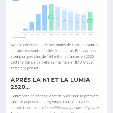
Avec le confinement et ses ondes de choc, les ventes
de tablettes sont reparties à la hausse. Elles auraient
atteint un peu plus de 164 millions d’unités en 2020.
Cette tendance va-t-elle se maintenir? HMD Global
semble le penser.
APRÈS LA N1 ET LA LUMIA
2520…
L’entreprise finlandaise vient de présenter sa première
tablette depuis bien longtemps. La Nokia T20 est
censée transposer «
la qualité classique des téléphones