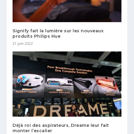
Signify fait la lumière sur les nouveaux
produits Philips Hue
21 juin 2022
Déjà roi des aspirateurs, Dreame leur fait
monter l’escalier