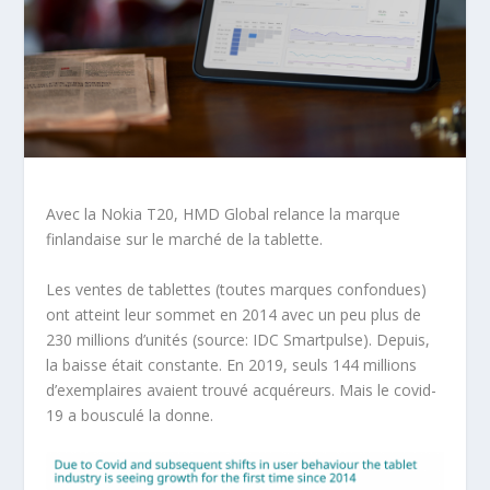
Avec la Nokia T20, HMD Global relance la marque
finlandaise sur le marché de la tablette.
Les ventes de tablettes (toutes marques confondues)
ont atteint leur sommet en 2014 avec un peu plus de
230 millions d’unités (source: IDC Smartpulse). Depuis,
la baisse était constante. En 2019, seuls 144 millions
d’exemplaires avaient trouvé acquéreurs. Mais le covid-
19 a bousculé la donne.