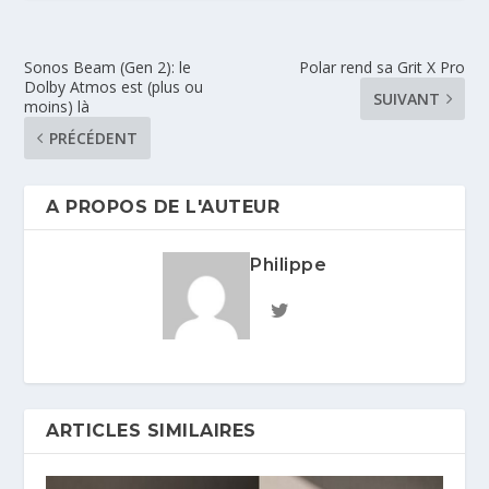
Sonos Beam (Gen 2): le
Polar rend sa Grit X Pro
Dolby Atmos est (plus ou
SUIVANT
moins) là
PRÉCÉDENT
A PROPOS DE L'AUTEUR
Philippe
ARTICLES SIMILAIRES