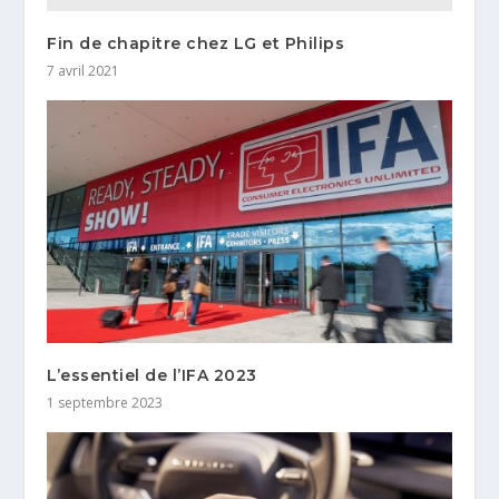
Fin de chapitre chez LG et Philips
7 avril 2021
L’essentiel de l’IFA 2023
1 septembre 2023