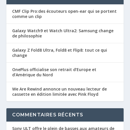
CMF Clip Pro:des écouteurs open-ear qui se portent
comme un clip
Galaxy Watch9 et Watch Ultra2: Samsung change
de philosophie
Galaxy Z Fold8 Ultra, Fold8 et Flip8: tout ce qui
change
OnePlus officialise son retrait d’Europe et
d’Amérique du Nord
We Are Rewind annonce un nouveau lecteur de
cassette en édition limitée avec Pink Floyd
COMMENTAIRES RÉCENTS
Sony ULT offre le plein de basses aux amateurs de