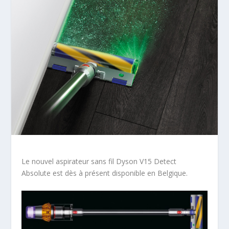
Le nouvel aspirateur sans fil Dyson V15 Detect
Absolute est dès à présent disponible en Belgique.