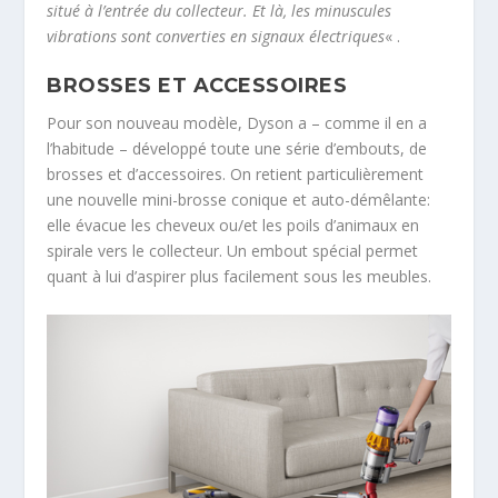
situé à l’entrée du collecteur. Et là, les minuscules
vibrations sont converties en signaux électriques
« .
BROSSES ET ACCESSOIRES
Pour son nouveau modèle, Dyson a – comme il en a
l’habitude – développé toute une série d’embouts, de
brosses et d’accessoires. On retient particulièrement
une nouvelle mini-brosse conique et auto-démêlante:
elle évacue les cheveux ou/et les poils d’animaux en
spirale vers le collecteur. Un embout spécial permet
quant à lui d’aspirer plus facilement sous les meubles.