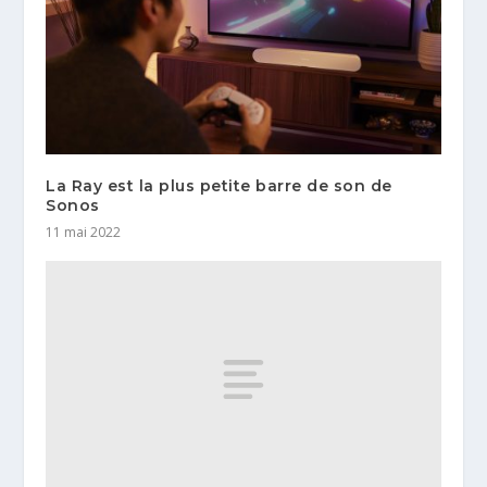
La Ray est la plus petite barre de son de
Sonos
11 mai 2022