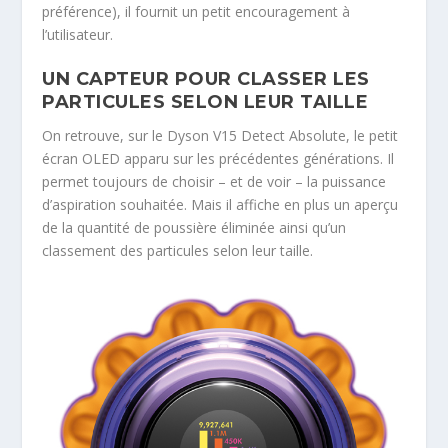
préférence), il fournit un petit encouragement à
l’utilisateur.
UN CAPTEUR POUR CLASSER LES
PARTICULES SELON LEUR TAILLE
On retrouve, sur le Dyson V15 Detect Absolute, le petit
écran OLED apparu sur les précédentes générations. Il
permet toujours de choisir – et de voir – la puissance
d’aspiration souhaitée. Mais il affiche en plus un aperçu
de la quantité de poussière éliminée ainsi qu’un
classement des particules selon leur taille.