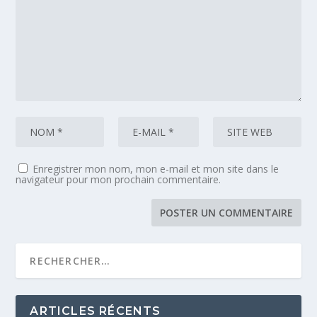
Enregistrer mon nom, mon e-mail et mon site dans le
navigateur pour mon prochain commentaire.
ARTICLES RÉCENTS