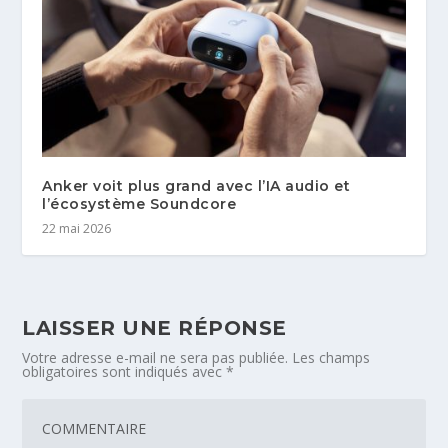
Anker voit plus grand avec l’IA audio et
l’écosystème Soundcore
22 mai 2026
LAISSER UNE RÉPONSE
Votre adresse e-mail ne sera pas publiée.
Les champs
obligatoires sont indiqués avec
*