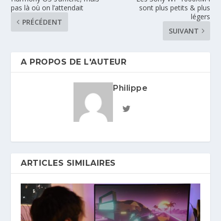
pas là où on l’attendait
sont plus petits & plus
légers
PRÉCÉDENT
SUIVANT
A PROPOS DE L'AUTEUR
Philippe
ARTICLES SIMILAIRES