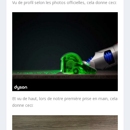
Vu de profil selon les photos officielles, cela donne ceci:
Et vu de haut, lors de notre première prise en main, cela
donne ceci: