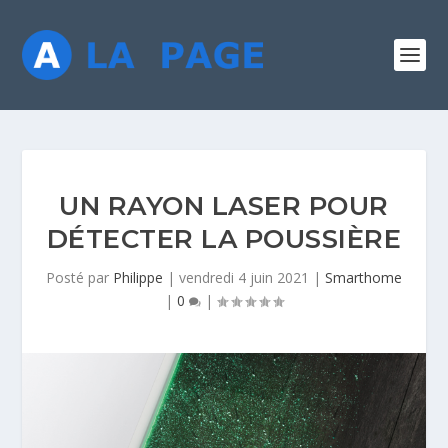
UN RAYON LASER POUR
DÉTECTER LA POUSSIÈRE
Posté par
Philippe
|
vendredi 4 juin 2021
|
Smarthome
|
0
|