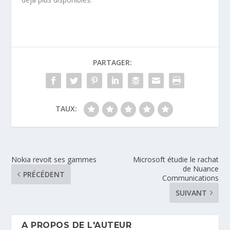
PARTAGER:
TAUX:
Nokia revoit ses gammes
Microsoft étudie le rachat
de Nuance
PRÉCÉDENT
Communications
SUIVANT
A PROPOS DE L'AUTEUR