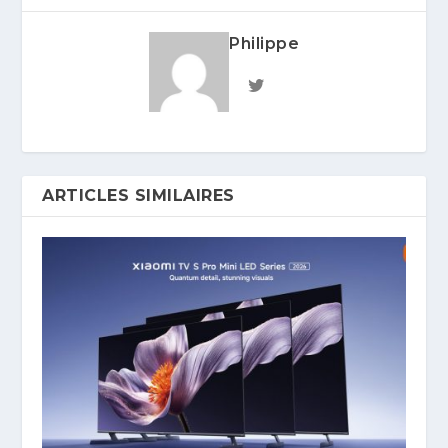
Philippe
ARTICLES SIMILAIRES