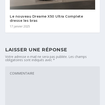
Le nouveau Dreame X50 Ultra Complete
dresse les bras
17 janvier 2025
LAISSER UNE RÉPONSE
Votre adresse e-mail ne sera pas publiée.
Les champs
obligatoires sont indiqués avec
*