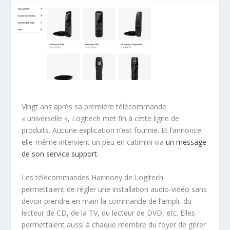
Vingt ans après sa première télécommande
« universelle », Logitech met fin à cette ligne de
produits. Aucune explication n’est fournie. Et l’annonce
elle-même intervient un peu en catimini via
un message
de son service support
.
Les télécommandes Harmony de Logitech
permettaient de régler une installation audio-vidéo sans
devoir prendre en main la commande de l’ampli, du
lecteur de CD, de la TV, du lecteur de DVD, etc. Elles
permettaient aussi à chaque membre du foyer de gérer