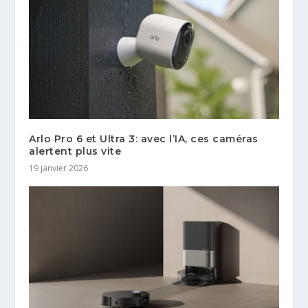
Arlo Pro 6 et Ultra 3: avec l’IA, ces caméras
alertent plus vite
19 janvier 2026