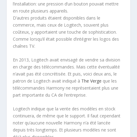
l’installation: une pression d’un bouton pouvait mettre
en route plusieurs appareils.
D’autres produits étaient disponibles dans le
commerce, mais ceux de Logitech, souvent plus
coûteux, y apportaient une touche de sophistication.
Comme lorsqu’il était possible d’intégrer les logos des
chaînes TV.
En 2013, Logitech avait envisagé de vendre sa division
en charge des télécommandes. Mais cette éventualité
n’avait pas été concrétisée. Et puis, voici deux ans, le
patron de Logitech avait indiqué à
The Verge
que les
télécommandes Harmony ne représentaient plus une
part importante du CA de l’entreprise.
Logitech indique que la vente des modèles en stock
continuera, de même que le support. Il faut cependant
noter qu’aucune nouvelle Harmony n’a été lancée
depuis très longtemps. Et plusieurs modèles ne sont
déjà plus disponibles.