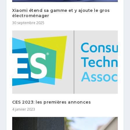
Xiaomi étend sa gamme et y ajoute le gros
électroménager
30 septembre 2025
CES 2023: les premières annonces
4 janvier 2023