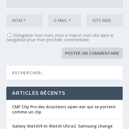
Enregistrer mon nom, mon e-mail et mon site dans le
navigateur pour mon prochain commentaire.
ARTICLES RÉCENTS
CMF Clip Pro:des écouteurs open-ear qui se portent
comme un clip
Galaxy Watch9 et Watch Ultra2: Samsung change