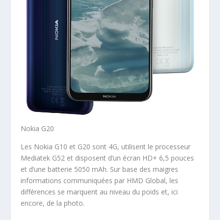
Nokia G20
Les Nokia G10 et G20 sont 4G, utilisent le processeur
Mediatek G52 et disposent d’un écran HD+ 6,5 pouces
et d’une batterie 5050 mAh. Sur base des maigres
informations communiquées par HMD Global, les
différences se marquent au niveau du poids et, ici
encore, de la photo.