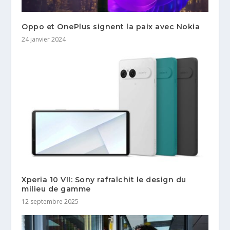
Oppo et OnePlus signent la paix avec Nokia
24 janvier 2024
Xperia 10 VII: Sony rafraîchit le design du
milieu de gamme
12 septembre 2025