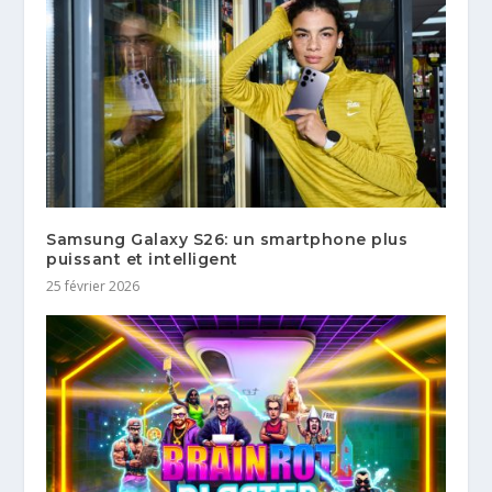
Samsung Galaxy S26: un smartphone plus
puissant et intelligent
25 février 2026