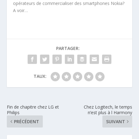
opérateurs de commercialiser des smartphones Nokia?
A voir…
PARTAGER:
TAUX:
Fin de chapitre chez LG et
Chez Logitech, le temps
Philips
n’est plus à l Harmony
PRÉCÉDENT
SUIVANT