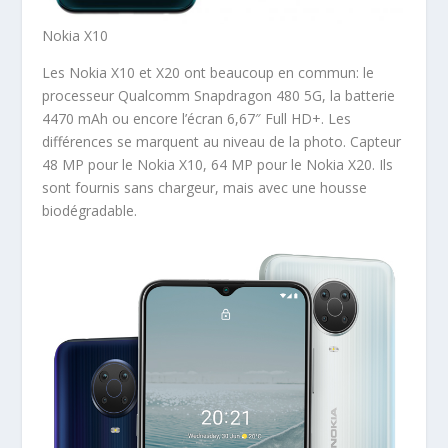
Nokia X10
Les Nokia X10 et X20 ont beaucoup en commun: le
processeur Qualcomm Snapdragon 480 5G, la batterie
4470 mAh ou encore l’écran 6,67″ Full HD+. Les
différences se marquent au niveau de la photo. Capteur
48 MP pour le Nokia X10, 64 MP pour le Nokia X20. Ils
sont fournis sans chargeur, mais avec une housse
biodégradable.