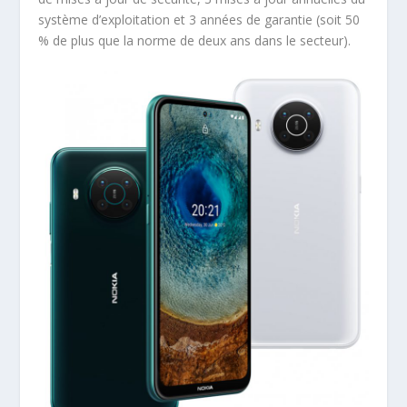
système d’exploitation et 3 années de garantie (soit 50
% de plus que la norme de deux ans dans le secteur).