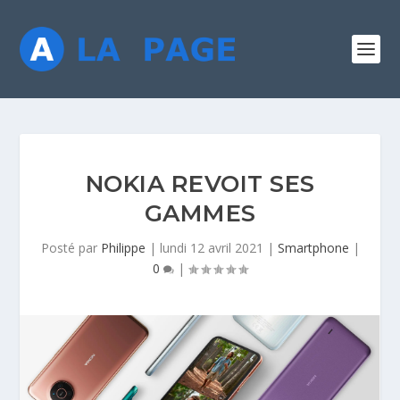
NOKIA REVOIT SES
GAMMES
Posté par
Philippe
|
lundi 12 avril 2021
|
Smartphone
|
0
|