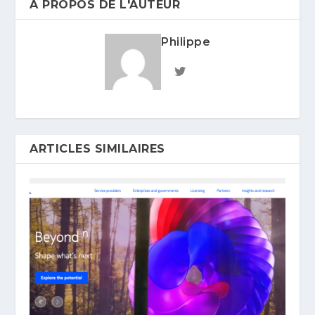
A PROPOS DE L'AUTEUR
Philippe
ARTICLES SIMILAIRES