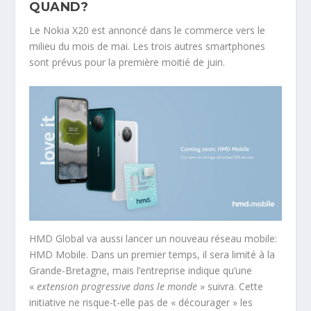
QUAND?
Le Nokia X20 est annoncé dans le commerce vers le
milieu du mois de mai. Les trois autres smartphones
sont prévus pour la première moitié de juin.
HMD Global va aussi lancer un nouveau réseau mobile:
HMD Mobile. Dans un premier temps, il sera limité à la
Grande-Bretagne, mais l’entreprise indique qu’une
«
extension progressive dans le monde
» suivra. Cette
initiative ne risque-t-elle pas de « décourager » les