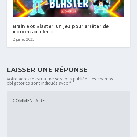
Brain Rot Blaster, un jeu pour arrêter de
« doomscroller »
2 juillet 2025
LAISSER UNE RÉPONSE
Votre adresse e-mail ne sera pas publiée.
Les champs
obligatoires sont indiqués avec
*