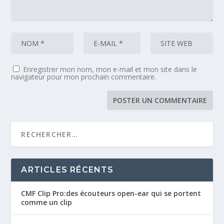
Enregistrer mon nom, mon e-mail et mon site dans le
navigateur pour mon prochain commentaire.
ARTICLES RÉCENTS
CMF Clip Pro:des écouteurs open-ear qui se portent
comme un clip