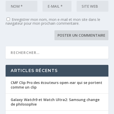
Enregistrer mon nom, mon e-mail et mon site dans le
navigateur pour mon prochain commentaire.
ARTICLES RÉCENTS
CMF Clip Pro:des écouteurs open-ear qui se portent
comme un clip
Galaxy Watch9 et Watch Ultra2: Samsung change
de philosophie