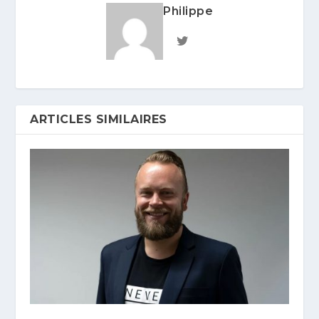
Philippe
ARTICLES SIMILAIRES