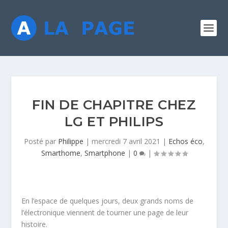
FIN DE CHAPITRE CHEZ
LG ET PHILIPS
Posté par
Philippe
|
mercredi 7 avril 2021
|
Echos éco
,
Smarthome
,
Smartphone
|
0
|
En l’espace de quelques jours, deux grands noms de
l’électronique viennent de tourner une page de leur
histoire.