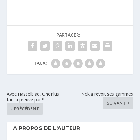
PARTAGER:
TAUX:
Avec Hasselblad, OnePlus
Nokia revoit ses gammes
fait la preuve par 9
SUIVANT
PRÉCÉDENT
A PROPOS DE L'AUTEUR