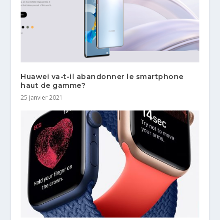
Huawei va-t-il abandonner le smartphone
haut de gamme?
25 janvier 2021