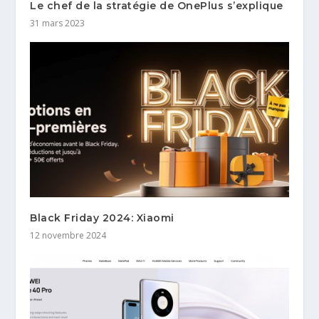
Le chef de la stratégie de OnePlus s’explique
31 mars 2023
Black Friday 2024: Xiaomi
12 novembre 2024