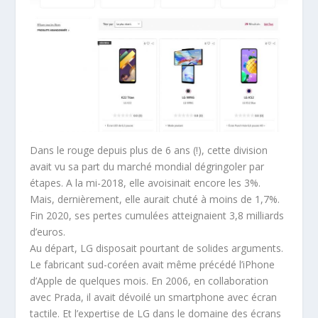
Dans le rouge depuis plus de 6 ans (!), cette division
avait vu sa part du marché mondial dégringoler par
étapes. A la mi-2018, elle avoisinait encore les 3%.
Mais, dernièrement, elle aurait chuté à moins de 1,7%.
Fin 2020, ses pertes cumulées atteignaient 3,8 milliards
d’euros.
Au départ, LG disposait pourtant de solides arguments.
Le fabricant sud-coréen avait même précédé l’iPhone
d’Apple de quelques mois. En 2006, en collaboration
avec Prada, il avait dévoilé un smartphone avec écran
tactile. Et l’expertise de LG dans le domaine des écrans