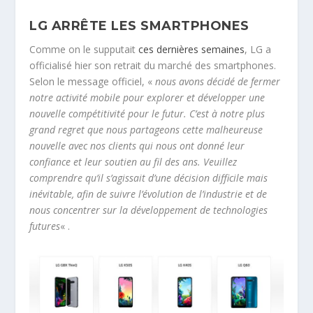
LG ARRÊTE LES SMARTPHONES
Comme on le supputait
ces dernières semaines
, LG a
officialisé hier son retrait du marché des smartphones.
Selon le message officiel, «
nous avons décidé de fermer
notre activité mobile pour explorer et développer une
nouvelle compétitivité pour le futur. C’est à notre plus
grand regret que nous partageons cette malheureuse
nouvelle avec nos clients qui nous ont donné leur
confiance et leur soutien au fil des ans. Veuillez
comprendre qu’il s’agissait d’une décision difficile mais
inévitable, afin de suivre l’évolution de l’industrie et de
nous concentrer sur la développement de technologies
futures
« .