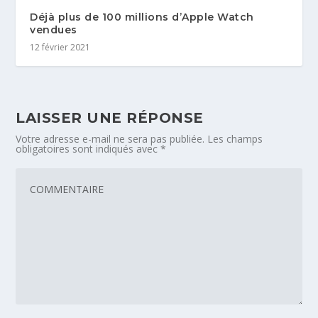
Déjà plus de 100 millions d’Apple Watch
vendues
12 février 2021
LAISSER UNE RÉPONSE
Votre adresse e-mail ne sera pas publiée.
Les champs
obligatoires sont indiqués avec
*