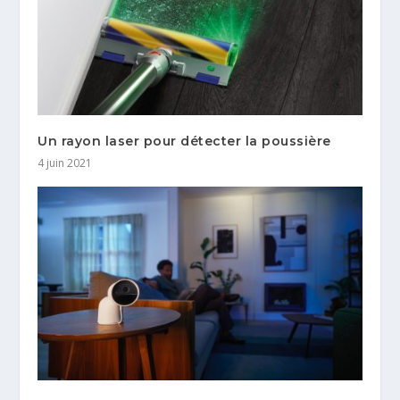
Un rayon laser pour détecter la poussière
4 juin 2021