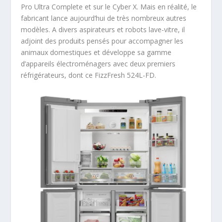
Pro Ultra Complete et sur le Cyber X. Mais en réalité, le
fabricant lance aujourd’hui de très nombreux autres
modèles. A divers aspirateurs et robots lave-vitre, il
adjoint des produits pensés pour accompagner les
animaux domestiques et développe sa gamme
d’appareils électroménagers avec deux premiers
réfrigérateurs, dont ce FizzFresh 524L-FD.