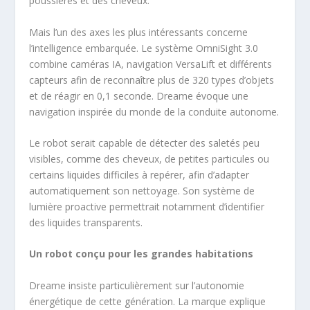
poussières et des cheveux.
Mais l’un des axes les plus intéressants concerne
l’intelligence embarquée. Le système OmniSight 3.0
combine caméras IA, navigation VersaLift et différents
capteurs afin de reconnaître plus de 320 types d’objets
et de réagir en 0,1 seconde. Dreame évoque une
navigation inspirée du monde de la conduite autonome.
Le robot serait capable de détecter des saletés peu
visibles, comme des cheveux, de petites particules ou
certains liquides difficiles à repérer, afin d’adapter
automatiquement son nettoyage. Son système de
lumière proactive permettrait notamment d’identifier
des liquides transparents.
Un robot conçu pour les grandes habitations
Dreame insiste particulièrement sur l’autonomie
énergétique de cette génération. La marque explique