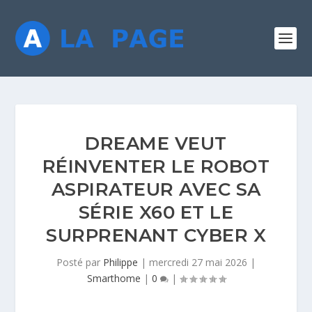
DREAME VEUT
RÉINVENTER LE ROBOT
ASPIRATEUR AVEC SA
SÉRIE X60 ET LE
SURPRENANT CYBER X
Posté par
Philippe
|
mercredi 27 mai 2026
|
Smarthome
|
0
|