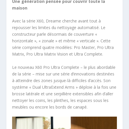
Une génération pensée pour couvrir toute la
maison
Avec la série X60, Dreame cherche avant tout à
repousser les limites du nettoyage automatisé. Le
constructeur parle désormais de couverture «
horizontale », « zonale » et même « verticale ». Cette
série comprend quatre modèles: Pro Master, Pro Ultra
Matrix, Pro Ultra Matrix Vision et Ultra Complete.
Le nouveau X60 Pro Ultra Complete – le plus abordable
de la série – mise sur une série d’innovations destinées
à atteindre des zones jusque-là difficiles d’accès. Son
système « Dual UltraExtend Arms » déploie à la fois une
brosse latérale et une serpillière extensibles afin d’aller
nettoyer les coins, les plinthes, les espaces sous les
meubles ou encore les bords de canapé.