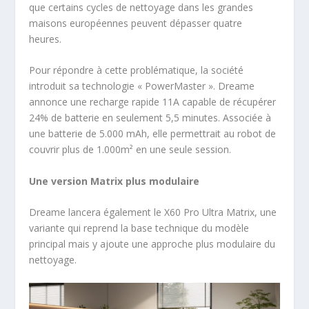
que certains cycles de nettoyage dans les grandes
maisons européennes peuvent dépasser quatre
heures.
Pour répondre à cette problématique, la société
introduit sa technologie « PowerMaster ». Dreame
annonce une recharge rapide 11A capable de récupérer
24% de batterie en seulement 5,5 minutes. Associée à
une batterie de 5.000 mAh, elle permettrait au robot de
couvrir plus de 1.000m² en une seule session.
Une version Matrix plus modulaire
Dreame lancera également le X60 Pro Ultra Matrix, une
variante qui reprend la base technique du modèle
principal mais y ajoute une approche plus modulaire du
nettoyage.