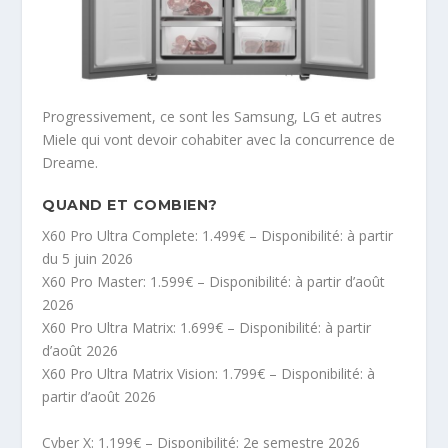
Progressivement, ce sont les Samsung, LG et autres
Miele qui vont devoir cohabiter avec la concurrence de
Dreame.
QUAND ET COMBIEN?
X60 Pro Ultra Complete: 1.499€ – Disponibilité: à partir
du 5 juin 2026
X60 Pro Master: 1.599€ – Disponibilité: à partir d’août
2026
X60 Pro Ultra Matrix: 1.699€ – Disponibilité: à partir
d’août 2026
X60 Pro Ultra Matrix Vision: 1.799€ – Disponibilité: à
partir d’août 2026
Cyber X: 1.199€ – Disponibilité: 2e semestre 2026