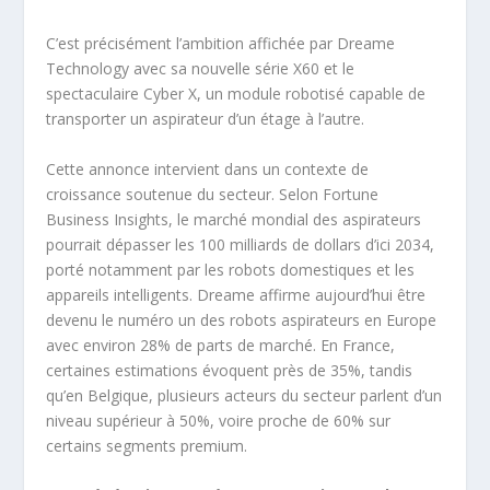
C’est précisément l’ambition affichée par Dreame
Technology avec sa nouvelle série X60 et le
spectaculaire Cyber X, un module robotisé capable de
transporter un aspirateur d’un étage à l’autre.
Cette annonce intervient dans un contexte de
croissance soutenue du secteur. Selon Fortune
Business Insights, le marché mondial des aspirateurs
pourrait dépasser les 100 milliards de dollars d’ici 2034,
porté notamment par les robots domestiques et les
appareils intelligents. Dreame affirme aujourd’hui être
devenu le numéro un des robots aspirateurs en Europe
avec environ 28% de parts de marché. En France,
certaines estimations évoquent près de 35%, tandis
qu’en Belgique, plusieurs acteurs du secteur parlent d’un
niveau supérieur à 50%, voire proche de 60% sur
certains segments premium.