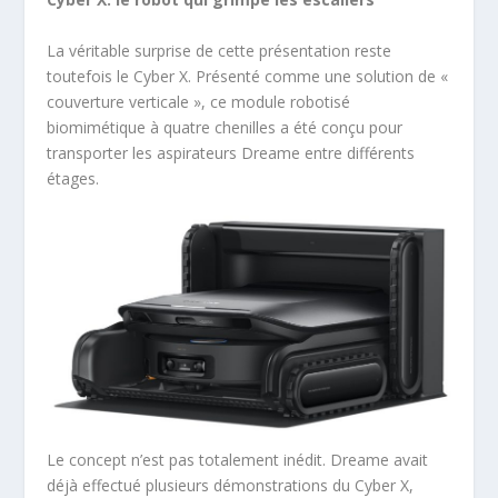
La véritable surprise de cette présentation reste
toutefois le Cyber X. Présenté comme une solution de «
couverture verticale », ce module robotisé
biomimétique à quatre chenilles a été conçu pour
transporter les aspirateurs Dreame entre différents
étages.
Le concept n’est pas totalement inédit. Dreame avait
déjà effectué plusieurs démonstrations du Cyber X,