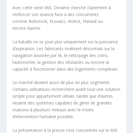
Avec cette série X60, Dreame cherche clairement à
renforcer son avance face à des concurrents
comme Roborock, Ecovacs, iRobot, Narwal ou
encore Xiaomi.
La bataille ne se joue plus uniquement sur la puissance
d’aspiration. Les fabricants rivalisent désormais sur la
navigation assistée par IA, le nettoyage des coins,
l’autonomie, la gestion des obstacles ou encore la
capacité à fonctionner dans des logements complexes.
Le marché devient aussi de plus en plus segmenté.
Certains utilisateurs recherchent avant tout une solution
simple pour appartement urbain, tandis que d’autres
veulent des systèmes capables de gérer de grandes
maisons à plusieurs niveaux avec le moins
d’intervention humaine possible.
La présentation à la presse s’est concentrée sur le X60