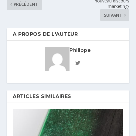
nouveau discours
PRÉCÉDENT
marketing?
SUIVANT
A PROPOS DE L'AUTEUR
Philippe
ARTICLES SIMILAIRES