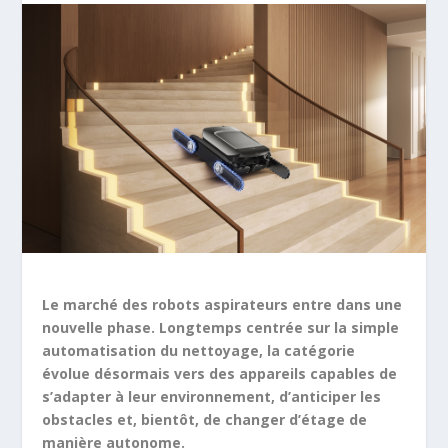
Le marché des robots aspirateurs entre dans une
nouvelle phase. Longtemps centrée sur la simple
automatisation du nettoyage, la catégorie
évolue désormais vers des appareils capables de
s’adapter à leur environnement, d’anticiper les
obstacles et, bientôt, de changer d’étage de
manière autonome.