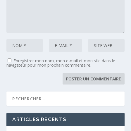
Enregistrer mon nom, mon e-mail et mon site dans le
navigateur pour mon prochain commentaire.
ARTICLES RÉCENTS