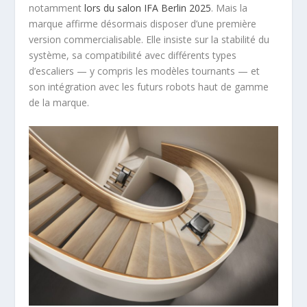
notamment
lors du salon IFA Berlin 2025
. Mais la
marque affirme désormais disposer d’une première
version commercialisable. Elle insiste sur la stabilité du
système, sa compatibilité avec différents types
d’escaliers — y compris les modèles tournants — et
son intégration avec les futurs robots haut de gamme
de la marque.