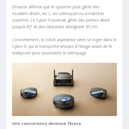
Dreame affirme que le système peut gérer des
escaliers droits, en L, en colimaçon ou à marches
ouvertes. Le Cyber X pourrait gérer des pentes allant
jusqu’à 42° et des obstacles atteignant 35 cm.
Concrètement, le robot aspirateur vient se loger dans le
Cyber X, qui le transporte ensuite à l’étage avant de le
redéposer pour poursuivre le nettoyage.
Une concurrence devenue féroce