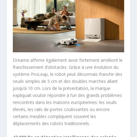
Dreame affirme également avoir fortement amélioré le
franchissement d’obstacles. Grâce à une évolution du
système ProLeap, le robot peut désormais franchir des
seuils simples de 5 cm et des doubles marches allant
jusqu’à 10 cm. Lors de la présentation, la marque
expliquait vouloir répondre à l’un des grands problèmes
rencontrés dans les maisons européennes: les seuils
élevés, les rails de portes coulissantes ou encore
certains meubles compliquent souvent les
déplacements des robots traditionnels.