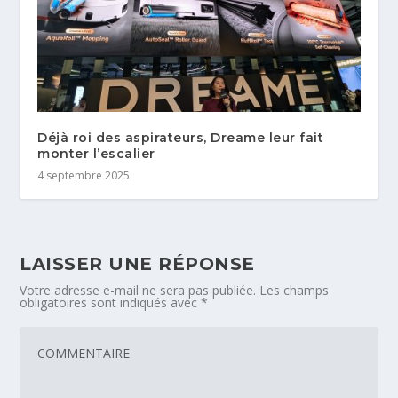
Déjà roi des aspirateurs, Dreame leur fait
monter l’escalier
4 septembre 2025
LAISSER UNE RÉPONSE
Votre adresse e-mail ne sera pas publiée.
Les champs
obligatoires sont indiqués avec
*