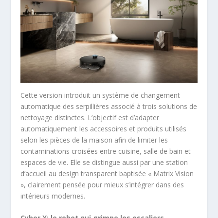
Cette version introduit un système de changement
automatique des serpillières associé à trois solutions de
nettoyage distinctes. L’objectif est d’adapter
automatiquement les accessoires et produits utilisés
selon les pièces de la maison afin de limiter les
contaminations croisées entre cuisine, salle de bain et
espaces de vie. Elle se distingue aussi par une station
d’accueil au design transparent baptisée « Matrix Vision
», clairement pensée pour mieux s’intégrer dans des
intérieurs modernes.
Cyber X: le robot qui grimpe les escaliers