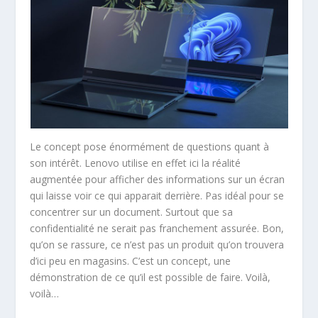
Le concept pose énormément de questions quant à
son intérêt. Lenovo utilise en effet ici la réalité
augmentée pour afficher des informations sur un écran
qui laisse voir ce qui apparait derrière. Pas idéal pour se
concentrer sur un document. Surtout que sa
confidentialité ne serait pas franchement assurée. Bon,
qu’on se rassure, ce n’est pas un produit qu’on trouvera
d’ici peu en magasins. C’est un concept, une
démonstration de ce qu’il est possible de faire. Voilà,
voilà…