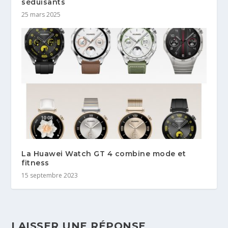
séduisants
25 mars 2025
La Huawei Watch GT 4 combine mode et
fitness
15 septembre 2023
LAISSER UNE RÉPONSE