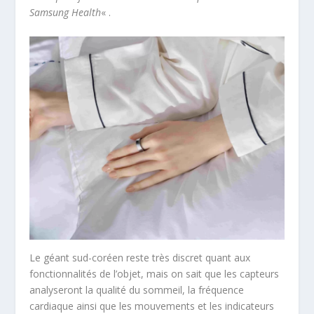
Samsung Health
« .
Le géant sud-coréen reste très discret quant aux
fonctionnalités de l’objet, mais on sait que les capteurs
analyseront la qualité du sommeil, la fréquence
cardiaque ainsi que les mouvements et les indicateurs