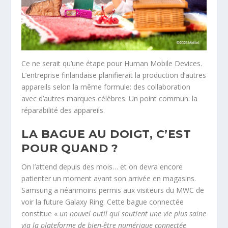
Ce ne serait qu’une étape pour Human Mobile Devices.
L’entreprise finlandaise planifierait la production d’autres
appareils selon la même formule: des collaboration
avec d’autres marques célèbres. Un point commun: la
réparabilité des appareils.
LA BAGUE AU DOIGT, C’EST
POUR QUAND ?
On l’attend depuis des mois… et on devra encore
patienter un moment avant son arrivée en magasins.
Samsung a néanmoins permis aux visiteurs du MWC de
voir la future Galaxy Ring. Cette bague connectée
constitue «
un nouvel outil qui soutient une vie plus saine
via la plateforme de bien-être numérique connectée