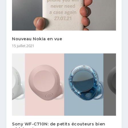
Nouveau Nokia en vue
15 juillet 2021
Sony WF-C710N: de petits écouteurs bien