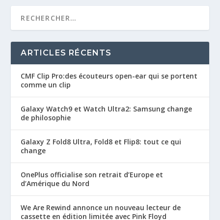
ARTICLES RÉCENTS
CMF Clip Pro:des écouteurs open-ear qui se portent
comme un clip
Galaxy Watch9 et Watch Ultra2: Samsung change
de philosophie
Galaxy Z Fold8 Ultra, Fold8 et Flip8: tout ce qui
change
OnePlus officialise son retrait d’Europe et
d’Amérique du Nord
We Are Rewind annonce un nouveau lecteur de
cassette en édition limitée avec Pink Floyd