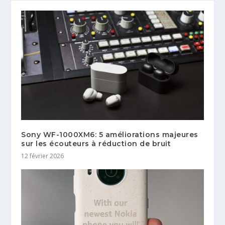
Sony WF-1000XM6: 5 améliorations majeures
sur les écouteurs à réduction de bruit
12 février 2026