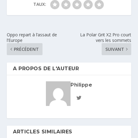
TAUX:
Oppo repart à l’assaut de
La Polar Grit X2 Pro court
l’Europe
vers les sommets
PRÉCÉDENT
SUIVANT
A PROPOS DE L'AUTEUR
Philippe
ARTICLES SIMILAIRES