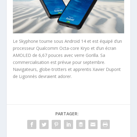
Le Skyphone tourne sous Android 14 et est équipé d’un
processeur Qualcomm Octa-core Kryo et d’un écran
AMOLED de 6,67 pouces avec verre Gorilla. Sa
commercialisation est prévue pour septembre.
Navigateurs, globe-trotters et apprentis Xavier Dupont
de Ligonnès devraient adorer.
PARTAGER: