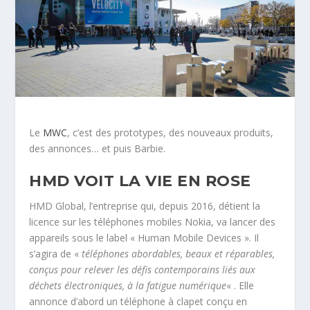
Le
M
WC
, c’est des prototypes, des nouveaux produits,
des annonces… et puis Barbie.
HMD VOIT LA VIE EN ROSE
HMD Global, l’entreprise qui, depuis 2016, détient la
licence sur les téléphones mobiles Nokia, va lancer des
appareils sous le label « Human Mobile Devices ». Il
s’agira de «
téléphones abordables, beaux et réparables,
conçus pour relever les défis contemporains liés aux
déchets électroniques, à la fatigue numérique
« . Elle
annonce d’abord un téléphone à clapet conçu en