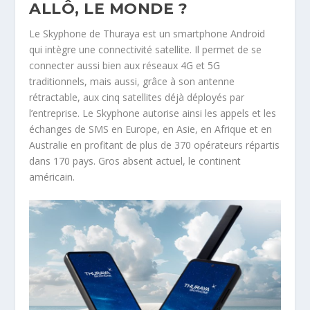
ALLÔ, LE MONDE ?
Le Skyphone de Thuraya est un smartphone Android
qui intègre une connectivité satellite. Il permet de se
connecter aussi bien aux réseaux 4G et 5G
traditionnels, mais aussi, grâce à son antenne
rétractable, aux cinq satellites déjà déployés par
l’entreprise. Le Skyphone autorise ainsi les appels et les
échanges de SMS en Europe, en Asie, en Afrique et en
Australie en profitant de plus de 370 opérateurs répartis
dans 170 pays. Gros absent actuel, le continent
américain.