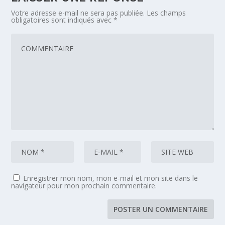
Votre adresse e-mail ne sera pas publiée.
Les champs
obligatoires sont indiqués avec
*
Enregistrer mon nom, mon e-mail et mon site dans le
navigateur pour mon prochain commentaire.