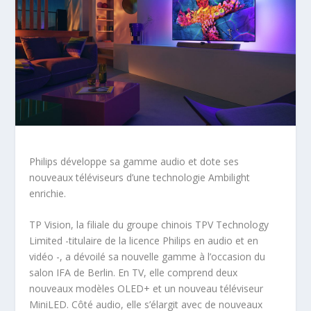
Philips développe sa gamme audio et dote ses
nouveaux téléviseurs d’une technologie Ambilight
enrichie.
TP Vision, la filiale du groupe chinois TPV Technology
Limited -titulaire de la licence Philips en audio et en
vidéo -, a dévoilé sa nouvelle gamme à l’occasion du
salon IFA de Berlin. En TV, elle comprend deux
nouveaux modèles OLED+ et un nouveau téléviseur
MiniLED. Côté audio, elle s’élargit avec de nouveaux