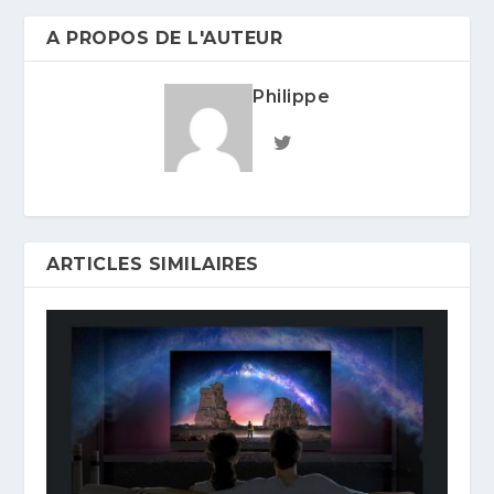
A PROPOS DE L'AUTEUR
Philippe
ARTICLES SIMILAIRES