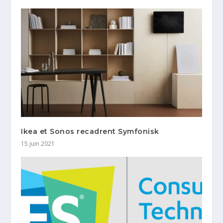
Ikea et Sonos recadrent Symfonisk
15 juin 2021