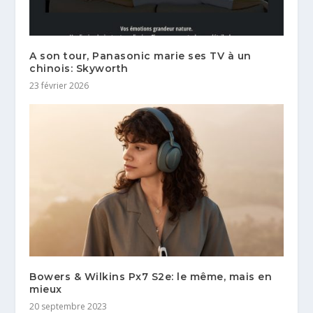
A son tour, Panasonic marie ses TV à un
chinois: Skyworth
23 février 2026
Bowers & Wilkins Px7 S2e: le même, mais en
mieux
20 septembre 2023