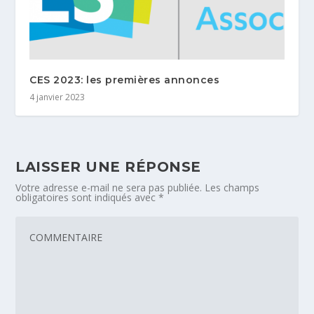
CES 2023: les premières annonces
4 janvier 2023
LAISSER UNE RÉPONSE
Votre adresse e-mail ne sera pas publiée.
Les champs
obligatoires sont indiqués avec
*