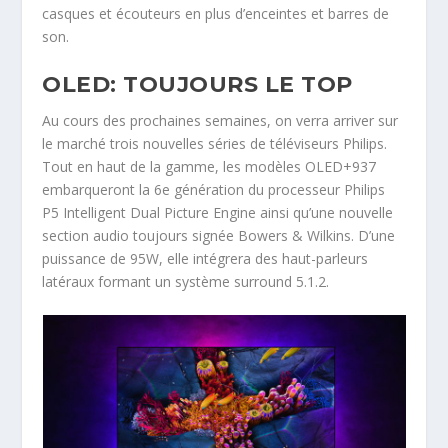
casques et écouteurs en plus d’enceintes et barres de
son.
OLED: TOUJOURS LE TOP
Au cours des prochaines semaines, on verra arriver sur
le marché trois nouvelles séries de téléviseurs Philips.
Tout en haut de la gamme, les modèles OLED+937
embarqueront la 6e génération du processeur Philips
P5 Intelligent Dual Picture Engine ainsi qu’une nouvelle
section audio toujours signée Bowers & Wilkins. D’une
puissance de 95W, elle intégrera des haut-parleurs
latéraux formant un système surround 5.1.2.