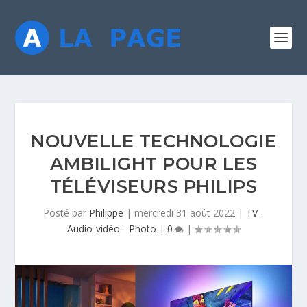
NOUVELLE TECHNOLOGIE
AMBILIGHT POUR LES
TÉLÉVISEURS PHILIPS
Posté par
Philippe
|
mercredi 31 août 2022
|
TV -
Audio-vidéo - Photo
|
0
|