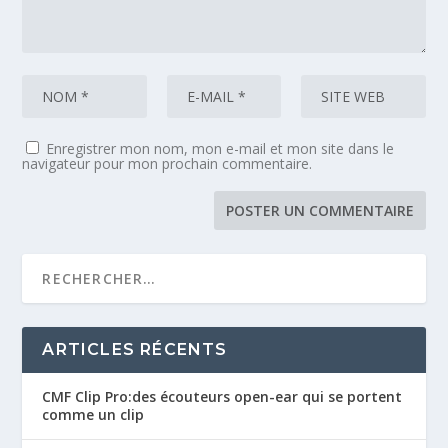
Enregistrer mon nom, mon e-mail et mon site dans le
navigateur pour mon prochain commentaire.
ARTICLES RÉCENTS
CMF Clip Pro:des écouteurs open-ear qui se portent
comme un clip