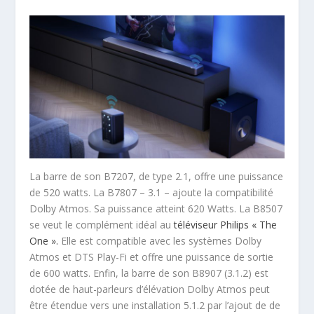
La barre de son B7207, de type 2.1, offre une puissance
de 520 watts. La B7807 – 3.1 – ajoute la compatibilité
Dolby Atmos. Sa puissance atteint 620 Watts. La B8507
se veut le complément idéal au
téléviseur Philips « The
One ».
Elle est compatible avec les systèmes Dolby
Atmos et DTS Play-Fi et offre une puissance de sortie
de 600 watts. Enfin, la barre de son B8907 (3.1.2) est
dotée de haut-parleurs d’élévation Dolby Atmos peut
être étendue vers une installation 5.1.2 par l’ajout de de