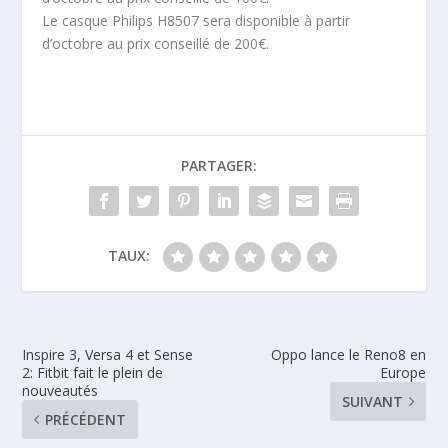
Le casque Philips H8507 sera disponible à partir
d’octobre au prix conseillé de 200€.
PARTAGER:
TAUX:
Inspire 3, Versa 4 et Sense
Oppo lance le Reno8 en
2: Fitbit fait le plein de
Europe
nouveautés
SUIVANT
PRÉCÉDENT