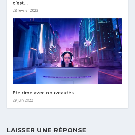
c’est…
28 février 2023
Eté rime avec nouveautés
29 juin 2022
LAISSER UNE RÉPONSE