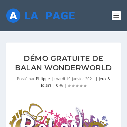
DÉMO GRATUITE DE
BALAN WONDERWORLD
Posté par
Philippe
|
mardi 19 janvier 2021
|
Jeux &
loisirs
|
0
|