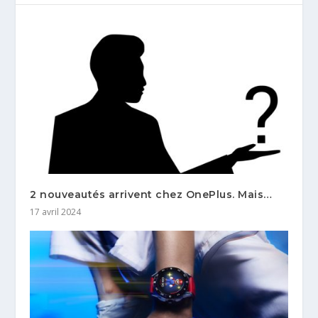
2 nouveautés arrivent chez OnePlus. Mais…
17 avril 2024