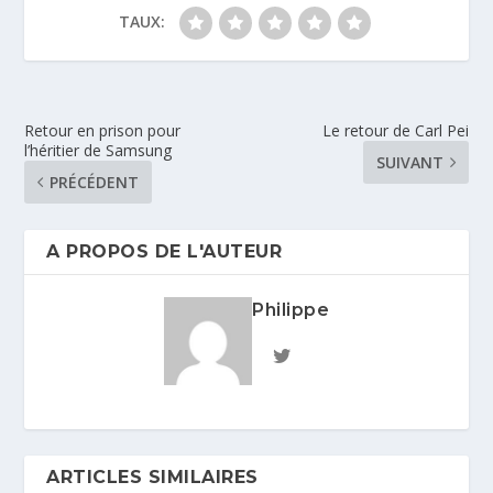
TAUX:
Retour en prison pour
Le retour de Carl Pei
l’héritier de Samsung
SUIVANT
PRÉCÉDENT
A PROPOS DE L'AUTEUR
Philippe
ARTICLES SIMILAIRES