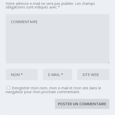
Votre adresse e-mail ne sera pas publiée.
Les champs
obligatoires sont indiqués avec
*
Enregistrer mon nom, mon e-mail et mon site dans le
navigateur pour mon prochain commentaire.