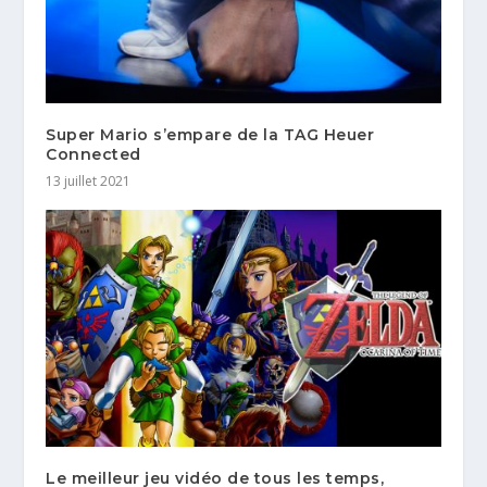
Super Mario s’empare de la TAG Heuer
Connected
13 juillet 2021
Le meilleur jeu vidéo de tous les temps,