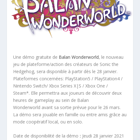
Une démo gratuite de
Balan Wonderworld
, le nouveau
jeu de plateforme/action des créateurs de Sonic the
Hedgehog, sera disponible à partir dès le 28 janvier.
Plateformes concernées: PlayStation5 / PlayStation4 /
Nintendo Switch/ Xbox Series X|S / Xbox One /
Steam*. Elle permettra aux joueurs de découvrir deux
heures de gameplay au sein de Balan
Wonderworld avant sa sortie prévue pour le 26 mars.
La démo sera jouable en famille ou entre amis grâce au
mode coopératif local, ou en solo.
Date de disponibilité de la démo
:
Jeudi 28 janvier 2021