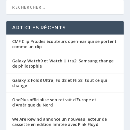
ARTICLES RÉCENTS
CMF Clip Pro:des écouteurs open-ear qui se portent
comme un clip
Galaxy Watch9 et Watch Ultra2: Samsung change
de philosophie
Galaxy Z Fold8 Ultra, Fold8 et Flip8: tout ce qui
change
OnePlus officialise son retrait d’Europe et
d’Amérique du Nord
We Are Rewind annonce un nouveau lecteur de
cassette en édition limitée avec Pink Floyd