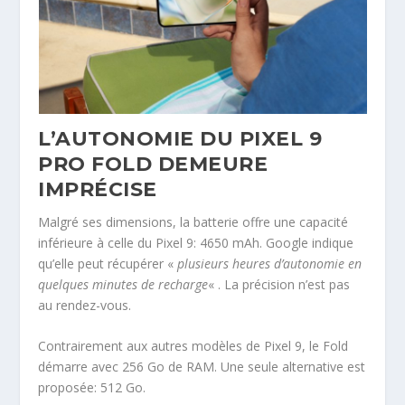
L’AUTONOMIE DU PIXEL 9
PRO FOLD DEMEURE
IMPRÉCISE
Malgré ses dimensions, la batterie offre une capacité
inférieure à celle du Pixel 9: 4650 mAh. Google indique
qu’elle peut récupérer «
plusieurs heures d’autonomie en
quelques minutes de recharge
« . La précision n’est pas
au rendez-vous.
Contrairement aux autres modèles de Pixel 9, le Fold
démarre avec 256 Go de RAM. Une seule alternative est
proposée: 512 Go.