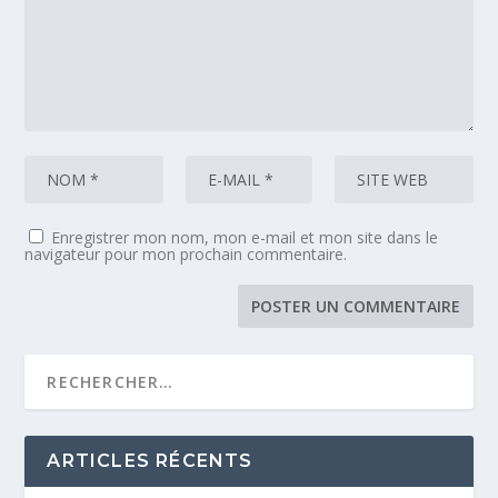
Enregistrer mon nom, mon e-mail et mon site dans le
navigateur pour mon prochain commentaire.
ARTICLES RÉCENTS