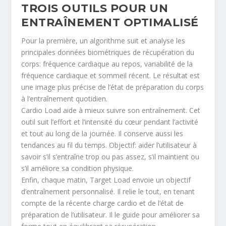
TROIS OUTILS POUR UN
ENTRAÎNEMENT OPTIMALISÉ
Pour la première, un algorithme suit et analyse les
principales données biométriques de récupération du
corps: fréquence cardiaque au repos, variabilité de la
fréquence cardiaque et sommeil récent. Le résultat est
une image plus précise de l’état de préparation du corps
à l’entraînement quotidien.
Cardio Load aide à mieux suivre son entraînement. Cet
outil suit l’effort et l’intensité du cœur pendant l’activité
et tout au long de la journée. Il conserve aussi les
tendances au fil du temps. Objectif: aider l’utilisateur à
savoir s’il s’entraîne trop ou pas assez, s’il maintient ou
s’il améliore sa condition physique.
Enfin, chaque matin, Target Load envoie un objectif
d’entraînement personnalisé. Il relie le tout, en tenant
compte de la récente charge cardio et de l’état de
préparation de l’utilisateur. Il le guide pour améliorer sa