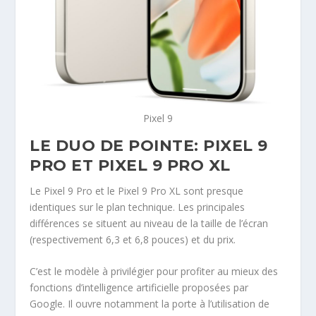
Pixel 9
LE DUO DE POINTE: PIXEL 9
PRO ET PIXEL 9 PRO XL
Le Pixel 9 Pro et le Pixel 9 Pro XL sont presque
identiques sur le plan technique. Les principales
différences se situent au niveau de la taille de l’écran
(respectivement 6,3 et 6,8 pouces) et du prix.
C’est le modèle à privilégier pour profiter au mieux des
fonctions d’intelligence artificielle proposées par
Google. Il ouvre notamment la porte à l’utilisation de