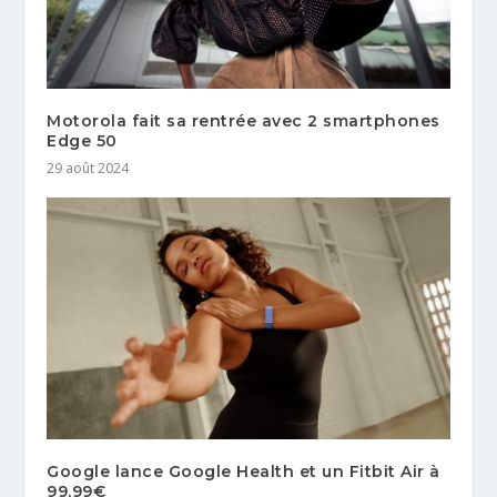
Motorola fait sa rentrée avec 2 smartphones
Edge 50
29 août 2024
Google lance Google Health et un Fitbit Air à
99,99€