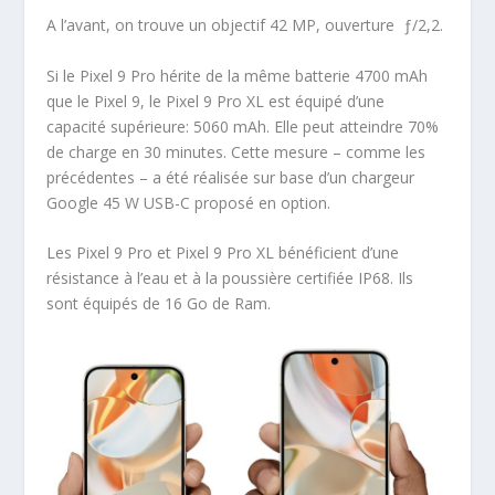
A l’avant, on trouve un objectif 42 MP, ouverture ƒ/2,2.
Si le Pixel 9 Pro hérite de la même batterie 4700 mAh
que le Pixel 9, le Pixel 9 Pro XL est équipé d’une
capacité supérieure: 5060 mAh. Elle peut atteindre 70%
de charge en 30 minutes. Cette mesure – comme les
précédentes – a été réalisée sur base d’un chargeur
Google 45 W USB-C proposé en option.
Les Pixel 9 Pro et Pixel 9 Pro XL bénéficient d’une
résistance à l’eau et à la poussière certifiée IP68. Ils
sont équipés de 16 Go de Ram.