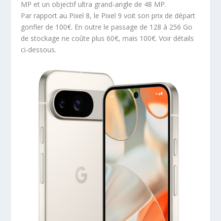
MP et un objectif ultra grand-angle de 48 MP.
Par rapport au Pixel 8, le Pixel 9 voit son prix de départ
gonfler de 100€. En outre le passage de 128 à 256 Go
de stockage ne coûte plus 60€, mais 100€. Voir détails
ci-dessous.