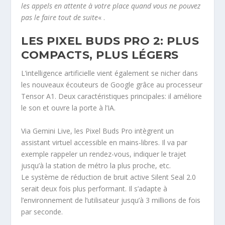
les appels en attente à votre place quand vous ne pouvez
pas le faire tout de suite
« .
LES PIXEL BUDS PRO 2: PLUS
COMPACTS, PLUS LÉGERS
L’intelligence artificielle vient également se nicher dans
les nouveaux écouteurs de Google grâce au processeur
Tensor A1. Deux caractéristiques principales: il améliore
le son et ouvre la porte à l’IA.
Via Gemini Live, les Pixel Buds Pro intègrent un
assistant virtuel accessible en mains-libres. Il va par
exemple rappeler un rendez-vous, indiquer le trajet
jusqu’à la station de métro la plus proche, etc.
Le système de réduction de bruit active Silent Seal 2.0
serait deux fois plus performant. Il s’adapte à
l’environnement de l’utilisateur jusqu’à 3 millions de fois
par seconde.