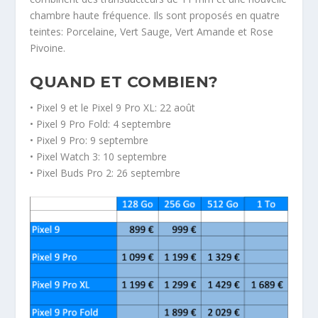
chambre haute fréquence. Ils sont proposés en quatre
teintes: Porcelaine, Vert Sauge, Vert Amande et Rose
Pivoine.
QUAND ET COMBIEN?
• Pixel 9 et le Pixel 9 Pro XL: 22 août
• Pixel 9 Pro Fold: 4 septembre
• Pixel 9 Pro: 9 septembre
• Pixel Watch 3: 10 septembre
• Pixel Buds Pro 2: 26 septembre