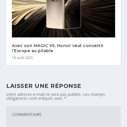
Avec son MAGIC V5, Honor veut convertir
l’Europe au pliable
18 août 2025
LAISSER UNE RÉPONSE
Votre adresse e-mail ne sera pas publiée.
Les champs
obligatoires sont indiqués avec
*