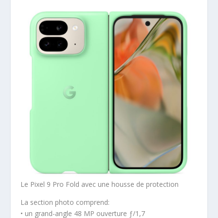
Le Pixel 9 Pro Fold avec une housse de protection
La section photo comprend:
• un grand-angle 48 MP ouverture ƒ/1,7