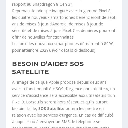
rapport au Snapdragon 8 Gen 3?
Reprenant le principe inauguré avec la gamme Pixel 8,
les quatre nouveaux smartphones bénéficieront de sept
ans de mises à jour d’Android, de mises à jour de
sécurité et de mises à jour Pixel. Ces dernières pourront
offrir de nouvelles fonctionnalités.
Les prix des nouveaux smartphones démarrent à 899€
pour atteindre 2029€ (voir détails ci-dessous).
BESOIN D’AIDE? SOS
SATELLITE
A l’image de ce que Apple propose depuis deux ans
avec la fonctionnalité « SOS d’urgence par satellite », un
service d’assistance sera accessible aux utilisateurs d’un
Pixel 9. Lorsqu’ils seront hors réseau et qu’ils auront
besoin d’aide,
SOS Satellite
pourra les mettre en
relation avec les services d’urgence. En cas de difficulté
à appeler ou à envoyer un SMS, le téléphone se