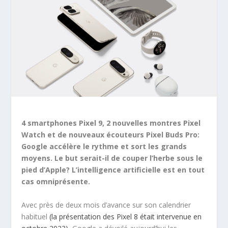
4 smartphones Pixel 9, 2 nouvelles montres Pixel
Watch et de nouveaux écouteurs Pixel Buds Pro:
Google accélère le rythme et sort les grands
moyens. Le but serait-il de couper l’herbe sous le
pied d’Apple? L’intelligence artificielle est en tout
cas omniprésente.
Avec près de deux mois d’avance sur son calendrier
habituel
(la présentation des Pixel 8 était intervenue en