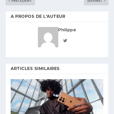
PRÉCÉDENT
SUIVANT
A PROPOS DE L'AUTEUR
Philippe
ARTICLES SIMILAIRES