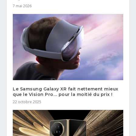
7 mai 2026
Le Samsung Galaxy XR fait nettement mieux
que le Vision Pro… pour la moitié du prix !
22 octobre 2025