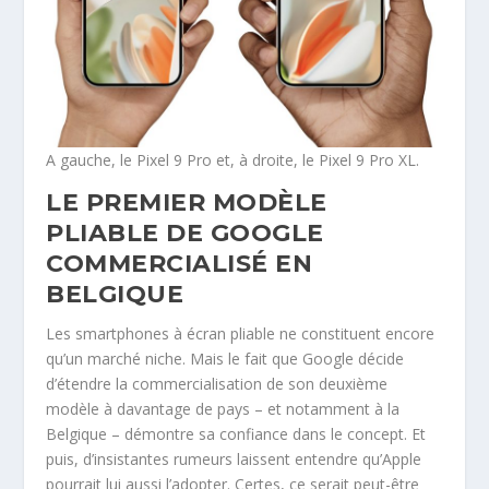
A gauche, le Pixel 9 Pro et, à droite, le Pixel 9 Pro XL.
LE PREMIER MODÈLE
PLIABLE DE GOOGLE
COMMERCIALISÉ EN
BELGIQUE
Les smartphones à écran pliable ne constituent encore
qu’un marché niche. Mais le fait que Google décide
d’étendre la commercialisation de son deuxième
modèle à davantage de pays – et notamment à la
Belgique – démontre sa confiance dans le concept. Et
puis, d’insistantes rumeurs laissent entendre qu’Apple
pourrait lui aussi l’adopter. Certes, ce serait peut-être