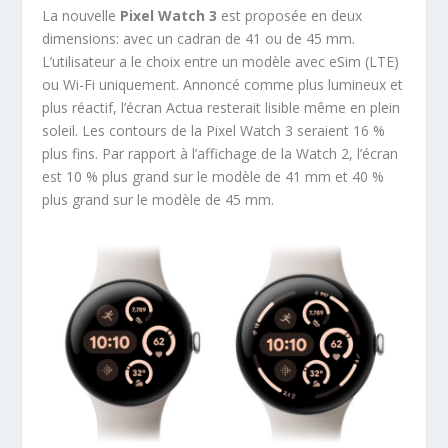
La nouvelle
Pixel Watch 3
est proposée en deux
dimensions: avec un cadran de 41 ou de 45 mm.
L’utilisateur a le choix entre un modèle avec eSim (LTE)
ou Wi-Fi uniquement. Annoncé comme plus lumineux et
plus réactif, l’écran Actua resterait lisible même en plein
soleil. Les contours de la Pixel Watch 3 seraient 16 %
plus fins. Par rapport à l’affichage de la Watch 2, l’écran
est 10 % plus grand sur le modèle de 41 mm et 40 %
plus grand sur le modèle de 45 mm.