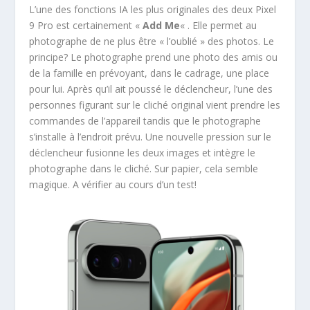
L’une des fonctions IA les plus originales des deux Pixel
9 Pro est certainement «
Add Me
« . Elle permet au
photographe de ne plus être « l’oublié » des photos. Le
principe? Le photographe prend une photo des amis ou
de la famille en prévoyant, dans le cadrage, une place
pour lui. Après qu’il ait poussé le déclencheur, l’une des
personnes figurant sur le cliché original vient prendre les
commandes de l’appareil tandis que le photographe
s’installe à l’endroit prévu. Une nouvelle pression sur le
déclencheur fusionne les deux images et intègre le
photographe dans le cliché. Sur papier, cela semble
magique. A vérifier au cours d’un test!