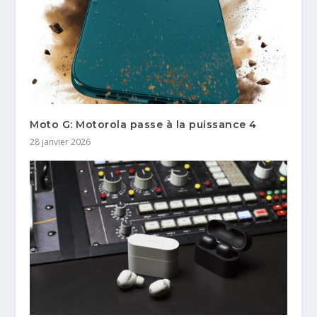
Moto G: Motorola passe à la puissance 4
28 janvier 2026