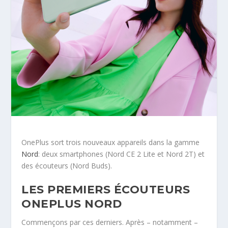
OnePlus sort trois nouveaux appareils dans la gamme
Nord
: deux smartphones (Nord CE 2 Lite et Nord 2T) et
des écouteurs (Nord Buds).
LES PREMIERS ÉCOUTEURS
ONEPLUS NORD
Commençons par ces derniers. Après – notamment –