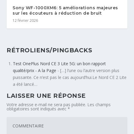
Sony WF-1000XM6: 5 améliorations majeures
sur les écouteurs à réduction de bruit
12 février 2026
RÉTROLIENS/PINGBACKS
Test OnePlus Nord CE 3 Lite 5G: un bon rapport
qualité/prix - A la Page
- […] l’une ou l’autre version plus
puissante. Ce n’est pas le cas aujourd’hui.Le Nord CE 2 Lite
a été lancé…
LAISSER UNE RÉPONSE
Votre adresse e-mail ne sera pas publiée.
Les champs
obligatoires sont indiqués avec
*