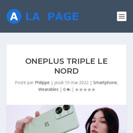
ONEPLUS TRIPLE LE
NORD
Posté par
Philippe
|
jeudi 19 mai 2022
|
Smartphone
,
Wearables
|
0
|