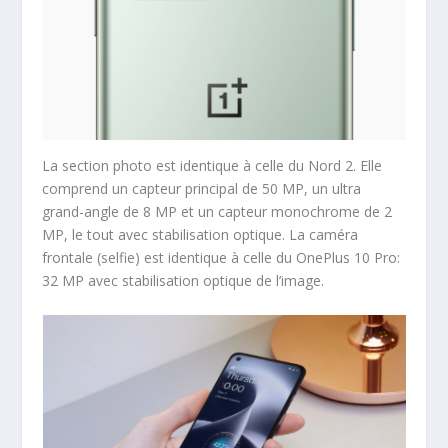
La section photo est identique à celle du Nord 2. Elle
comprend un capteur principal de 50 MP, un ultra
grand-angle de 8 MP et un capteur monochrome de 2
MP, le tout avec stabilisation optique. La caméra
frontale (selfie) est identique à celle du OnePlus 10 Pro:
32 MP avec stabilisation optique de l’image.