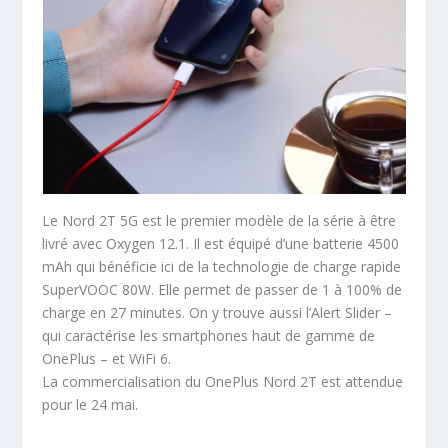
Le Nord 2T 5G est le premier modèle de la série à être
livré avec Oxygen 12.1. Il est équipé d’une batterie 4500
mAh qui bénéficie ici de la technologie de charge rapide
SuperVOOC 80W. Elle permet de passer de 1 à 100% de
charge en 27 minutes. On y trouve aussi l’Alert Slider –
qui caractérise les smartphones haut de gamme de
OnePlus – et WiFi 6.
La commercialisation du OnePlus Nord 2T est attendue
pour le 24 mai.