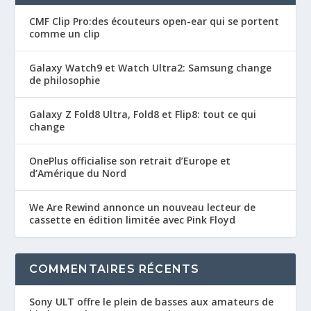
CMF Clip Pro:des écouteurs open-ear qui se portent
comme un clip
Galaxy Watch9 et Watch Ultra2: Samsung change
de philosophie
Galaxy Z Fold8 Ultra, Fold8 et Flip8: tout ce qui
change
OnePlus officialise son retrait d’Europe et
d’Amérique du Nord
We Are Rewind annonce un nouveau lecteur de
cassette en édition limitée avec Pink Floyd
COMMENTAIRES RÉCENTS
Sony ULT offre le plein de basses aux amateurs de