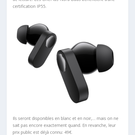
certification IP55.
Ils seront disponibles en blanc et en noir,… mais on ne
sait pas encore exactement quand. En revanche, leur
prix public est déjà connu: 49€.