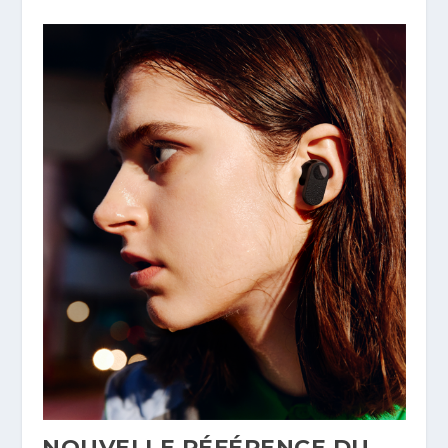
NOUVELLE RÉFÉRENCE DU