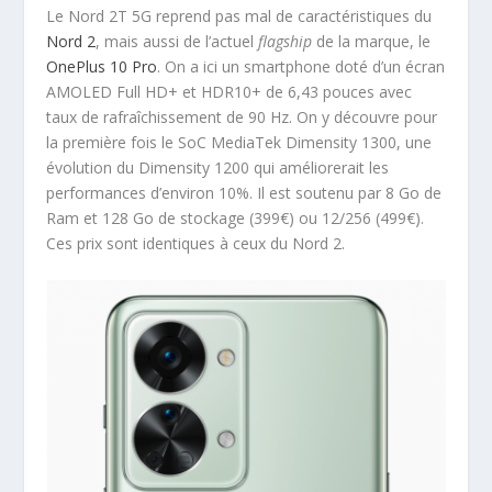
Le Nord 2T 5G reprend pas mal de caractéristiques du
Nord 2
, mais aussi de l’actuel
flagship
de la marque, le
OnePlus 10 Pro
. On a ici un smartphone doté d’un écran
AMOLED Full HD+ et HDR10+ de 6,43 pouces avec
taux de rafraîchissement de 90 Hz. On y découvre pour
la première fois le SoC MediaTek Dimensity 1300, une
évolution du Dimensity 1200 qui améliorerait les
performances d’environ 10%. Il est soutenu par 8 Go de
Ram et 128 Go de stockage (399€) ou 12/256 (499€).
Ces prix sont identiques à ceux du Nord 2.