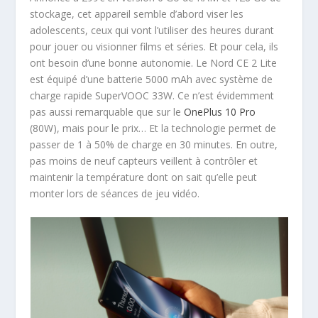
stockage, cet appareil semble d’abord viser les
adolescents, ceux qui vont l’utiliser des heures durant
pour jouer ou visionner films et séries. Et pour cela, ils
ont besoin d’une bonne autonomie. Le Nord CE 2 Lite
est équipé d’une batterie 5000 mAh avec système de
charge rapide SuperVOOC 33W. Ce n’est évidemment
pas aussi remarquable que sur le
OnePlus 10 Pro
(80W), mais pour le prix… Et la technologie permet de
passer de 1 à 50% de charge en 30 minutes. En outre,
pas moins de neuf capteurs veillent à contrôler et
maintenir la température dont on sait qu’elle peut
monter lors de séances de jeu vidéo.