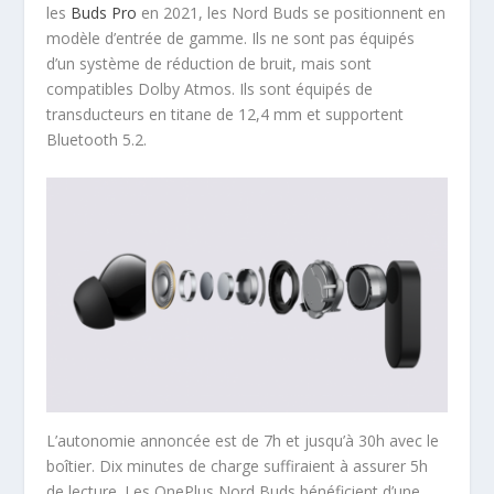
les
Buds Pro
en 2021, les Nord Buds se positionnent en
modèle d’entrée de gamme. Ils ne sont pas équipés
d’un système de réduction de bruit, mais sont
compatibles Dolby Atmos. Ils sont équipés de
transducteurs en titane de 12,4 mm et supportent
Bluetooth 5.2.
L’autonomie annoncée est de 7h et jusqu’à 30h avec le
boîtier. Dix minutes de charge suffiraient à assurer 5h
de lecture. Les OnePlus Nord Buds bénéficient d’une