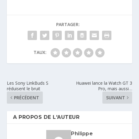
PARTAGER:
TAUX:
Les Sony LinkBuds S
Huawei lance la Watch GT 3
réduisent le bruit
Pro, mais aussi…
PRÉCÉDENT
SUIVANT
A PROPOS DE L'AUTEUR
Philippe