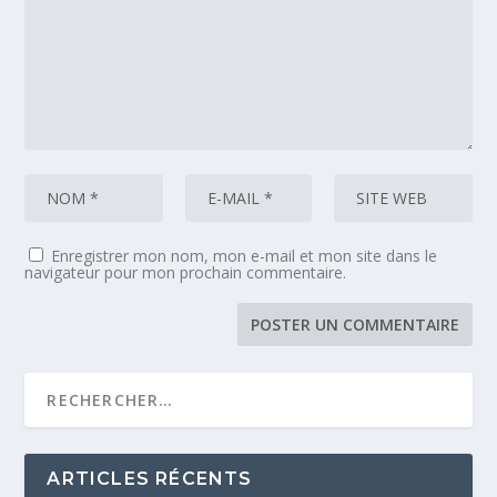
Enregistrer mon nom, mon e-mail et mon site dans le
navigateur pour mon prochain commentaire.
ARTICLES RÉCENTS