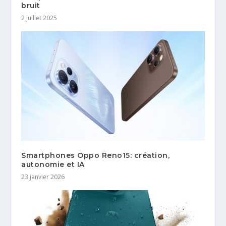
bruit
2 juillet 2025
Smartphones Oppo Reno15: création,
autonomie et IA
23 janvier 2026