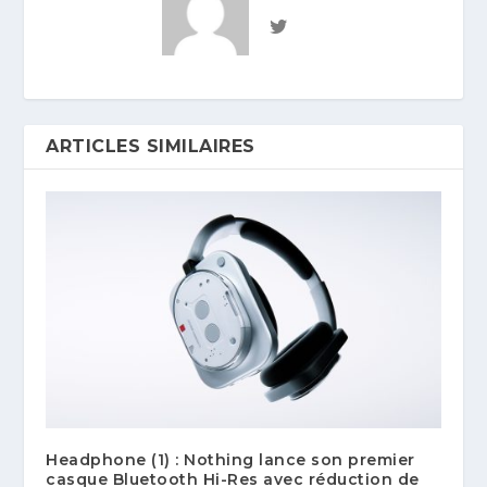
ARTICLES SIMILAIRES
Headphone (1) : Nothing lance son premier
casque Bluetooth Hi-Res avec réduction de