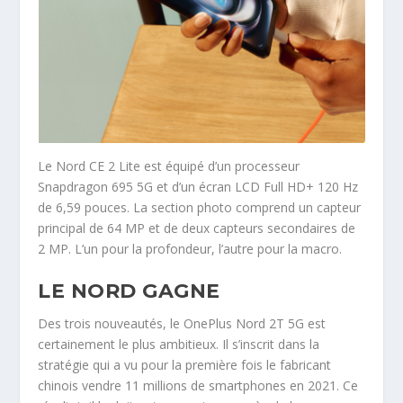
Le Nord CE 2 Lite est équipé d’un processeur
Snapdragon 695 5G et d’un écran LCD Full HD+ 120 Hz
de 6,59 pouces. La section photo comprend un capteur
principal de 64 MP et de deux capteurs secondaires de
2 MP. L’un pour la profondeur, l’autre pour la macro.
LE NORD GAGNE
Des trois nouveautés, le OnePlus Nord 2T 5G est
certainement le plus ambitieux. Il s’inscrit dans la
stratégie qui a vu pour la première fois le fabricant
chinois vendre 11 millions de smartphones en 2021. Ce