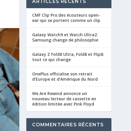
ARTICLES RÉCENTS
CMF Clip Pro:des écouteurs open-
ear qui se portent comme un clip
Galaxy Watch9 et Watch Ultra2:
Samsung change de philosophie
Galaxy Z Fold8 Ultra, Fold8 et Flip8:
tout ce qui change
OnePlus officialise son retrait
d’Europe et d’Amérique du Nord
We Are Rewind annonce un
nouveau lecteur de cassette en
édition limitée avec Pink Floyd
COMMENTAIRES RÉCENTS