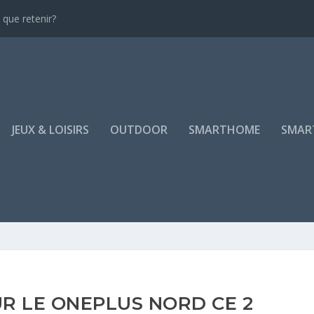
que retenir?
JEUX & LOISIRS
OUTDOOR
SMARTHOME
SMAR
UR LE ONEPLUS NORD CE 2