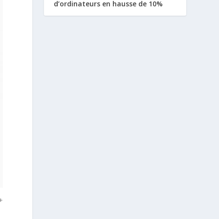
d’ordinateurs en hausse de 10%
+