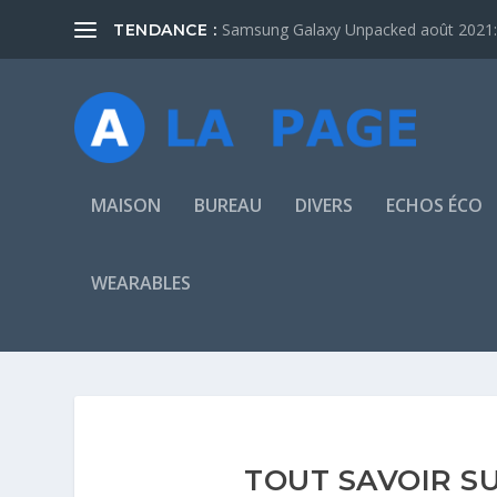
Samsung Galaxy Unpacked août 2021: 
TENDANCE :
MAISON
BUREAU
DIVERS
ECHOS ÉCO
WEARABLES
TOUT SAVOIR S