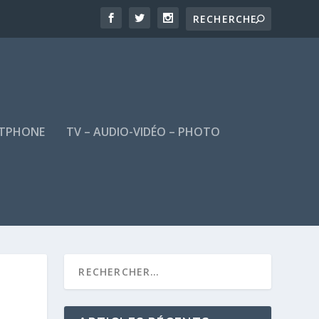
TPHONE
TV – AUDIO-VIDÉO – PHOTO