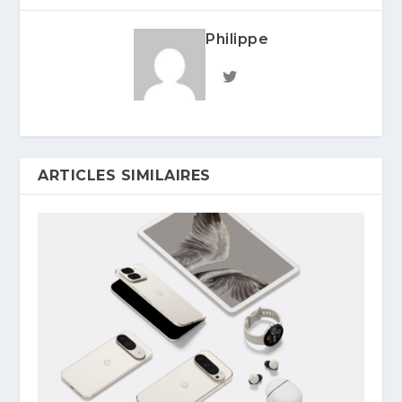
Philippe
ARTICLES SIMILAIRES