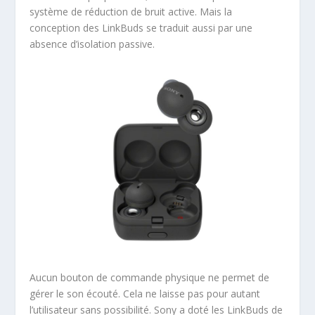
système de réduction de bruit active. Mais la
conception des LinkBuds se traduit aussi par une
absence d’isolation passive.
Aucun bouton de commande physique ne permet de
gérer le son écouté. Cela ne laisse pas pour autant
l’utilisateur sans possibilité. Sony a doté les LinkBuds de