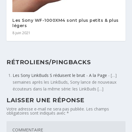
Les Sony WF-1000XM4 sont plus petits & plus
légers
8 juin 2021
RÉTROLIENS/PINGBACKS
Les Sony LinkBuds S réduisent le bruit - A la Page
- […]
semaines après les LinkBuds, Sony lance de nouveaux
écouteurs dans la même série: les LinkBuds […]
LAISSER UNE RÉPONSE
Votre adresse e-mail ne sera pas publiée.
Les champs
obligatoires sont indiqués avec
*