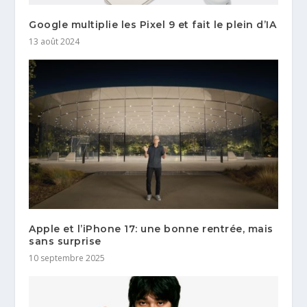
Google multiplie les Pixel 9 et fait le plein d’IA
13 août 2024
Apple et l’iPhone 17: une bonne rentrée, mais
sans surprise
10 septembre 2025