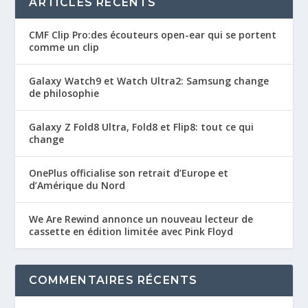
ARTICLES RÉCENTS
CMF Clip Pro:des écouteurs open-ear qui se portent
comme un clip
Galaxy Watch9 et Watch Ultra2: Samsung change
de philosophie
Galaxy Z Fold8 Ultra, Fold8 et Flip8: tout ce qui
change
OnePlus officialise son retrait d’Europe et
d’Amérique du Nord
We Are Rewind annonce un nouveau lecteur de
cassette en édition limitée avec Pink Floyd
COMMENTAIRES RÉCENTS