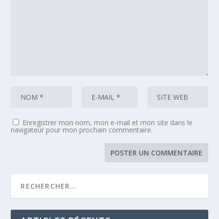
Enregistrer mon nom, mon e-mail et mon site dans le
navigateur pour mon prochain commentaire.