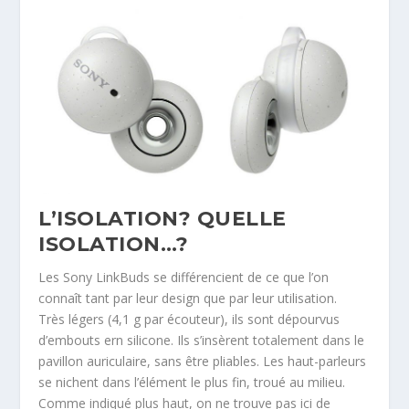
L’ISOLATION? QUELLE
ISOLATION…?
Les Sony LinkBuds se différencient de ce que l’on
connaît tant par leur design que par leur utilisation.
Très légers (4,1 g par écouteur), ils sont dépourvus
d’embouts ern silicone. Ils s’insèrent totalement dans le
pavillon auriculaire, sans être pliables. Les haut-parleurs
se nichent dans l’élément le plus fin, troué au milieu.
Comme indiqué plus haut, on ne trouve pas ici de