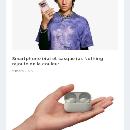
Smartphone (4a) et casque (a): Nothing
rajoute de la couleur
5 mars 2026