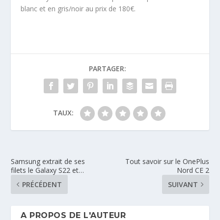
blanc et en gris/noir au prix de 180€.
PARTAGER:
TAUX:
Samsung extrait de ses
Tout savoir sur le OnePlus
filets le Galaxy S22 et…
Nord CE 2
PRÉCÉDENT
SUIVANT
A PROPOS DE L'AUTEUR