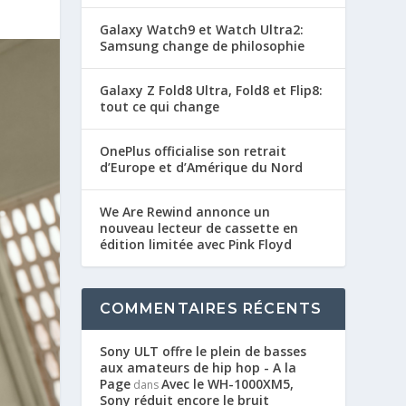
Galaxy Watch9 et Watch Ultra2:
Samsung change de philosophie
Galaxy Z Fold8 Ultra, Fold8 et Flip8:
tout ce qui change
OnePlus officialise son retrait
d’Europe et d’Amérique du Nord
We Are Rewind annonce un
nouveau lecteur de cassette en
édition limitée avec Pink Floyd
COMMENTAIRES RÉCENTS
Sony ULT offre le plein de basses
aux amateurs de hip hop - A la
Page
Avec le WH-1000XM5,
dans
Sony réduit encore le bruit