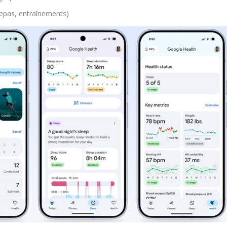
repas, entraînements)