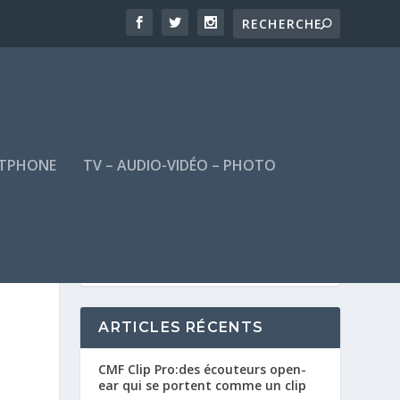
TPHONE
TV – AUDIO-VIDÉO – PHOTO
ARTICLES RÉCENTS
CMF Clip Pro:des écouteurs open-
ear qui se portent comme un clip