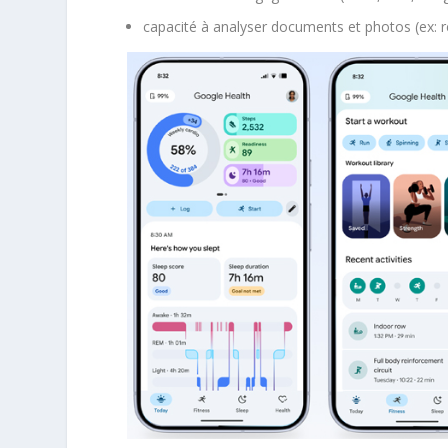
capacité à analyser documents et photos (ex: 