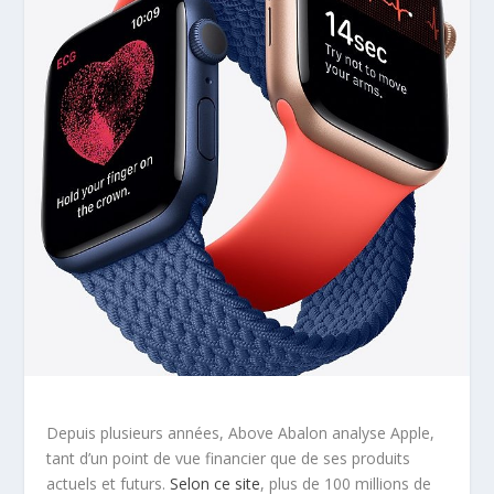
Depuis plusieurs années, Above Abalon analyse Apple,
tant d’un point de vue financier que de ses produits
actuels et futurs.
Selon ce site
, plus de 100 millions de