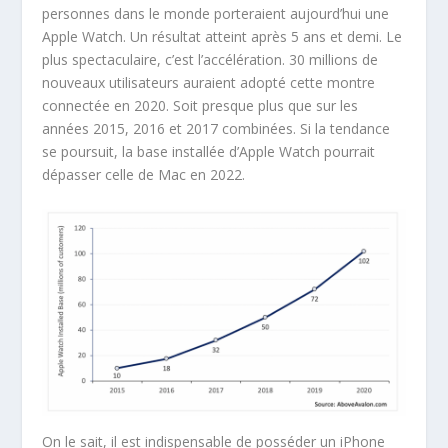
personnes dans le monde porteraient aujourd’hui une
Apple Watch. Un résultat atteint après 5 ans et demi. Le
plus spectaculaire, c’est l’accélération. 30 millions de
nouveaux utilisateurs auraient adopté cette montre
connectée en 2020. Soit presque plus que sur les
années 2015, 2016 et 2017 combinées. Si la tendance
se poursuit, la base installée d’Apple Watch pourrait
dépasser celle de Mac en 2022.
On le sait, il est indispensable de posséder un iPhone