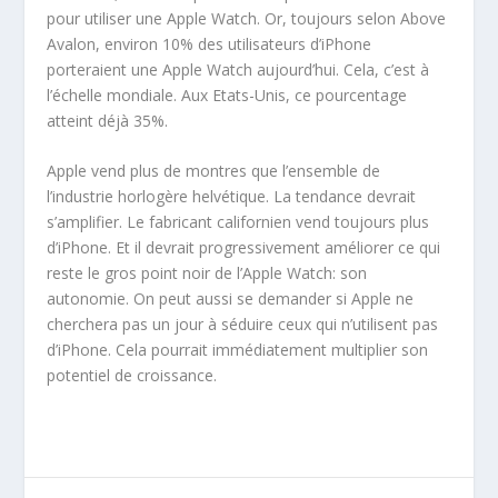
pour utiliser une Apple Watch. Or, toujours selon Above
Avalon, environ 10% des utilisateurs d’iPhone
porteraient une Apple Watch aujourd’hui. Cela, c’est à
l’échelle mondiale. Aux Etats-Unis, ce pourcentage
atteint déjà 35%.
Apple vend plus de montres que l’ensemble de
l’industrie horlogère helvétique. La tendance devrait
s’amplifier. Le fabricant californien vend toujours plus
d’iPhone. Et il devrait progressivement améliorer ce qui
reste le gros point noir de l’Apple Watch: son
autonomie. On peut aussi se demander si Apple ne
cherchera pas un jour à séduire ceux qui n’utilisent pas
d’iPhone. Cela pourrait immédiatement multiplier son
potentiel de croissance.