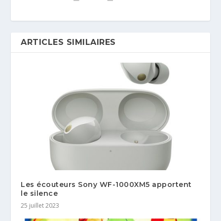
ARTICLES SIMILAIRES
Les écouteurs Sony WF-1000XM5 apportent
le silence
25 juillet 2023