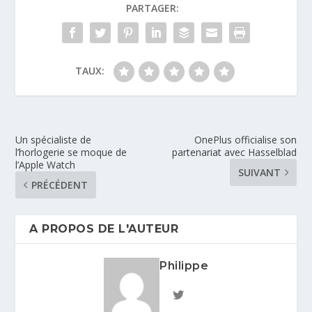
PARTAGER:
TAUX:
Un spécialiste de
OnePlus officialise son
l’horlogerie se moque de
partenariat avec Hasselblad
l’Apple Watch
SUIVANT
PRÉCÉDENT
A PROPOS DE L'AUTEUR
Philippe