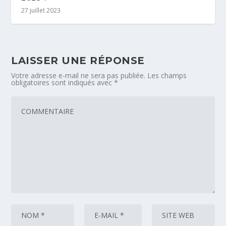
27 juillet 2023
LAISSER UNE RÉPONSE
Votre adresse e-mail ne sera pas publiée.
Les champs
obligatoires sont indiqués avec
*