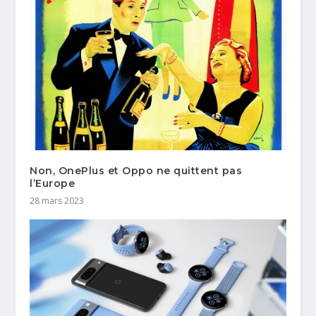
Non, OnePlus et Oppo ne quittent pas
l’Europe
28 mars 2023