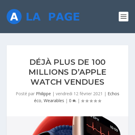
DÉJÀ PLUS DE 100
MILLIONS D’APPLE
WATCH VENDUES
Posté par
Philippe
|
vendredi 12 février 2021
|
Echos
éco
,
Wearables
|
0
|