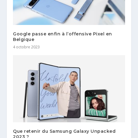
Google passe enfin à l’offensive Pixel en
Belgique
4 octobre 2023
Que retenir du Samsung Galaxy Unpacked
2023 ?