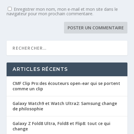
Enregistrer mon nom, mon e-mail et mon site dans le
navigateur pour mon prochain commentaire.
ARTICLES RÉCENTS
CMF Clip Pro:des écouteurs open-ear qui se portent
comme un clip
Galaxy Watch9 et Watch Ultra2: Samsung change
de philosophie
Galaxy Z Fold8 Ultra, Fold8 et Flip8: tout ce qui
change