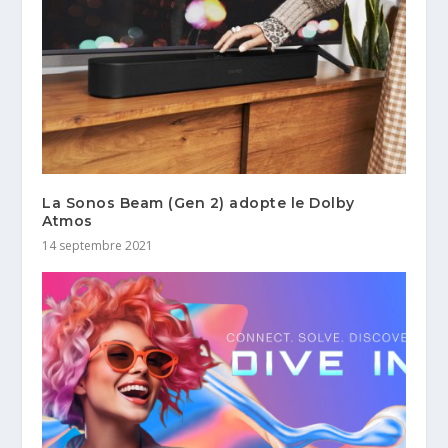
La Sonos Beam (Gen 2) adopte le Dolby
Atmos
14 septembre 2021