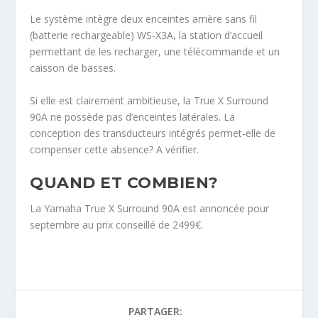
Le système intègre deux enceintes arrière sans fil
(batterie rechargeable) WS-X3A, la station d’accueil
permettant de les recharger, une télécommande et un
caisson de basses.
Si elle est clairement ambitieuse, la True X Surround
90A ne possède pas d’enceintes latérales. La
conception des transducteurs intégrés permet-elle de
compenser cette absence? A vérifier.
QUAND ET COMBIEN?
La Yamaha True X Surround 90A est annoncée pour
septembre au prix conseillé de 2499€.
PARTAGER: