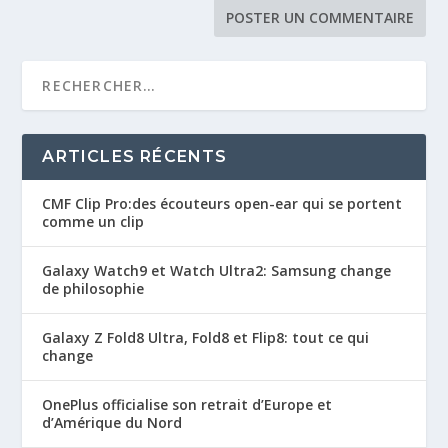
ARTICLES RÉCENTS
CMF Clip Pro:des écouteurs open-ear qui se portent
comme un clip
Galaxy Watch9 et Watch Ultra2: Samsung change
de philosophie
Galaxy Z Fold8 Ultra, Fold8 et Flip8: tout ce qui
change
OnePlus officialise son retrait d’Europe et
d’Amérique du Nord