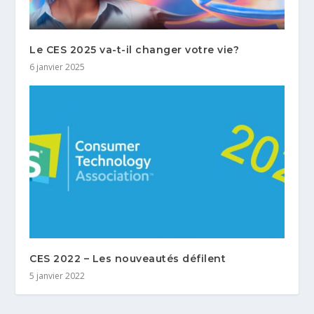
Le CES 2025 va-t-il changer votre vie?
6 janvier 2025
CES 2022 – Les nouveautés défilent
5 janvier 2022