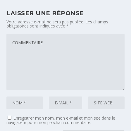
LAISSER UNE RÉPONSE
Votre adresse e-mail ne sera pas publiée.
Les champs
obligatoires sont indiqués avec
*
Enregistrer mon nom, mon e-mail et mon site dans le
navigateur pour mon prochain commentaire.