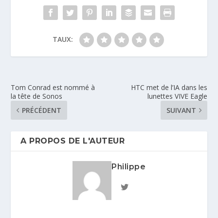
TAUX:
Tom Conrad est nommé à
HTC met de l’IA dans les
la tête de Sonos
lunettes VIVE Eagle
PRÉCÉDENT
SUIVANT
A PROPOS DE L'AUTEUR
Philippe