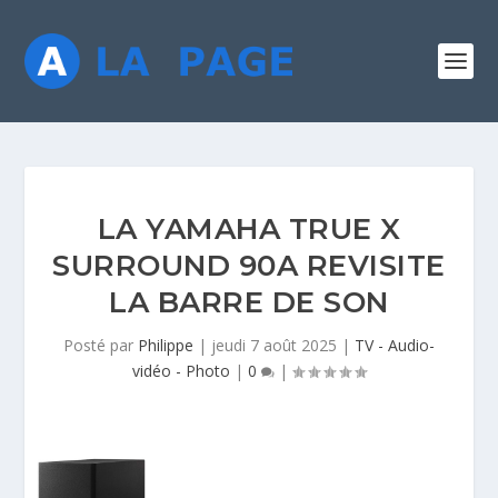
LA YAMAHA TRUE X
SURROUND 90A REVISITE
LA BARRE DE SON
Posté par
Philippe
|
jeudi 7 août 2025
|
TV - Audio-
vidéo - Photo
|
0
|