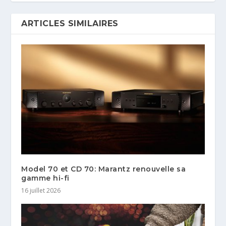
ARTICLES SIMILAIRES
Model 70 et CD 70: Marantz renouvelle sa
gamme hi-fi
16 juillet 2026