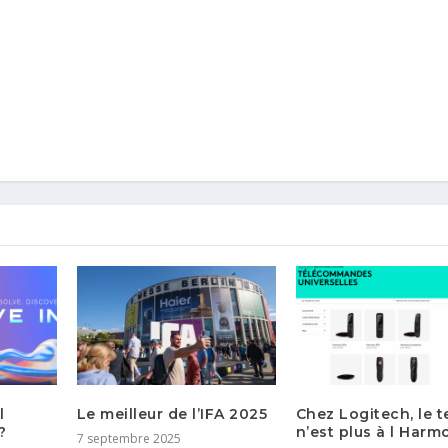
l
Le meilleur de l’IFA 2025
Chez Logitech, le 
?
n’est plus à l Harm
7 septembre 2025