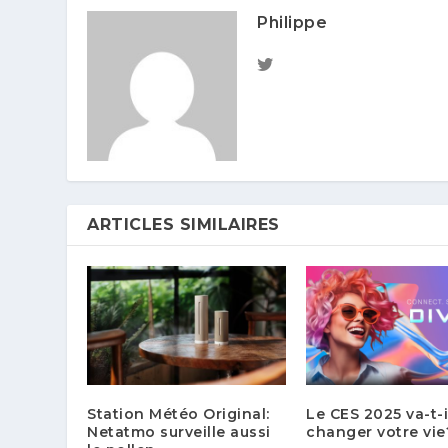
Philippe
ARTICLES SIMILAIRES
Station Météo Original:
Le CES 2025 va-t-i
Netatmo surveille aussi
changer votre vie