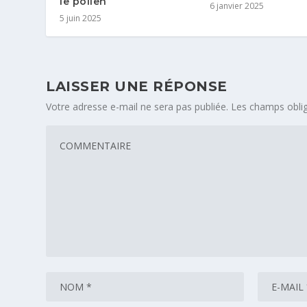
le pollen
6 janvier 2025
5 juin 2025
LAISSER UNE RÉPONSE
Votre adresse e-mail ne sera pas publiée.
Les champs oblig