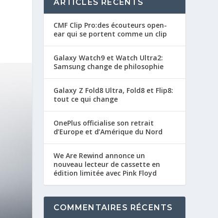
ARTICLES RÉCENTS
CMF Clip Pro:des écouteurs open-
ear qui se portent comme un clip
Galaxy Watch9 et Watch Ultra2:
Samsung change de philosophie
Galaxy Z Fold8 Ultra, Fold8 et Flip8:
tout ce qui change
OnePlus officialise son retrait
d’Europe et d’Amérique du Nord
We Are Rewind annonce un
nouveau lecteur de cassette en
édition limitée avec Pink Floyd
COMMENTAIRES RÉCENTS