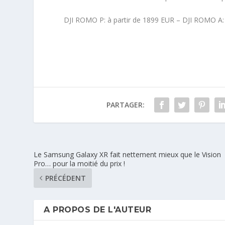
DJI ROMO P: à partir de 1899 EUR – DJI ROMO A: 
PARTAGER:
Le Samsung Galaxy XR fait nettement mieux que le Vision
Pro… pour la moitié du prix !
PRÉCÉDENT
A PROPOS DE L'AUTEUR