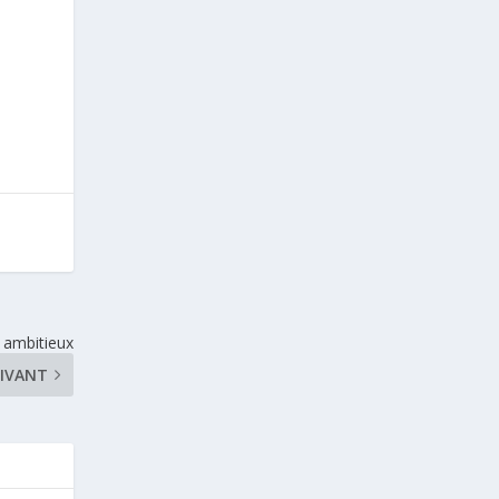
 ambitieux
IVANT