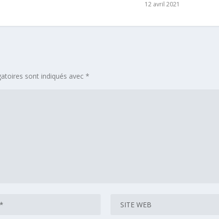
12 avril 2021
atoires sont indiqués avec
*