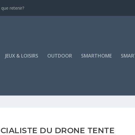
que retenir?
JEUX & LOISIRS
OUTDOOR
SMARTHOME
SMAR
ÉCIALISTE DU DRONE TENTE