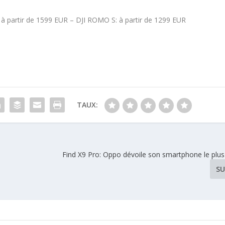
à partir de 1599 EUR – DJI ROMO S: à partir de 1299 EUR
TAUX:
Find X9 Pro: Oppo dévoile son smartphone le plus
SU