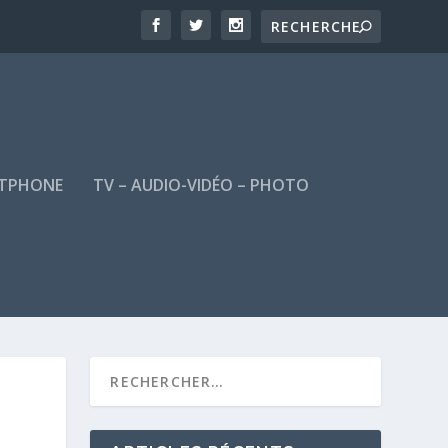
TPHONE
TV – AUDIO-VIDÉO – PHOTO