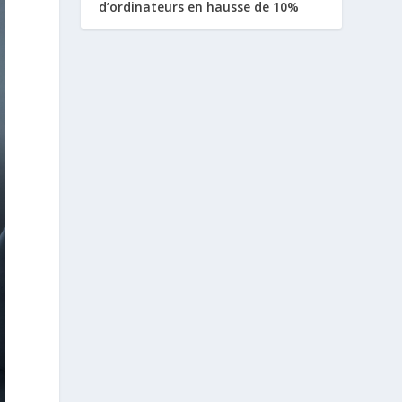
d’ordinateurs en hausse de 10%