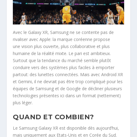
Avec le Galaxy XR, Samsung ne se contente pas de
rivaliser avec Apple: la marque coréenne propose
une vision
plus ouverte, plus collaborative et plus
humaine de la réalité mixte. Le pari est ambitieux.
Surtout que la tendance du marché semble plutôt
conduire vers des systèmes plus faciles à emporter
partout: des lunettes connectées. Mais avec Android XR
et Gemini, il ne devrait pas être trop compliqué pour les
équipes de Samsung et de Google de décliner plusieurs
technologies présentes ici dans un format (nettement)
plus léger.
QUAND ET COMBIEN?
Le Samsung Galaxy XR est disponible dès aujourd’hui,
mais uniquement aux Etats-Unis et en Corée du Sud.