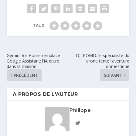
TAUX:
Gemini for Home remplace
DJI ROMO: le spécialiste du
Google Assistant: l’IA entre
drone tente l’aventure
dans la maison
domestique
PRÉCÉDENT
SUIVANT
A PROPOS DE L'AUTEUR
Philippe