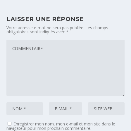
LAISSER UNE RÉPONSE
Votre adresse e-mail ne sera pas publiée.
Les champs
obligatoires sont indiqués avec
*
Enregistrer mon nom, mon e-mail et mon site dans le
navigateur pour mon prochain commentaire.