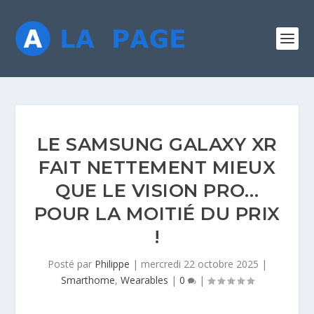
LE SAMSUNG GALAXY XR
FAIT NETTEMENT MIEUX
QUE LE VISION PRO…
POUR LA MOITIÉ DU PRIX
!
Posté par
Philippe
|
mercredi 22 octobre 2025
|
Smarthome
,
Wearables
|
0
|