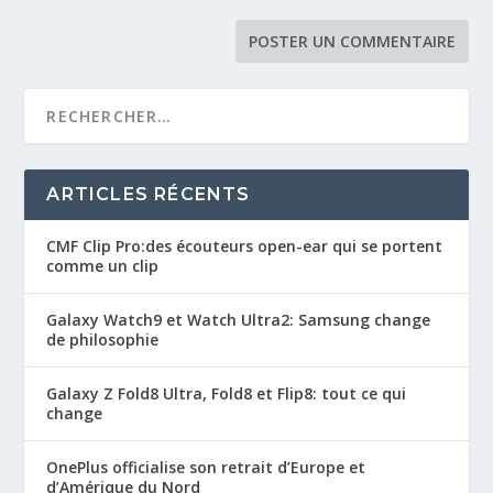
ARTICLES RÉCENTS
CMF Clip Pro:des écouteurs open-ear qui se portent
comme un clip
Galaxy Watch9 et Watch Ultra2: Samsung change
de philosophie
Galaxy Z Fold8 Ultra, Fold8 et Flip8: tout ce qui
change
OnePlus officialise son retrait d’Europe et
d’Amérique du Nord