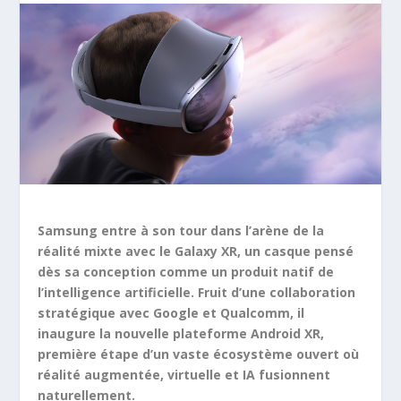
Samsung entre à son tour dans l’arène de la
réalité mixte avec le Galaxy XR, un casque pensé
dès sa conception comme un produit natif de
l’intelligence artificielle. Fruit d’une collaboration
stratégique avec Google et Qualcomm, il
inaugure la nouvelle plateforme Android XR,
première étape d’un vaste écosystème ouvert où
réalité augmentée, virtuelle et IA fusionnent
naturellement.