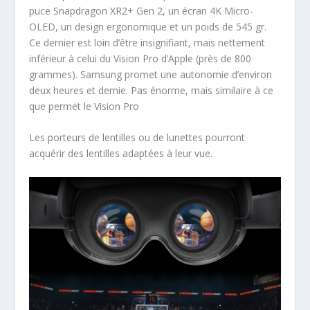
puce Snapdragon XR2+ Gen 2, un écran 4K Micro-
OLED, un design
ergonomique et un poids de 545 gr.
Ce dernier est loin d’être insignifiant, mais nettement
inférieur à celui du Vision Pro d’Apple (près de 800
grammes). Samsung promet une autonomie d’environ
deux heures et demie. Pas énorme, mais similaire à ce
que permet le Vision Pro
Les porteurs de lentilles ou de lunettes pourront
acquérir des lentilles adaptées à leur vue.