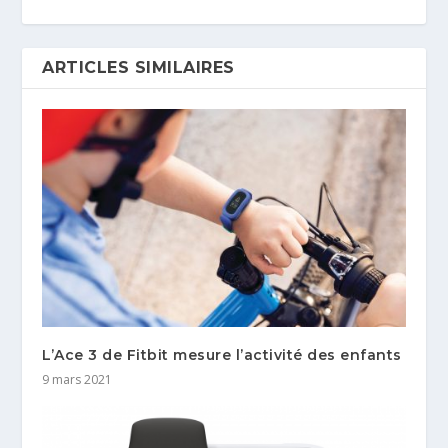
ARTICLES SIMILAIRES
L’Ace 3 de Fitbit mesure l’activité des enfants
9 mars 2021