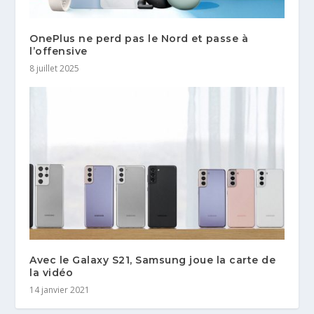
OnePlus ne perd pas le Nord et passe à
l’offensive
8 juillet 2025
Avec le Galaxy S21, Samsung joue la carte de
la vidéo
14 janvier 2021