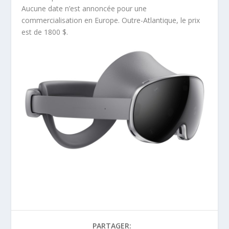
Aucune date n’est annoncée pour une
commercialisation en Europe. Outre-Atlantique, le prix
est de 1800 $.
PARTAGER: