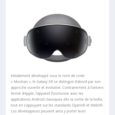
Initialement développé sous le nom de code
« Moohan », le Galaxy XR se distingue d’abord par son
approche ouverte et évolutive. Contrairement à l’univers
fermé d’Apple, l’appareil fonctionne avec les
applications Android classiques dès la sortie de la boîte,
tout en s’appuyant sur les standards OpenXR et WebXR.
Les développeurs peuvent ainsi y porter leurs