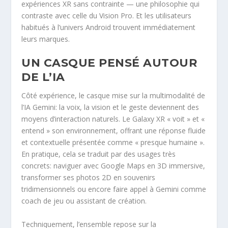
expériences XR sans contrainte — une philosophie qui
contraste avec celle du Vision Pro. Et les utilisateurs
habitués à l’univers Android trouvent immédiatement
leurs marques.
UN CASQUE PENSÉ AUTOUR
DE L’IA
Côté expérience, le casque mise sur la multimodalité de
l’IA Gemini: la voix, la vision et le geste deviennent des
moyens d’interaction naturels. Le Galaxy XR « voit » et «
entend » son environnement, offrant une réponse fluide
et contextuelle présentée comme « presque humaine ».
En pratique, cela se traduit par des usages très
concrets: naviguer avec Google Maps en 3D immersive,
transformer ses photos 2D en souvenirs
tridimensionnels ou encore faire appel à Gemini comme
coach de jeu ou assistant de création.
Techniquement, l’ensemble repose sur la