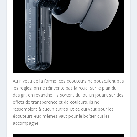
Au niveau de la forme, ces écouteurs ne bousculent pas
les règles: on ne réinvente pas la roue. Sur le plan du
design, en revanche, ils sortent du lot. En jouant sur des
effets de transparence et de couleurs, ils ne
ressemblent à aucun autres. Et ce qui vaut pour les
écouteurs eux-mêmes vaut pour le boîtier qui les
accompagne.