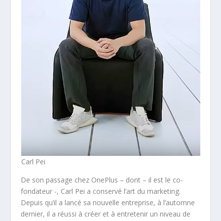
Carl Pei
De son passage chez OnePlus – dont – il est le co-
fondateur -, Carl Pei a conservé l’art du marketing.
Depuis qu’il a lancé sa nouvelle entreprise, à l’automne
dernier, il a réussi à créer et à entretenir un niveau de