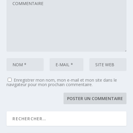
Enregistrer mon nom, mon e-mail et mon site dans le
navigateur pour mon prochain commentaire.