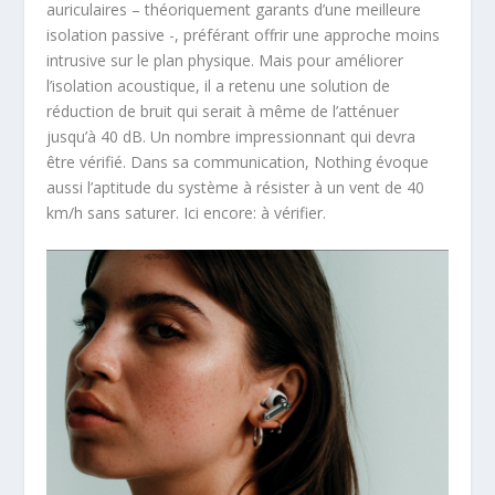
auriculaires – théoriquement garants d’une meilleure
isolation passive -, préférant offrir une approche moins
intrusive sur le plan physique. Mais pour améliorer
l’isolation acoustique, il a retenu une solution de
réduction de bruit qui serait à même de l’atténuer
jusqu’à 40 dB. Un nombre impressionnant qui devra
être vérifié. Dans sa communication, Nothing évoque
aussi l’aptitude du système à résister à un vent de 40
km/h sans saturer. Ici encore: à vérifier.