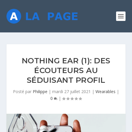
NOTHING EAR (1): DES
ÉCOUTEURS AU
SÉDUISANT PROFIL
Posté par
Philippe
|
mardi 27 juillet 2021
|
Wearables
|
0
|