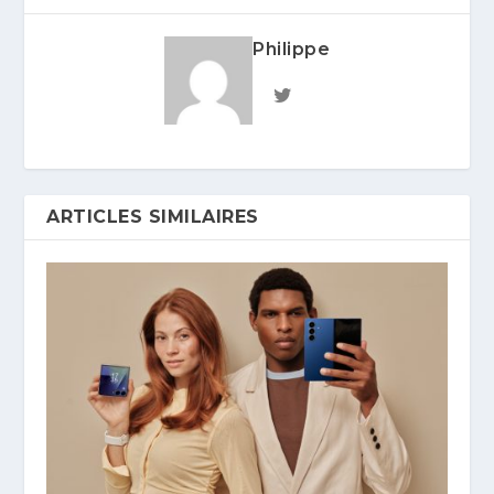
Philippe
ARTICLES SIMILAIRES