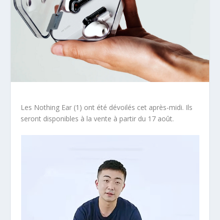
Les Nothing Ear (1) ont été dévoilés cet après-midi. Ils
seront disponibles à la vente à partir du 17 août.