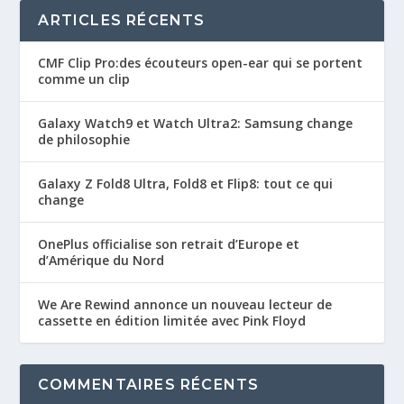
ARTICLES RÉCENTS
CMF Clip Pro:des écouteurs open-ear qui se portent
comme un clip
Galaxy Watch9 et Watch Ultra2: Samsung change
de philosophie
Galaxy Z Fold8 Ultra, Fold8 et Flip8: tout ce qui
change
OnePlus officialise son retrait d’Europe et
d’Amérique du Nord
We Are Rewind annonce un nouveau lecteur de
cassette en édition limitée avec Pink Floyd
COMMENTAIRES RÉCENTS