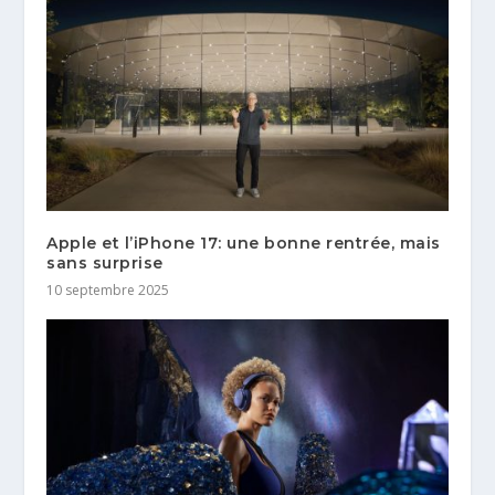
Apple et l’iPhone 17: une bonne rentrée, mais
sans surprise
10 septembre 2025