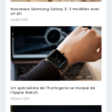
Nouveaux Samsung Galaxy Z: 3 modèles avec
un pli
9 juillet 2025
Un spécialiste de l’horlogerie se moque de
l’Apple Watch
8 février 2021