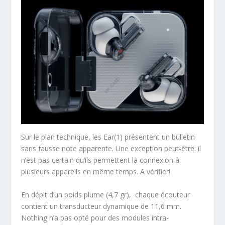
Sur le plan technique, les Ear(1) présentent un bulletin
sans fausse note apparente. Une exception peut-être: il
n’est pas certain qu’ils permettent la connexion à
plusieurs appareils en même temps. A vérifier!
En dépit d’un poids plume (4,7 gr), chaque écouteur
contient un transducteur dynamique de 11,6 mm.
Nothing n’a pas opté pour des modules intra-