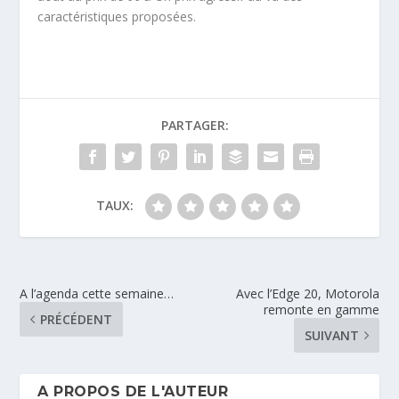
caractéristiques proposées.
PARTAGER:
TAUX:
A l’agenda cette semaine…
Avec l’Edge 20, Motorola
remonte en gamme
PRÉCÉDENT
SUIVANT
A PROPOS DE L'AUTEUR