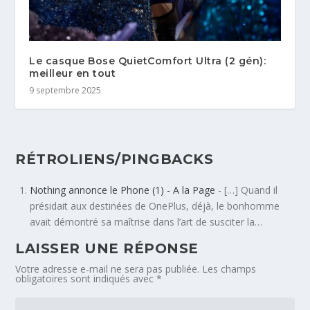
Le casque Bose QuietComfort Ultra (2 gén):
meilleur en tout
9 septembre 2025
RÉTROLIENS/PINGBACKS
Nothing annonce le Phone (1) - A la Page
- […] Quand il
présidait aux destinées de OnePlus, déjà, le bonhomme
avait démontré sa maîtrise dans l’art de susciter la…
LAISSER UNE RÉPONSE
Votre adresse e-mail ne sera pas publiée.
Les champs
obligatoires sont indiqués avec
*