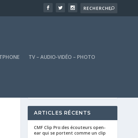
TPHONE
TV – AUDIO-VIDÉO – PHOTO
ARTICLES RÉCENTS
CMF Clip Pro:des écouteurs open-
ear qui se portent comme un clip