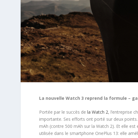
La nouvelle Watch 3 reprend la formule – g
Portée par le succès de
la Watch 2
, l’entreprise 
importante. Ses efforts ont porté sur deux points
mAh (contre 500 mAh sur la Watch 2). Et elle est 
utilisée dans le smartphone OnePlus 13: elle amé