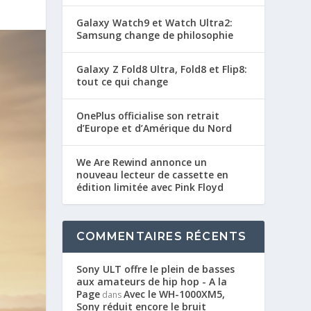
Galaxy Watch9 et Watch Ultra2:
Samsung change de philosophie
Galaxy Z Fold8 Ultra, Fold8 et Flip8:
tout ce qui change
OnePlus officialise son retrait
d’Europe et d’Amérique du Nord
We Are Rewind annonce un
nouveau lecteur de cassette en
édition limitée avec Pink Floyd
COMMENTAIRES RÉCENTS
Sony ULT offre le plein de basses
aux amateurs de hip hop - A la
Page
Avec le WH-1000XM5,
dans
Sony réduit encore le bruit