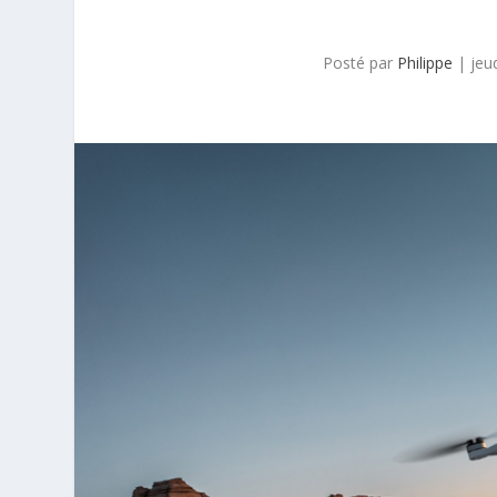
Posté par
Philippe
|
jeu