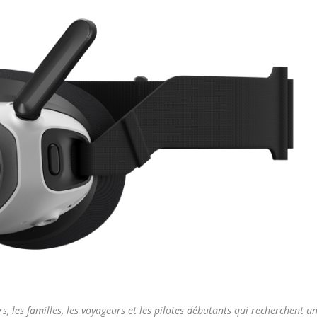
rs, les familles, les voyageurs et les pilotes débutants qui recherchent u