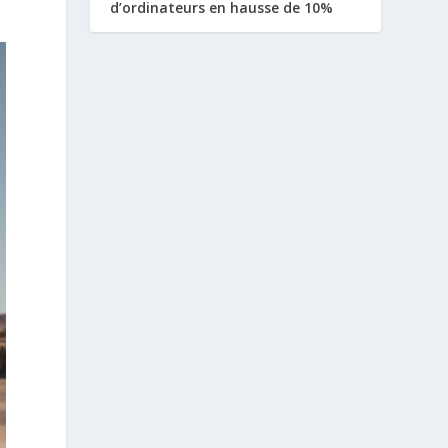
d’ordinateurs en hausse de 10%