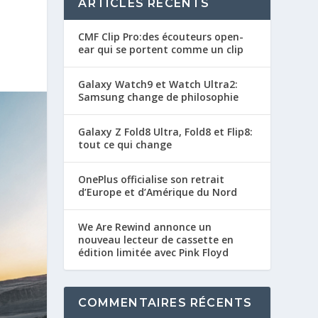
ARTICLES RÉCENTS
CMF Clip Pro:des écouteurs open-
ear qui se portent comme un clip
Galaxy Watch9 et Watch Ultra2:
Samsung change de philosophie
Galaxy Z Fold8 Ultra, Fold8 et Flip8:
tout ce qui change
OnePlus officialise son retrait
d’Europe et d’Amérique du Nord
We Are Rewind annonce un
nouveau lecteur de cassette en
édition limitée avec Pink Floyd
COMMENTAIRES RÉCENTS