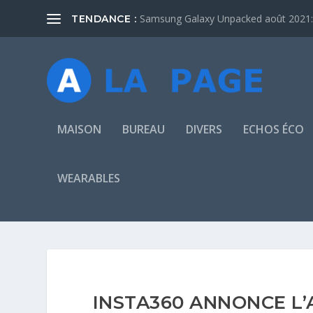
Samsung Galaxy Unpacked août 2021: 
TENDANCE :
MAISON
BUREAU
DIVERS
ECHOS ÉCO
WEARABLES
INSTA360 ANNONCE L’