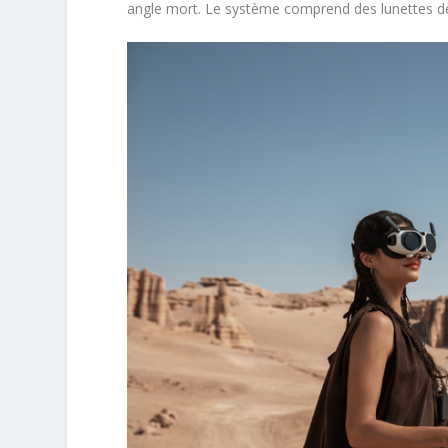
angle mort. Le système comprend des lunettes de