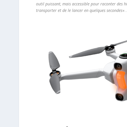
outil puissant, mais accessible pour raconter des h
transporter et de le lancer en quelques secondes
« .