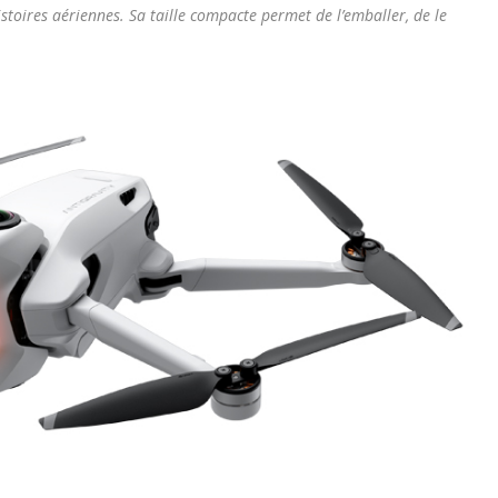
istoires aériennes. Sa taille compacte permet de l’emballer, de le