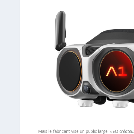
Mais le fabricant vise un public large: «
les créateu