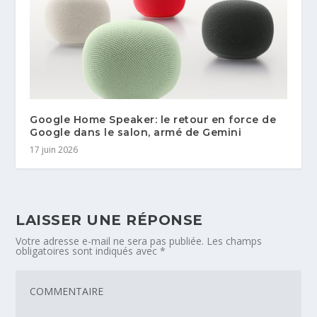
Google Home Speaker: le retour en force de
Google dans le salon, armé de Gemini
17 juin 2026
LAISSER UNE RÉPONSE
Votre adresse e-mail ne sera pas publiée.
Les champs
obligatoires sont indiqués avec
*