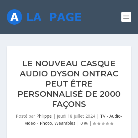
LE NOUVEAU CASQUE
AUDIO DYSON ONTRAC
PEUT ÊTRE
PERSONNALISÉ DE 2000
FAÇONS
Posté par
Philippe
|
jeudi 18 juillet 2024
|
TV - Audio-
vidéo - Photo
,
Wearables
|
0
|