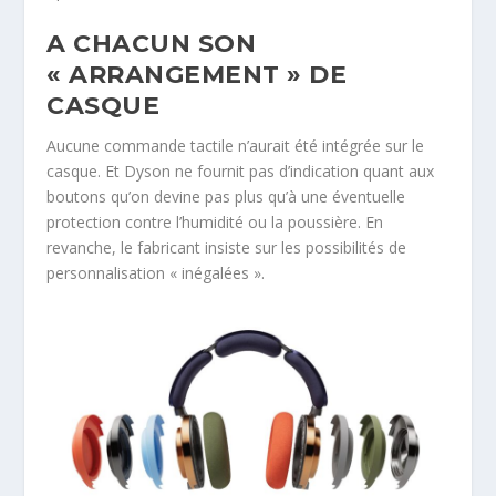
A CHACUN SON
« ARRANGEMENT » DE
CASQUE
Aucune commande tactile n’aurait été intégrée sur le
casque. Et Dyson ne fournit pas d’indication quant aux
boutons qu’on devine pas plus qu’à une éventuelle
protection contre l’humidité ou la poussière. En
revanche, le fabricant insiste sur les possibilités de
personnalisation « inégalées ».