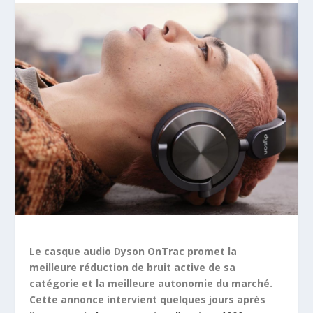
Le casque audio Dyson OnTrac promet la
meilleure réduction de bruit active de sa
catégorie et la meilleure autonomie du marché.
Cette annonce intervient quelques jours après