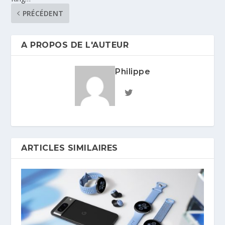
PRÉCÉDENT
A PROPOS DE L'AUTEUR
Philippe
ARTICLES SIMILAIRES