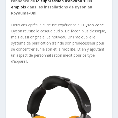
l’annonce de
la suppression d’environ 1000
emplois
dans les installations de Dyson au
Royaume-Uni.
Deux ans après la curieuse expérience du
Dyson Zone
,
Dyson revisite le casque audio. De façon plus classique,
mais aussi originale. Le nouveau OnTrac oublie le
système de purification d’air de son prédécesseur pour
se concentrer sur le son et la mobilité. Et en y ajoutant
un aspect de personnalisation inédit pour ce type
d’appareil.