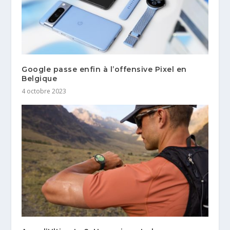
Google passe enfin à l’offensive Pixel en
Belgique
4 octobre 2023