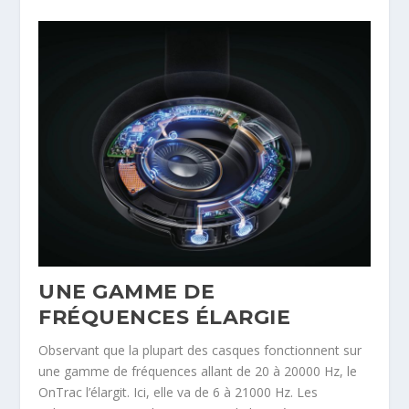
UNE GAMME DE
FRÉQUENCES ÉLARGIE
Observant que la plupart des casques fonctionnent sur
une gamme de fréquences allant de 20 à 20000 Hz, le
OnTrac l’élargit. Ici, elle va de 6 à 21000 Hz. Les