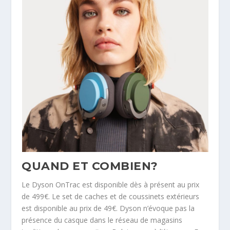
QUAND ET COMBIEN?
Le Dyson OnTrac est disponible dès à présent au prix
de 499€. Le set de caches et de coussinets extérieurs
est disponible au prix de 49€. Dyson n’évoque pas la
présence du casque dans le réseau de magasins