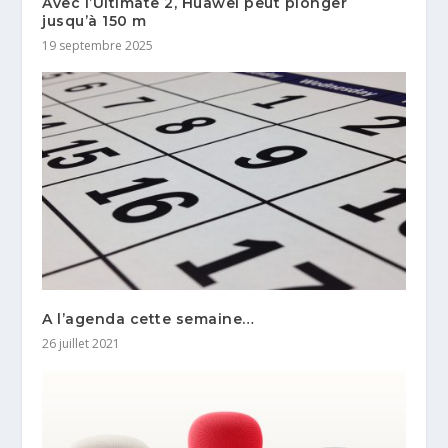
Avec l’Ultimate 2, Huawei peut plonger
jusqu’à 150 m
19 septembre 2025
A l’agenda cette semaine…
26 juillet 2021