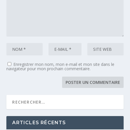
Enregistrer mon nom, mon e-mail et mon site dans le
navigateur pour mon prochain commentaire.
ARTICLES RÉCENTS