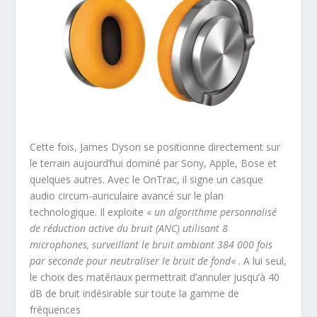
Cette fois, James Dyson se positionne directement sur
le terrain aujourd’hui dominé par Sony, Apple, Bose et
quelques autres. Avec le OnTrac, il signe un casque
audio circum-auriculaire avancé sur le plan
technologique. Il exploite «
un algorithme personnalisé
de réduction active du bruit (ANC) utilisant 8
microphones, surveillant le bruit ambiant 384 000 fois
par seconde pour neutraliser le bruit de fond
« . A lui seul,
le choix des matériaux permettrait d’annuler jusqu’à 40
dB de bruit indésirable sur toute la gamme de
fréquences