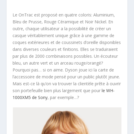
Le OnTrac est proposé en quatre coloris: Aluminium,
Bleu de Prusse, Rouge Céramique et Noir Nickel. En
outre, chaque utilisateur a la possibilité de créer un
casque véritablement unique grâce à une gamme de
coques extérieures et de coussinets d’oreille disponibles
dans diverses couleurs et finitions. Elles se traduiraient
par plus de 2000 combinaisons possibles. Un écouteur
bleu, un autre vert et un arceau rouge/orangé?
Pourquoi pas… si on aime. Dyson joue ici la carte de
l’accessoire de mode pensé pour un public plutôt jeune.
Mais est-ce là qu’on va trouver la clientèle prête à ouvrir
son portefeuille bien plus largement que pour
le WH-
1000XM5 de Sony
, par exemple…?