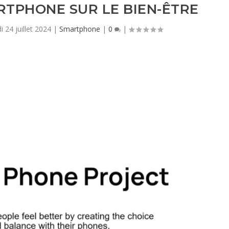
RTPHONE SUR LE BIEN-ÊTRE
 24 juillet 2024
|
Smartphone
|
0
|