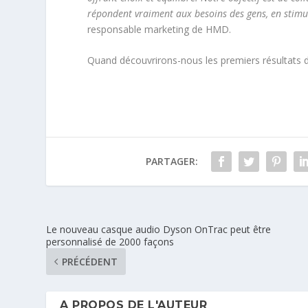
répondent vraiment aux besoins des gens, en stimul
responsable marketing de HMD.
Quand découvrirons-nous les premiers résultats de
PARTAGER:
Le nouveau casque audio Dyson OnTrac peut être
personnalisé de 2000 façons
PRÉCÉDENT
A PROPOS DE L'AUTEUR