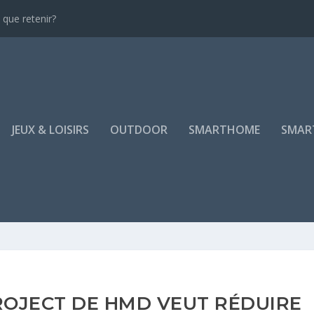
que retenir?
JEUX & LOISIRS
OUTDOOR
SMARTHOME
SMAR
ROJECT DE HMD VEUT RÉDUIRE