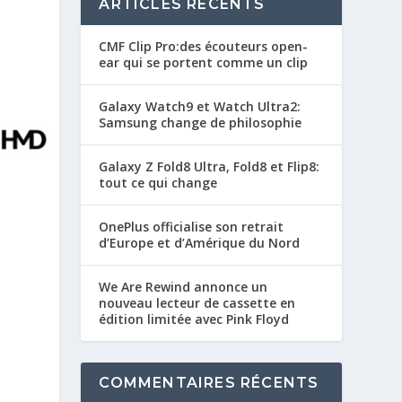
ARTICLES RÉCENTS
CMF Clip Pro:des écouteurs open-
ear qui se portent comme un clip
Galaxy Watch9 et Watch Ultra2:
Samsung change de philosophie
Galaxy Z Fold8 Ultra, Fold8 et Flip8:
tout ce qui change
OnePlus officialise son retrait
d’Europe et d’Amérique du Nord
We Are Rewind annonce un
nouveau lecteur de cassette en
édition limitée avec Pink Floyd
COMMENTAIRES RÉCENTS