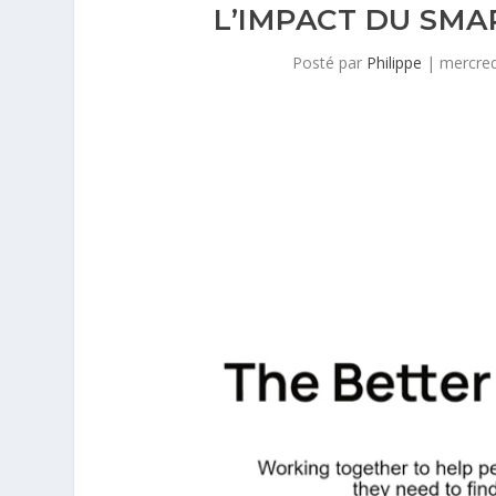
L’IMPACT DU SMA
Posté par
Philippe
|
mercredi