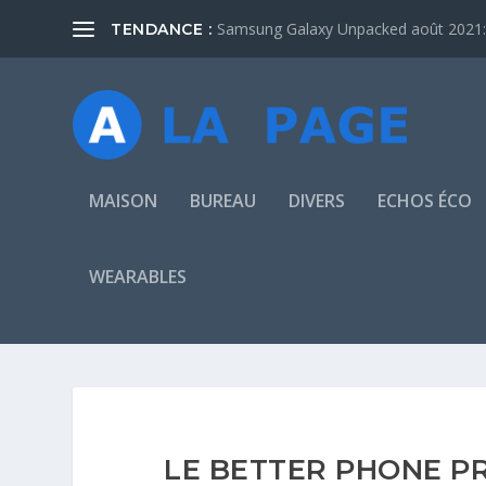
Samsung Galaxy Unpacked août 2021: 
TENDANCE :
MAISON
BUREAU
DIVERS
ECHOS ÉCO
WEARABLES
LE BETTER PHONE P