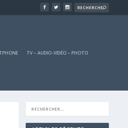
TPHONE
TV – AUDIO-VIDÉO – PHOTO