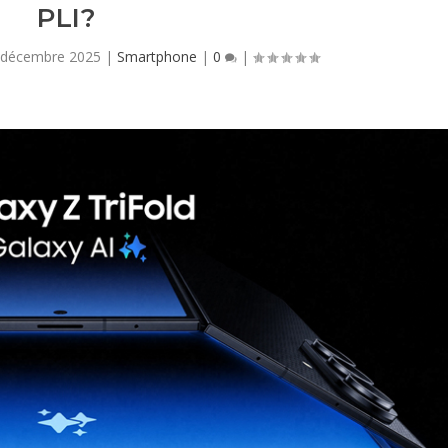
PLI?
 décembre 2025
|
Smartphone
|
0
|