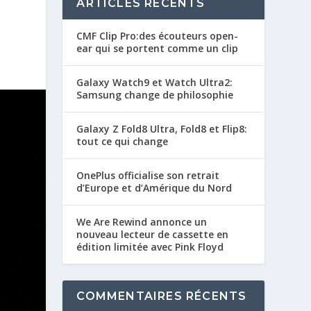
ARTICLES RÉCENTS
CMF Clip Pro:des écouteurs open-
ear qui se portent comme un clip
Galaxy Watch9 et Watch Ultra2:
Samsung change de philosophie
Galaxy Z Fold8 Ultra, Fold8 et Flip8:
tout ce qui change
OnePlus officialise son retrait
d’Europe et d’Amérique du Nord
We Are Rewind annonce un
nouveau lecteur de cassette en
édition limitée avec Pink Floyd
COMMENTAIRES RÉCENTS