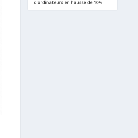
d’ordinateurs en hausse de 10%