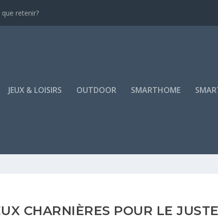
que retenir?
JEUX & LOISIRS
OUTDOOR
SMARTHOME
SMAR
EUX CHARNIÈRES POUR LE JUST