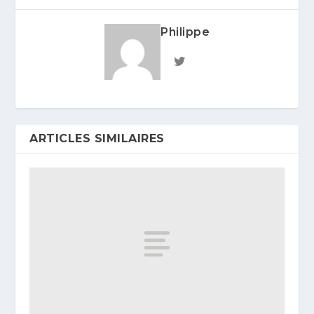
Philippe
ARTICLES SIMILAIRES