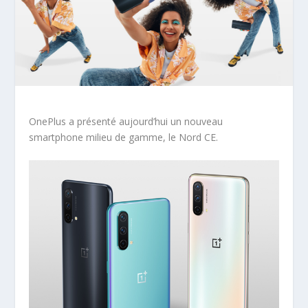
OnePlus a présenté aujourd’hui un nouveau
smartphone milieu de gamme, le Nord CE.