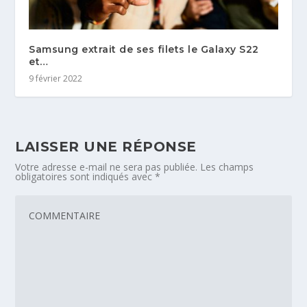
Samsung extrait de ses filets le Galaxy S22
et…
9 février 2022
LAISSER UNE RÉPONSE
Votre adresse e-mail ne sera pas publiée.
Les champs
obligatoires sont indiqués avec
*