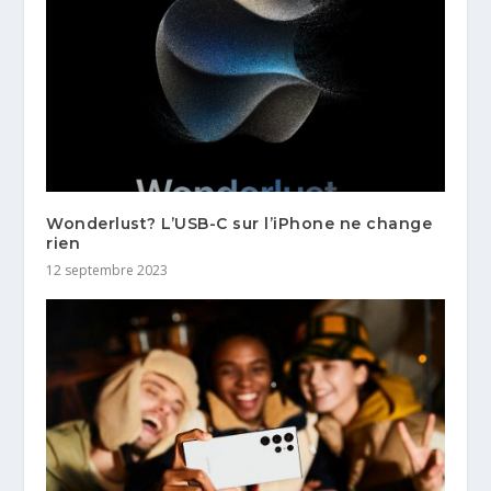
Wonderlust? L’USB-C sur l’iPhone ne change
rien
12 septembre 2023