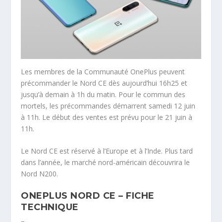
Les membres de la Communauté OnePlus peuvent
précommander le Nord CE dès aujourd’hui 16h25 et
jusqu’à demain à 1h du matin. Pour le commun des
mortels, les précommandes démarrent samedi 12 juin
à 11h. Le début des ventes est prévu pour le 21 juin à
11h.
Le Nord CE est réservé à l’Europe et à l’Inde. Plus tard
dans l’année, le marché nord-américain découvrira le
Nord N200.
ONEPLUS NORD CE – FICHE
TECHNIQUE