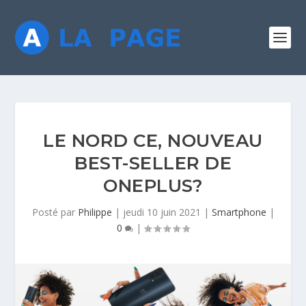
LE NORD CE, NOUVEAU
BEST-SELLER DE
ONEPLUS?
Posté par
Philippe
|
jeudi 10 juin 2021
|
Smartphone
|
0
|