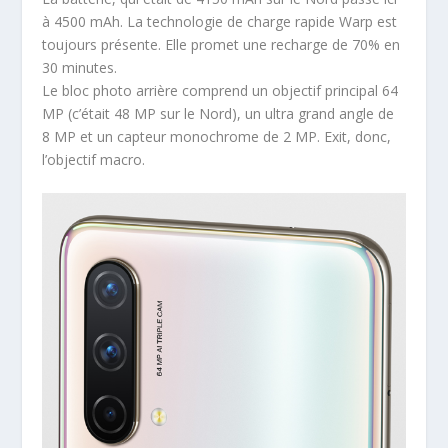
à 4500 mAh. La technologie de charge rapide Warp est
toujours présente. Elle promet une recharge de 70% en
30 minutes.
Le bloc photo arrière comprend un objectif principal 64
MP (c’était 48 MP sur le Nord), un ultra grand angle de
8 MP et un capteur monochrome de 2 MP. Exit, donc,
l’objectif macro.