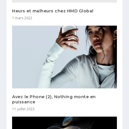
Heurs et malheurs chez HMD Global
1 mars 2022
Avec le Phone (2), Nothing monte en
puissance
11 juillet 2023