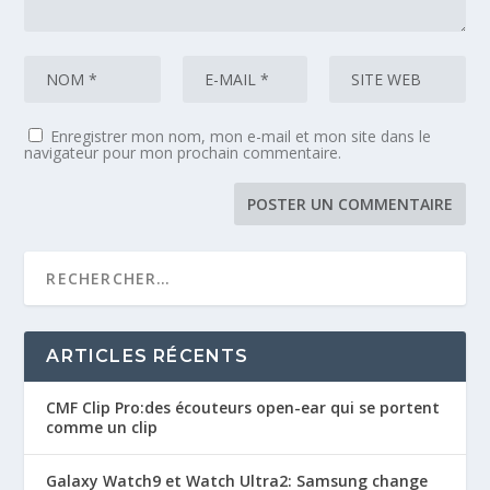
Enregistrer mon nom, mon e-mail et mon site dans le
navigateur pour mon prochain commentaire.
ARTICLES RÉCENTS
CMF Clip Pro:des écouteurs open-ear qui se portent
comme un clip
Galaxy Watch9 et Watch Ultra2: Samsung change