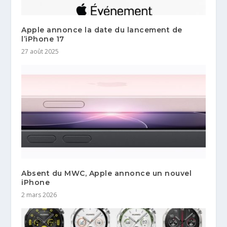
Apple annonce la date du lancement de
l’iPhone 17
27 août 2025
Absent du MWC, Apple annonce un nouvel
iPhone
2 mars 2026