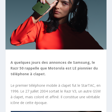
A quelques jours des annonces de Samsung, le
Razr 50 rappelle que Motorola est LE pionnier du
téléphone à clapet.
Le premier téléphone mobile à clapet fut le StarTAC, en
1996. Le 27 juillet 2004 sortait le Razr V3, un autre GSM
à clapet, mais coloré et affiné. Il constitue une véritable
icône de cette époque.