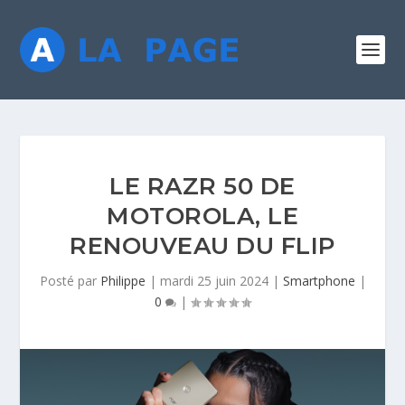
LE RAZR 50 DE
MOTOROLA, LE
RENOUVEAU DU FLIP
Posté par
Philippe
|
mardi 25 juin 2024
|
Smartphone
|
0
|