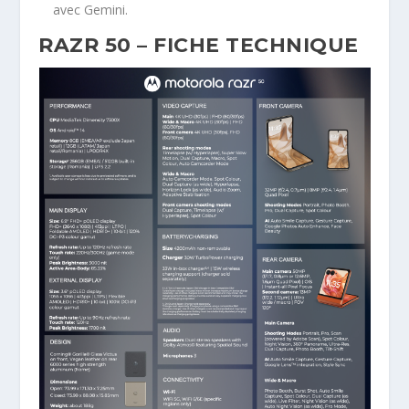
avec Gemini.
RAZR 50 – FICHE TECHNIQUE