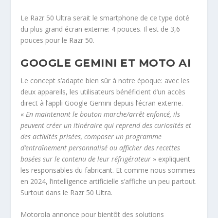
Le Razr 50 Ultra serait le smartphone de ce type doté
du plus grand écran externe: 4 pouces. Il est de 3,6
pouces pour le Razr 50.
GOOGLE GEMINI ET MOTO AI
Le concept s’adapte bien sûr à notre époque: avec les
deux appareils, les utilisateurs bénéficient d’un accès
direct à l’appli Google Gemini depuis l’écran externe.
«
En maintenant le bouton marche/arrêt enfoncé, ils
peuvent créer un itinéraire qui reprend des curiosités et
des activités prisées, composer un programme
d’entraînement personnalisé ou afficher des recettes
basées sur le contenu de leur réfrigérateur
» expliquent
les responsables du fabricant. Et comme nous sommes
en 2024, l’intelligence artificielle s’affiche un peu partout.
Surtout dans le Razr 50 Ultra.
Motorola annonce pour bientôt des solutions