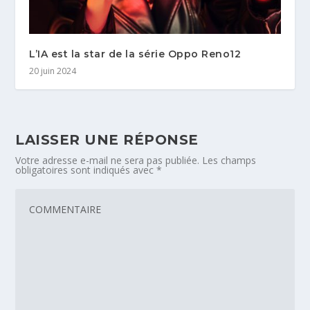
L’IA est la star de la série Oppo Reno12
20 juin 2024
LAISSER UNE RÉPONSE
Votre adresse e-mail ne sera pas publiée.
Les champs
obligatoires sont indiqués avec
*