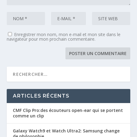
Enregistrer mon nom, mon e-mail et mon site dans le
navigateur pour mon prochain commentaire.
ARTICLES RÉCENTS
CMF Clip Pro:des écouteurs open-ear qui se portent
comme un clip
Galaxy Watch9 et Watch Ultra2: Samsung change
de philosophie