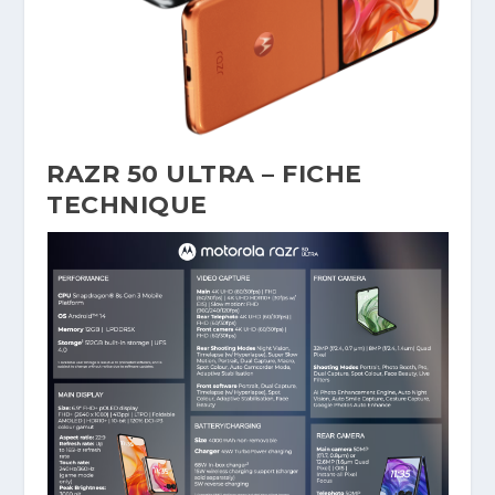
RAZR 50 ULTRA – FICHE
TECHNIQUE