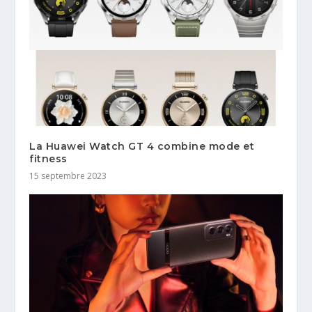
La Huawei Watch GT 4 combine mode et
fitness
15 septembre 2023