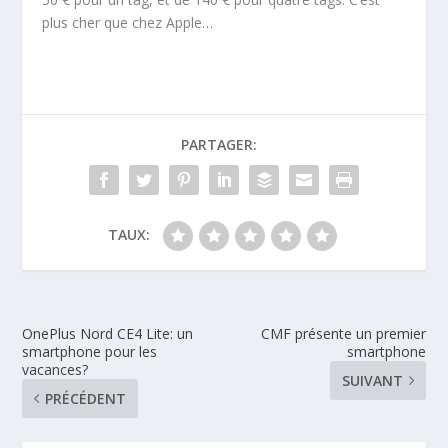
plus cher que chez Apple…
PARTAGER:
TAUX:
OnePlus Nord CE4 Lite: un
CMF présente un premier
smartphone pour les
smartphone
vacances?
SUIVANT
PRÉCÉDENT