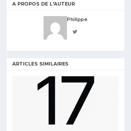
A PROPOS DE L'AUTEUR
Philippe
ARTICLES SIMILAIRES