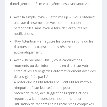
d’intelligence artificielle « ingénieuses » via Moto AI:
Avec la simple invite « Catch me up » , vous obtenez
une vue d’ensemble de vos communications
personnelles sans avoir à faire défiler toutes les
notifications.
“Pay Attention » enregistre les conversations ou les
discours et les transcrit et les résume
automatiquement.
Avec « Remember This », vous capturez des
moments ou des informations en direct sur votre
écran et les sauvegardez automatiquement avec des
détails générés par l’IA.
À noter que les utilisateurs peuvent utiliser moto ai
n’importe où sur leur téléphone pour
obtenir de l’aide, des suggestions rapides et des
réponses à leurs questions, notamment sur
l’utilisation de l’appareil et les recherches complexes