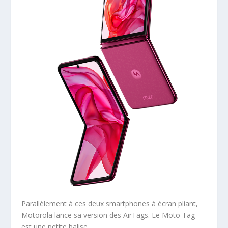
Parallèlement à ces deux smartphones à écran pliant,
Motorola lance sa version des AirTags. Le Moto Tag
est une petite balise