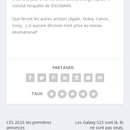
conclut l’enquête de DXOMARK.
Que feront les autres acteurs (Apple, Nokia, Canon,
Sony,…) si aucune décision n’est prise au niveau
international?
PARTAGER:
TAUX:
CES 2023: les premières
Les Galaxy S23 sont là. Ils
annonces
ne sont pas seuls.