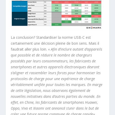
La conclusion? Standardiser la norme USB-C est
certainement une décision pleine de bon sens. Mais il
faudrait aller plus loin. «
Afin d’inclure autant d’appareils
que possible et de réduire le nombre de chargeurs
possédés par leurs consommateurs, les fabricants de
smartphones et autres appareils électroniques devront
s’aligner et rassembler leurs forces pour harmoniser les
protocoles de charge pour une expérience de charge
véritablement unifiée pour toutes les marques. En marge
de cette législation, nous observons également de
nouvelles initiatives dans d’autres parties du monde. En
effet, en Chine, les fabricants de smartphones Huawei,
Oppo, Vivo et Xiaomi ont annoncé s’unir dans le but de
créer une future norme commune de charge rapide
« ,