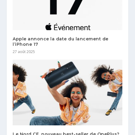
Apple annonce la date du lancement de
l’iPhone 17
27 août 2025
Le Nord CE, nouveau best-seller de OnePlus?