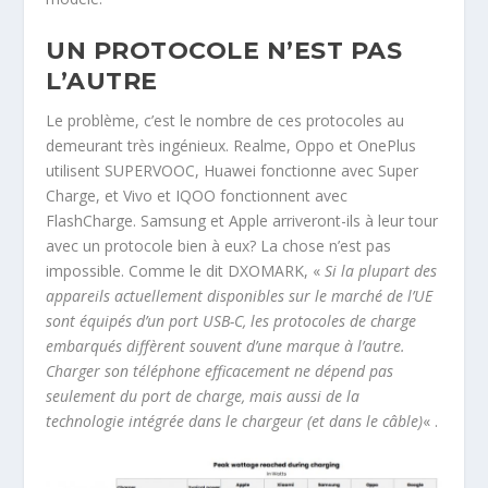
UN PROTOCOLE N’EST PAS
L’AUTRE
Le problème, c’est le nombre de ces protocoles au
demeurant très ingénieux. Realme, Oppo et OnePlus
utilisent SUPERVOOC, Huawei fonctionne avec Super
Charge, et Vivo et IQOO fonctionnent avec
FlashCharge. Samsung et Apple arriveront-ils à leur tour
avec un protocole bien à eux? La chose n’est pas
impossible. Comme le dit DXOMARK, «
Si la plupart des
appareils actuellement disponibles sur le marché de l’UE
sont équipés d’un port USB-C, les protocoles de charge
embarqués diffèrent souvent d’une marque à l’autre.
Charger son téléphone efficacement ne dépend pas
seulement du port de charge, mais aussi de la
technologie intégrée dans le chargeur (et dans le câble)
« .