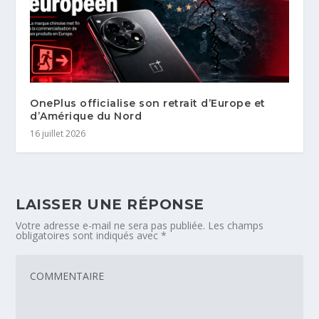
OnePlus officialise son retrait d’Europe et
d’Amérique du Nord
16 juillet 2026
LAISSER UNE RÉPONSE
Votre adresse e-mail ne sera pas publiée.
Les champs
obligatoires sont indiqués avec
*