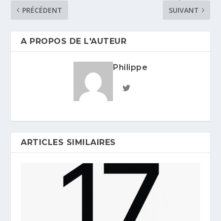
PRÉCÉDENT
SUIVANT
A PROPOS DE L'AUTEUR
Philippe
ARTICLES SIMILAIRES