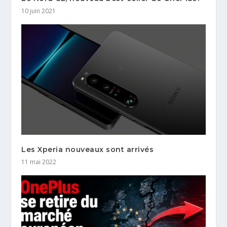
10 juin 2021
Les Xperia nouveaux sont arrivés
11 mai 2022