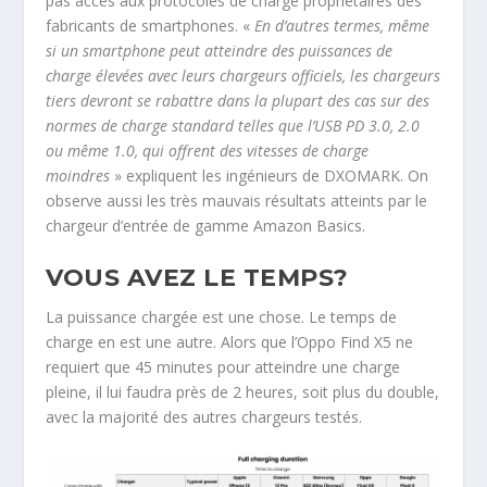
pas accès aux protocoles de charge propriétaires des
fabricants de smartphones. «
En d’autres termes, même
si un smartphone peut atteindre des puissances de
charge élevées avec leurs chargeurs officiels, les chargeurs
tiers devront se rabattre dans la plupart des cas sur des
normes de charge standard telles que l’USB PD 3.0, 2.0
ou même 1.0, qui offrent des vitesses de charge
moindres
» expliquent les ingénieurs de DXOMARK. On
observe aussi les très mauvais résultats atteints par le
chargeur d’entrée de gamme Amazon Basics.
VOUS AVEZ LE TEMPS?
La puissance chargée est une chose. Le temps de
charge en est une autre. Alors que l’Oppo Find X5 ne
requiert que 45 minutes pour atteindre une charge
pleine, il lui faudra près de 2 heures, soit plus du double,
avec la majorité des autres chargeurs testés.