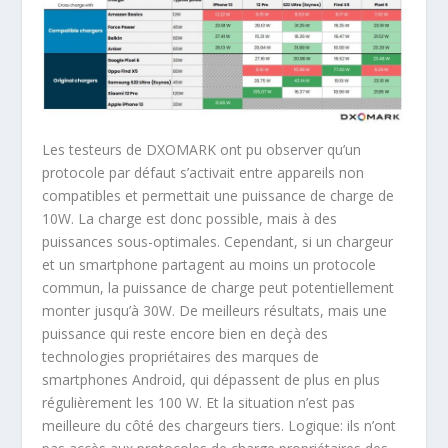
Les testeurs de DXOMARK ont pu observer qu’un
protocole par défaut s’activait entre appareils non
compatibles et permettait une puissance de charge de
10W. La charge est donc possible, mais à des
puissances sous-optimales. Cependant, si un chargeur
et un smartphone partagent au moins un protocole
commun, la puissance de charge peut potentiellement
monter jusqu’à 30W. De meilleurs résultats, mais une
puissance qui reste encore bien en deçà des
technologies propriétaires des marques de
smartphones Android, qui dépassent de plus en plus
régulièrement les 100 W. Et la situation n’est pas
meilleure du côté des chargeurs tiers. Logique: ils n’ont