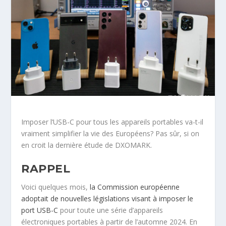
Imposer l’USB-C pour tous les appareils portables va-t-il
vraiment simplifier la vie des Européens? Pas sûr, si on
en croit la dernière étude de DXOMARK.
RAPPEL
Voici quelques mois,
la Commission européenne
adoptait de nouvelles législations visant à imposer le
port USB-C
pour toute une série d’appareils
électroniques portables à partir de l’automne 2024. En