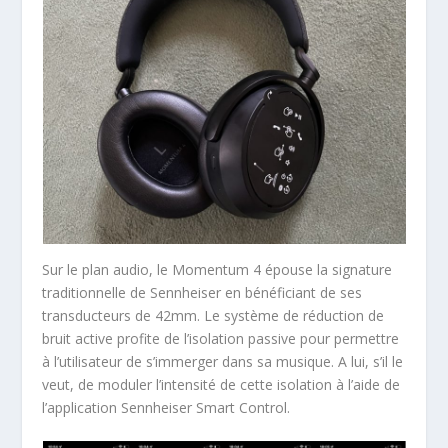
Sur le plan audio, le Momentum 4 épouse la signature
traditionnelle de Sennheiser en bénéficiant de ses
transducteurs de 42mm. Le système de réduction de
bruit active profite de l’isolation passive pour permettre
à l’utilisateur de s’immerger dans sa musique. A lui, s’il le
veut, de moduler l’intensité de cette isolation à l’aide de
l’application Sennheiser Smart Control.