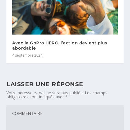
Avec la GoPro HERO, l’action devient plus
abordable
4 septembre 2024
LAISSER UNE RÉPONSE
Votre adresse e-mail ne sera pas publiée.
Les champs
obligatoires sont indiqués avec
*