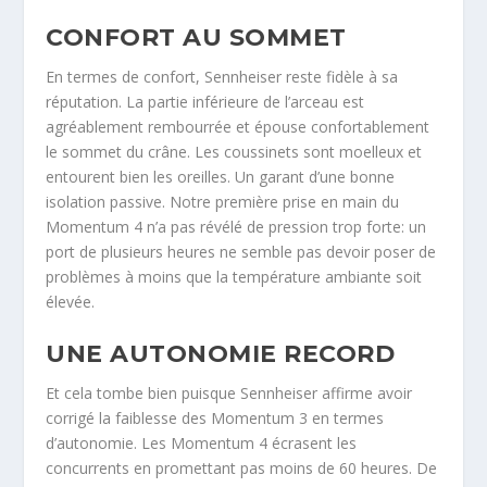
CONFORT AU SOMMET
En termes de confort, Sennheiser reste fidèle à sa
réputation. La partie inférieure de l’arceau est
agréablement rembourrée et épouse confortablement
le sommet du crâne. Les coussinets sont moelleux et
entourent bien les oreilles. Un garant d’une bonne
isolation passive. Notre première prise en main du
Momentum 4 n’a pas révélé de pression trop forte: un
port de plusieurs heures ne semble pas devoir poser de
problèmes à moins que la température ambiante soit
élevée.
UNE AUTONOMIE RECORD
Et cela tombe bien puisque Sennheiser affirme avoir
corrigé la faiblesse des Momentum 3 en termes
d’autonomie. Les Momentum 4 écrasent les
concurrents en promettant pas moins de 60 heures. De