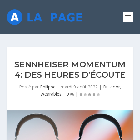
SENNHEISER MOMENTUM
4: DES HEURES D’ÉCOUTE
Posté par
Philippe
|
mardi 9 août 2022
|
Outdoor
,
Wearables
|
0
|