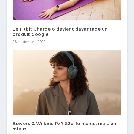
Le Fitbit Charge 6 devient davantage un
produit Google
28 septembre 2023
Bowers & Wilkins Px7 S2e: le même, mais en
mieux