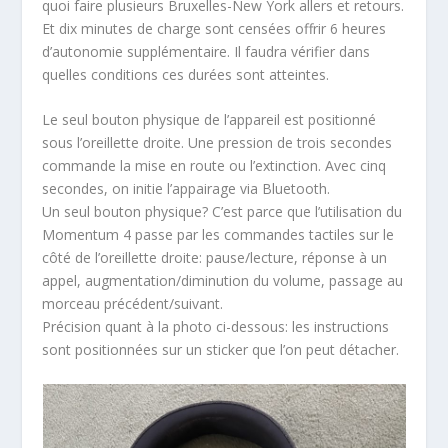
quoi faire plusieurs Bruxelles-New York allers et retours.
Et dix minutes de charge sont censées offrir 6 heures
d’autonomie supplémentaire. Il faudra vérifier dans
quelles conditions ces durées sont atteintes.
Le seul bouton physique de l’appareil est positionné
sous l’oreillette droite. Une pression de trois secondes
commande la mise en route ou l’extinction. Avec cinq
secondes, on initie l’appairage via Bluetooth.
Un seul bouton physique? C’est parce que l’utilisation du
Momentum 4 passe par les commandes tactiles sur le
côté de l’oreillette droite: pause/lecture, réponse à un
appel, augmentation/diminution du volume, passage au
morceau précédent/suivant.
Précision quant à la photo ci-dessous: les instructions
sont positionnées sur un sticker que l’on peut détacher.