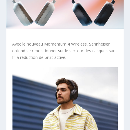
Avec le nouveau Momentum 4 Wireless, Sennheiser
entend se repositionner sur le secteur des casques sans
fil à réduction de bruit active.