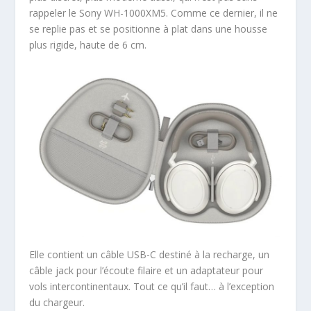
rappeler le Sony WH-1000XM5. Comme ce dernier, il ne
se replie pas et se positionne à plat dans une housse
plus rigide, haute de 6 cm.
Elle contient un câble USB-C destiné à la recharge, un
câble jack pour l’écoute filaire et un adaptateur pour
vols intercontinentaux. Tout ce qu’il faut… à l’exception
du chargeur.