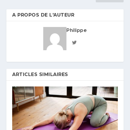
A PROPOS DE L'AUTEUR
Philippe
ARTICLES SIMILAIRES