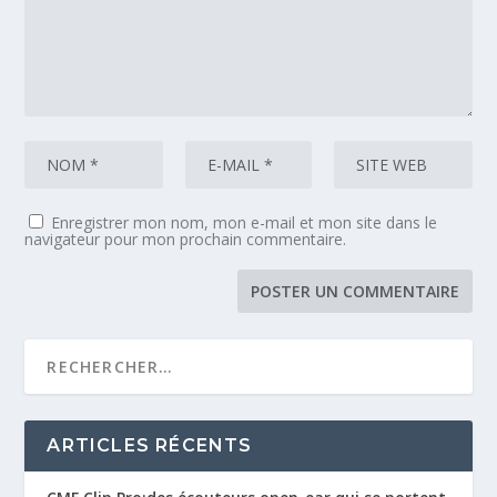
Enregistrer mon nom, mon e-mail et mon site dans le
navigateur pour mon prochain commentaire.
ARTICLES RÉCENTS