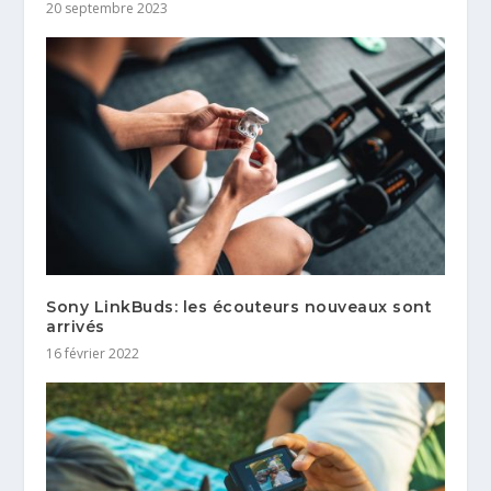
20 septembre 2023
Sony LinkBuds: les écouteurs nouveaux sont
arrivés
16 février 2022