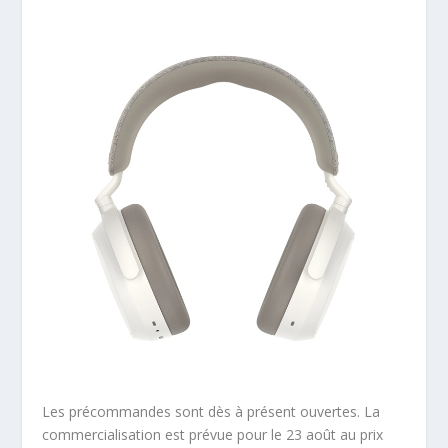
Les précommandes sont dès à présent ouvertes. La
commercialisation est prévue pour le 23 août au prix