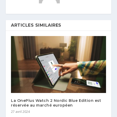
ARTICLES SIMILAIRES
La OnePlus Watch 2 Nordic Blue Edition est
réservée au marché européen
27 avril 2024