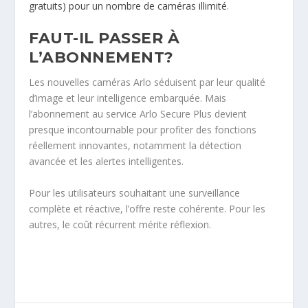
gratuits) pour un nombre de caméras illimité
.
FAUT-IL PASSER À
L’ABONNEMENT?
Les nouvelles caméras Arlo séduisent par leur qualité
d’image et leur intelligence embarquée. Mais
l’abonnement au service Arlo Secure Plus devient
presque incontournable pour profiter des fonctions
réellement innovantes, notamment la détection
avancée et les alertes intelligentes.
Pour les utilisateurs souhaitant une surveillance
complète et réactive, l’offre reste cohérente. Pour les
autres, le coût récurrent mérite réflexion.