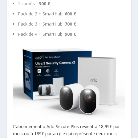
1 caméra:
300 €
Pack de 2 + SmartHub:
600 €
Pack de 3 + SmartHub:
700 €
Pack de 4 + SmartHub:
900 €
L’abonnement à Arlo Secure Plus revient à 18,99€ par
mois ou à 189€ par an (ce qui représente deux mois