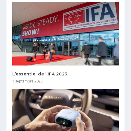
L’essentiel de l’IFA 2023
1 septembre 2023