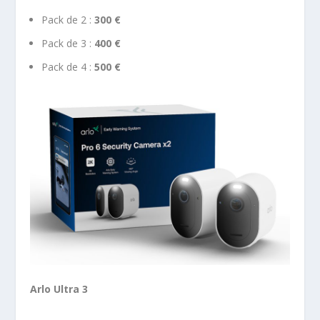
Pack de 2 :
300 €
Pack de 3 :
400 €
Pack de 4 :
500 €
Arlo Ultra 3