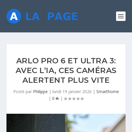
ARLO PRO 6 ET ULTRA 3:
AVEC L’IA, CES CAMÉRAS
ALERTENT PLUS VITE
Posté par
Philippe
|
lundi 19 janvier 2026
|
Smarthome
|
0
|