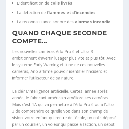
L’identification de
colis livrés
La détection de
flammes et d’incendies
La reconnaissance sonore des
alarmes incendie
QUAND CHAQUE SECONDE
COMPTE…
Les nouvelles caméras Arlo Pro 6 et Ultra 3
ambitionnent d’avertir l’usager plus vite et plus tôt. Avec
le système Early Warning et l’une de ces nouvelles
caméras, Arlo affirme pouvoir identifier l’incident et
informer l’utilisateur de sa nature.
La clé? L’intelligence artificielle. Certes, année après
année, le fabricant américain améliore ses caméras.
Mais c’est l’IA qui va permettre à l’Arlo Pro 6 ou à l’Ultra
3 de comprendre ce qu’elle voit dans son champ de
vision: votre enfant qui rentre de l’école, un colis déposé
par un coursier, un voleur qui passe à l’action, un début