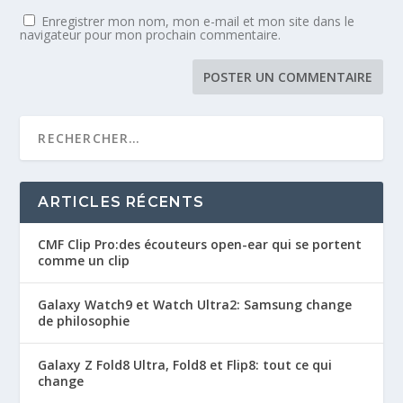
Enregistrer mon nom, mon e-mail et mon site dans le
navigateur pour mon prochain commentaire.
ARTICLES RÉCENTS
CMF Clip Pro:des écouteurs open-ear qui se portent
comme un clip
Galaxy Watch9 et Watch Ultra2: Samsung change
de philosophie
Galaxy Z Fold8 Ultra, Fold8 et Flip8: tout ce qui
change