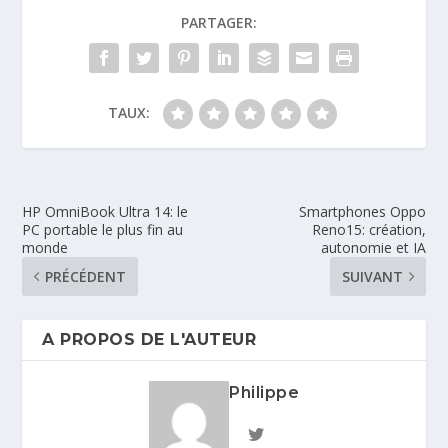
PARTAGER:
TAUX:
HP OmniBook Ultra 14: le
Smartphones Oppo
PC portable le plus fin au
Reno15: création,
monde
autonomie et IA
PRÉCÉDENT
SUIVANT
A PROPOS DE L'AUTEUR
Philippe