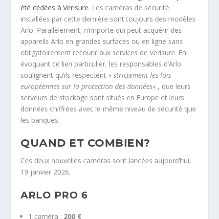
été cédées à Verisure
. Les caméras de sécurité
installées par cette dernière sont toujours des modèles
Arlo. Parallèlement, n’importe qui peut acquérir des
appareils Arlo en grandes surfaces ou en ligne sans
obligatoirement recourir aux services de Verisure. En
évoquant ce lien particulier, les responsables d’Arlo
soulignent qu’ils respectent «
strictement les lois
européennes sur la protection des données
« , que leurs
serveurs de stockage sont situés en Europe et leurs
données chiffrées avec le même niveau de sécurité que
les banques.
QUAND ET COMBIEN?
Ces deux nouvelles caméras sont lancées aujourd’hui,
19 janvier 2026.
ARLO PRO 6
1 caméra :
200 €