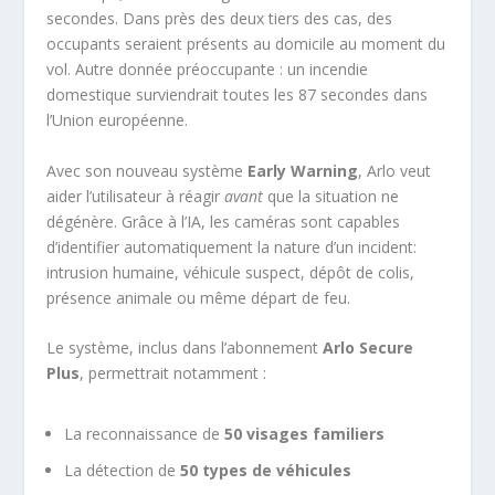
secondes. Dans près des deux tiers des cas, des
occupants seraient présents au domicile au moment du
vol. Autre donnée préoccupante : un incendie
domestique surviendrait toutes les 87 secondes dans
l’Union européenne.
Avec son nouveau système
Early Warning
, Arlo veut
aider l’utilisateur à réagir
avant
que la situation ne
dégénère. Grâce à l’IA, les caméras sont capables
d’identifier automatiquement la nature d’un incident:
intrusion humaine, véhicule suspect, dépôt de colis,
présence animale ou même départ de feu.
Le système, inclus dans l’abonnement
Arlo Secure
Plus
, permettrait notamment :
La reconnaissance de
50 visages familiers
La détection de
50 types de véhicules