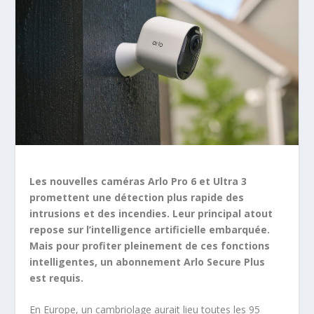
Les nouvelles caméras Arlo Pro 6 et Ultra 3
promettent une détection plus rapide des
intrusions et des incendies. Leur principal atout
repose sur l’intelligence artificielle embarquée.
Mais pour profiter pleinement de ces fonctions
intelligentes, un abonnement Arlo Secure Plus
est requis.
En Europe, un cambriolage aurait lieu toutes les 95