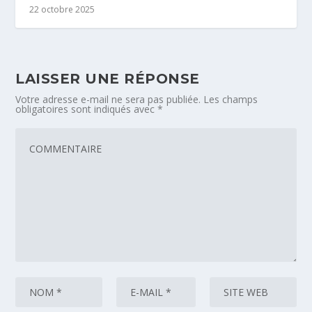
22 octobre 2025
LAISSER UNE RÉPONSE
Votre adresse e-mail ne sera pas publiée.
Les champs
obligatoires sont indiqués avec
*