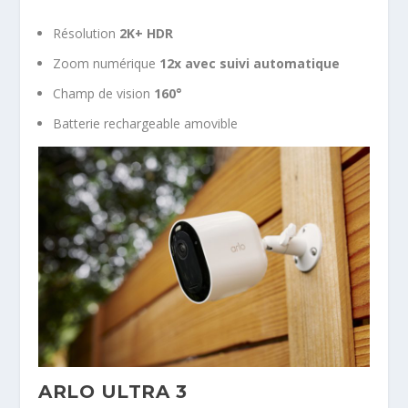
Résolution
2K+ HDR
Zoom numérique
12x avec suivi automatique
Champ de vision
160°
Batterie rechargeable amovible
ARLO ULTRA 3