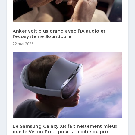
Anker voit plus grand avec l’IA audio et
l’écosystème Soundcore
22 mai 2026
Le Samsung Galaxy XR fait nettement mieux
que le Vision Pro… pour la moitié du prix !