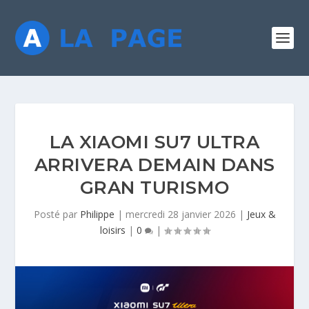
LA XIAOMI SU7 ULTRA
ARRIVERA DEMAIN DANS
GRAN TURISMO
Posté par
Philippe
|
mercredi 28 janvier 2026
|
Jeux &
loisirs
|
0
|