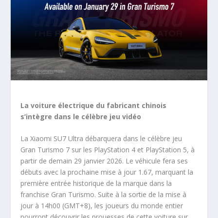
La voiture électrique du fabricant chinois
s’intègre dans le célèbre jeu vidéo
La Xiaomi SU7 Ultra débarquera dans le célèbre jeu
Gran Turismo 7 sur les PlayStation 4 et PlayStation 5, à
partir de demain 29 janvier 2026. Le véhicule fera ses
débuts avec la prochaine mise à jour 1.67, marquant la
première entrée historique de la marque dans la
franchise Gran Turismo. Suite à la sortie de la mise à
jour à 14h00 (GMT+8), les joueurs du monde entier
pourront découvrir les prouesses de cette voiture sur