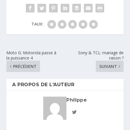
TAUX:
Moto G: Motorola passe à
Sony & TCL: mariage de
la puissance 4
raison ?
PRÉCÉDENT
SUIVANT
A PROPOS DE L'AUTEUR
Philippe