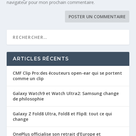
navigateur pour mon prochain commentaire.
ARTICLES RÉCENTS
CMF Clip Pro:des écouteurs open-ear qui se portent
comme un clip
Galaxy Watch9 et Watch Ultra2: Samsung change
de philosophie
Galaxy Z Fold8 Ultra, Fold8 et Flip8: tout ce qui
change
OnePlus officialise son retrait d’Europe et