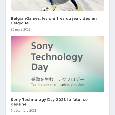
BelgianGames: les chiffres du jeu vidéo en
Belgique
30 mars 2023
Sony Technology Day 2021: le futur se
dessine
7 décembre 2021