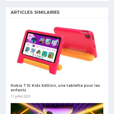
ARTICLES SIMILAIRES
Nokia T10 Kids Edition, une tablette pour les
enfants
11 juillet 2023