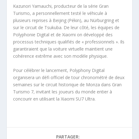
Kazunori Yamauchi, producteur de la série Gran
Turismo, a personnellement testé le véhicule à
plusieurs reprises à Beijing (Pékin), au Nürburgring et
sur le circuit de Tsukuba. De leur côté, les équipes de
Polyphonie Digital et de Xiaomi on développé des
processus techniques qualifiés de « professionnels ». Ils
garantiraient que la voiture virtuelle maintient une
cohérence extrême avec son modèle physique.
Pour célébrer le lancement, Polyphony Digital
organisera un défi officiel de tour chronométré de deux
semaines sur le circuit historique de Monza dans Gran
Turismo 7, invitant les joueurs du monde entier à
concourir en utilisant la Xiaomi SU7 Ultra.
PARTAGER: