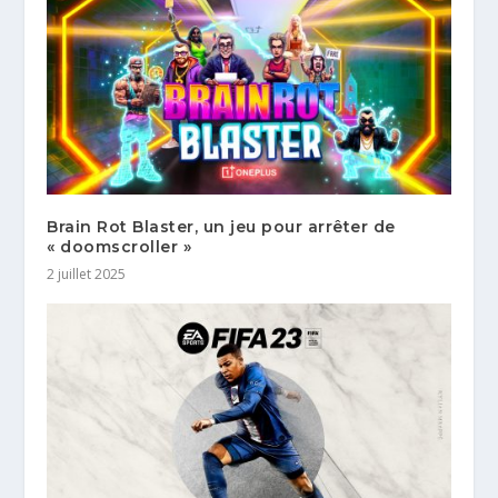
Brain Rot Blaster, un jeu pour arrêter de
« doomscroller »
2 juillet 2025