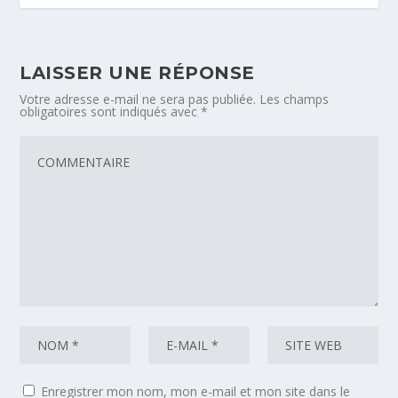
LAISSER UNE RÉPONSE
Votre adresse e-mail ne sera pas publiée.
Les champs
obligatoires sont indiqués avec
*
Enregistrer mon nom, mon e-mail et mon site dans le