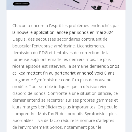
Chacun a encore à l’esprit les problèmes enclenchés par
la nouvelle application lancée par Sonos en mai 2024
.
Depuis, des secousses secondaires continuent de
bousculer l’entreprise américaine. Licenciements,
démission du PDG et tentatives de correction de la
fameuse appli ont émaillé les derniers mois. Le plus
récent épisode est intervenu la semaine dernière:
Sonos
et Ikea mettent fin au partenariat annoncé voici 8 ans
.
La gamme Symfonisk ne connaîtra plus de nouveau
modèle. Tout semble indiquer que la décision vient
d’abord de Sonos. Confronté à une situation difficile, ce
dernier entend se recentrer sur ses propres gammes et
leurs marges bénéficiaires plus importantes. On peut le
comprendre. Mais l’arrêt des produits Symfonisk – plus
abordables – va de facto réduire le nombre d’adeptes
de l’environnement Sonos, notamment pour le