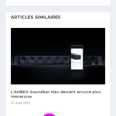
ARTICLES SIMILAIRES
L’AMBEO Soundbar Max devient encore plus
immersive
21 août 2025