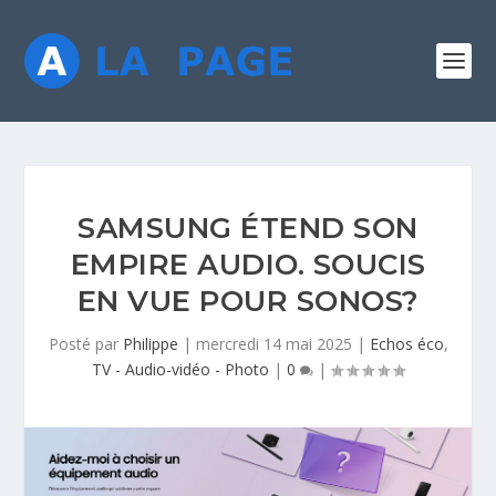
SAMSUNG ÉTEND SON
EMPIRE AUDIO. SOUCIS
EN VUE POUR SONOS?
Posté par
Philippe
|
mercredi 14 mai 2025
|
Echos éco
,
TV - Audio-vidéo - Photo
|
0
|