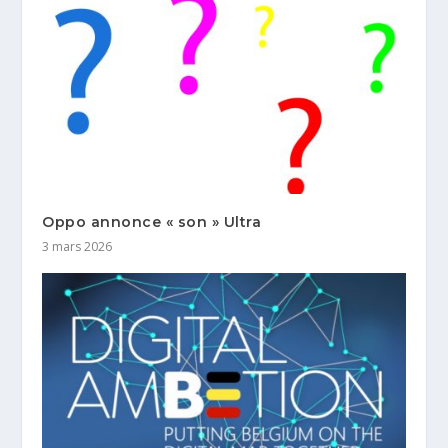
Oppo annonce « son » Ultra
3 mars 2026