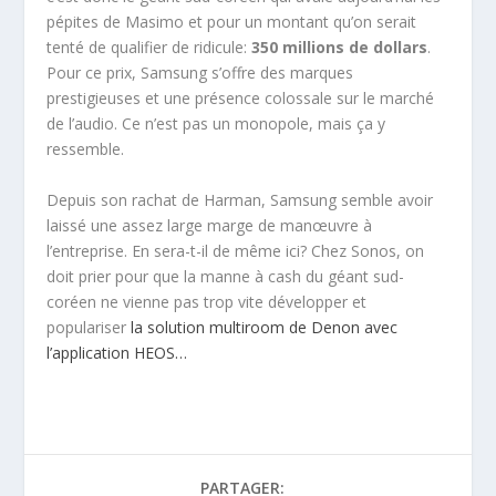
pépites de Masimo et pour un montant qu’on serait
tenté de qualifier de ridicule:
350 millions de dollars
.
Pour ce prix, Samsung s’offre des marques
prestigieuses et une présence colossale sur le marché
de l’audio. Ce n’est pas un monopole, mais ça y
ressemble.
Depuis son rachat de Harman, Samsung semble avoir
laissé une assez large marge de manœuvre à
l’entreprise. En sera-t-il de même ici? Chez Sonos, on
doit prier pour que la manne à cash du géant sud-
coréen ne vienne pas trop vite développer et
populariser
la solution multiroom de Denon avec
l’application HEOS…
PARTAGER: