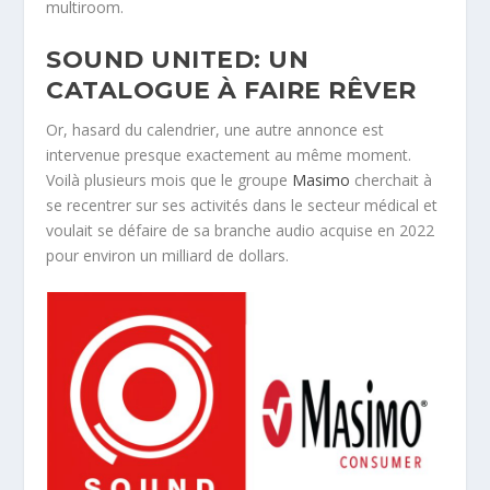
multiroom.
SOUND UNITED: UN
CATALOGUE À FAIRE RÊVER
Or, hasard du calendrier, une autre annonce est
intervenue presque exactement au même moment.
Voilà plusieurs mois que le groupe
Masimo
cherchait à
se recentrer sur ses activités dans le secteur médical et
voulait se défaire de sa branche audio acquise en 2022
pour environ un milliard de dollars.