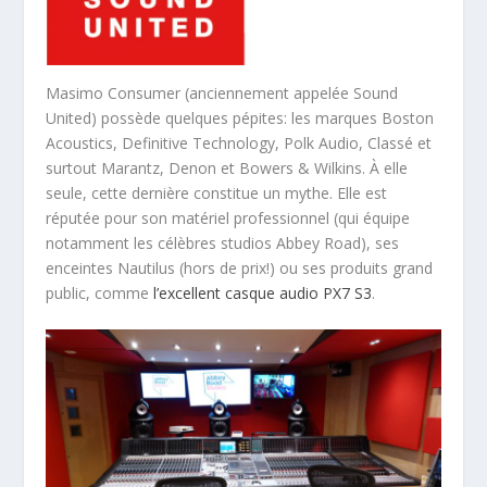
Masimo Consumer (anciennement appelée Sound
United) possède quelques pépites: les marques Boston
Acoustics, Definitive Technology, Polk Audio, Classé et
surtout Marantz, Denon et Bowers & Wilkins. À elle
seule, cette dernière constitue un mythe. Elle est
réputée pour son matériel professionnel (qui équipe
notamment les célèbres studios Abbey Road), ses
enceintes Nautilus (hors de prix!) ou ses produits grand
public, comme
l’excellent casque audio PX7 S3
.