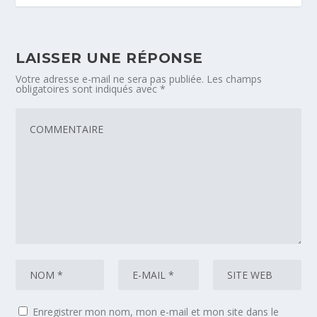
LAISSER UNE RÉPONSE
Votre adresse e-mail ne sera pas publiée.
Les champs
obligatoires sont indiqués avec
*
Enregistrer mon nom, mon e-mail et mon site dans le