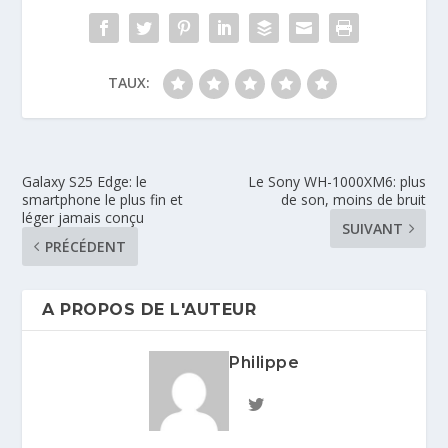
TAUX:
Galaxy S25 Edge: le
Le Sony WH-1000XM6: plus
smartphone le plus fin et
de son, moins de bruit
léger jamais conçu
SUIVANT
PRÉCÉDENT
A PROPOS DE L'AUTEUR
Philippe