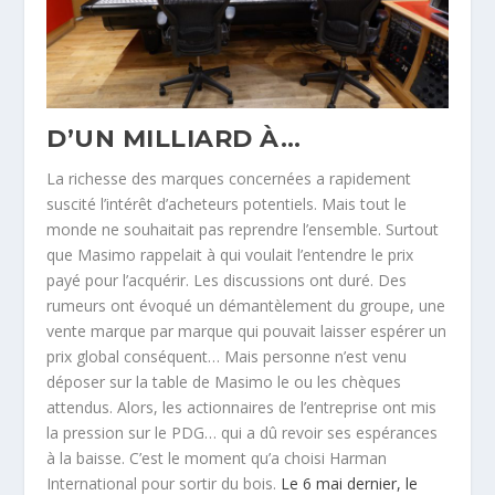
D’UN MILLIARD À…
La richesse des marques concernées a rapidement
suscité l’intérêt d’acheteurs potentiels. Mais tout le
monde ne souhaitait pas reprendre l’ensemble. Surtout
que Masimo rappelait à qui voulait l’entendre le prix
payé pour l’acquérir. Les discussions ont duré. Des
rumeurs ont évoqué un démantèlement du groupe, une
vente marque par marque qui pouvait laisser espérer un
prix global conséquent… Mais personne n’est venu
déposer sur la table de Masimo le ou les chèques
attendus. Alors, les actionnaires de l’entreprise ont mis
la pression sur le PDG… qui a dû revoir ses espérances
à la baisse. C’est le moment qu’a choisi Harman
International pour sortir du bois.
Le 6 mai dernier, le