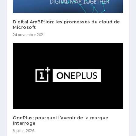
Digital AmBEtion: les promesses du cloud de
Microsoft
24 novembre 2021
OnePlus: pourquoi l’avenir de la marque
interroge
8 juillet 2026