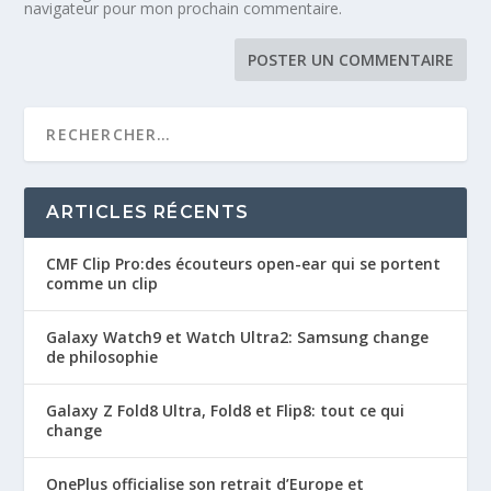
navigateur pour mon prochain commentaire.
ARTICLES RÉCENTS
CMF Clip Pro:des écouteurs open-ear qui se portent
comme un clip
Galaxy Watch9 et Watch Ultra2: Samsung change
de philosophie
Galaxy Z Fold8 Ultra, Fold8 et Flip8: tout ce qui
change
OnePlus officialise son retrait d’Europe et