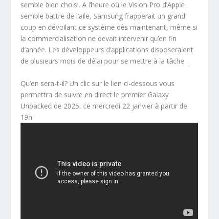
semble bien choisi. A l’heure où le Vision Pro d’Apple
semble battre de l’aile, Samsung frapperait un grand
coup en dévoilant ce système dès maintenant, même si
la commercialisation ne devait intervenir qu’en fin
d’année. Les développeurs d’applications disposeraient
de plusieurs mois de délai pour se mettre à la tâche…
Qu’en sera-t-il? Un clic sur le lien ci-dessous vous
permettra de suivre en direct le premier Galaxy
Unpacked de 2025, ce mercredi 22 janvier à partir de
19h.