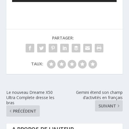
PARTAGER:
TAUX:
Le nouveau Dreame X50
Gemini étend son champ
Ultra Complete dresse les
d’activités en français
bras
SUIVANT
PRÉCÉDENT