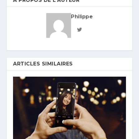
A PROPOS DE L'AUTEUR
Philippe
ARTICLES SIMILAIRES