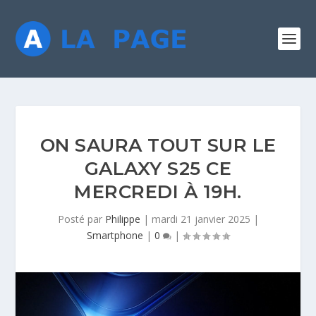
ON SAURA TOUT SUR LE
GALAXY S25 CE
MERCREDI À 19H.
Posté par
Philippe
|
mardi 21 janvier 2025
|
Smartphone
|
0
|