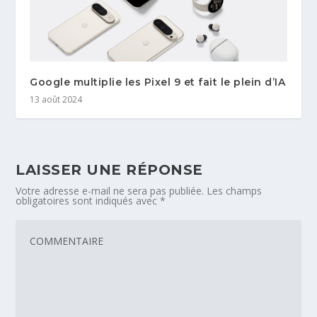
Google multiplie les Pixel 9 et fait le plein d’IA
13 août 2024
LAISSER UNE RÉPONSE
Votre adresse e-mail ne sera pas publiée.
Les champs
obligatoires sont indiqués avec
*