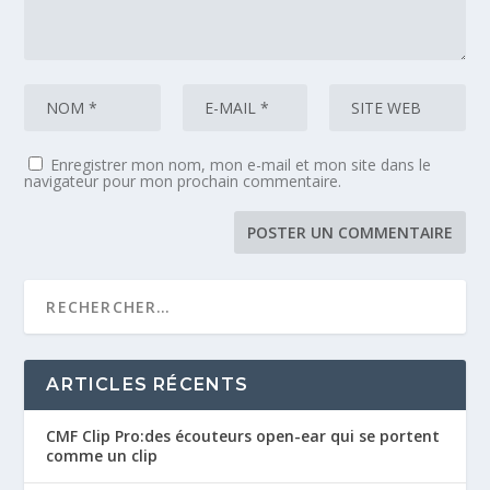
Enregistrer mon nom, mon e-mail et mon site dans le
navigateur pour mon prochain commentaire.
ARTICLES RÉCENTS
CMF Clip Pro:des écouteurs open-ear qui se portent
comme un clip