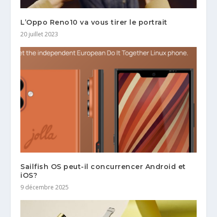
L’Oppo Reno10 va vous tirer le portrait
20 juillet 2023
Sailfish OS peut-il concurrencer Android et
iOS?
9 décembre 2025