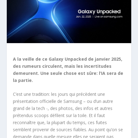
A la veille de ce Galaxy Unpacked de janvier 2025,
des rumeurs circulent, mais les incertitudes
demeurent. Une seule chose est sûre: l’IA sera de
la partie.
C’est une tradition: les jours qui précèdent une
présentation officielle de Samsung – ou d’un autre
grand de la tech -, des photos, des infos et autres
prétendus scoops défilent sur la toile. Et il faut
reconnaître que, la plupart du temps, ces fuites
semblent provenir de sources fiables. Au point qu’on se
demande dans quelle mesure elles ne seraient pas