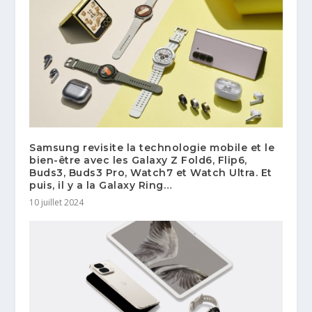
Samsung revisite la technologie mobile et le
bien-être avec les Galaxy Z Fold6, Flip6,
Buds3, Buds3 Pro, Watch7 et Watch Ultra. Et
puis, il y a la Galaxy Ring…
10 juillet 2024