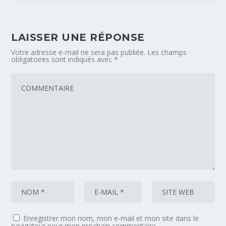
LAISSER UNE RÉPONSE
Votre adresse e-mail ne sera pas publiée.
Les champs
obligatoires sont indiqués avec
*
Enregistrer mon nom, mon e-mail et mon site dans le
navigateur pour mon prochain commentaire.