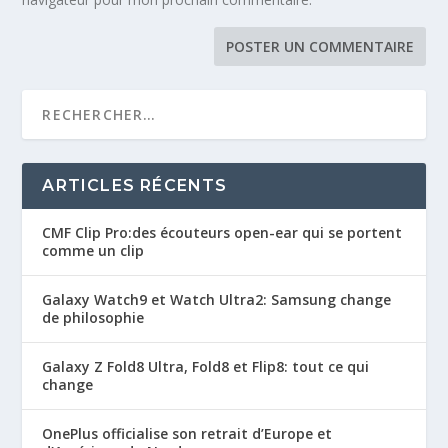
ARTICLES RÉCENTS
CMF Clip Pro:des écouteurs open-ear qui se portent
comme un clip
Galaxy Watch9 et Watch Ultra2: Samsung change
de philosophie
Galaxy Z Fold8 Ultra, Fold8 et Flip8: tout ce qui
change
OnePlus officialise son retrait d’Europe et