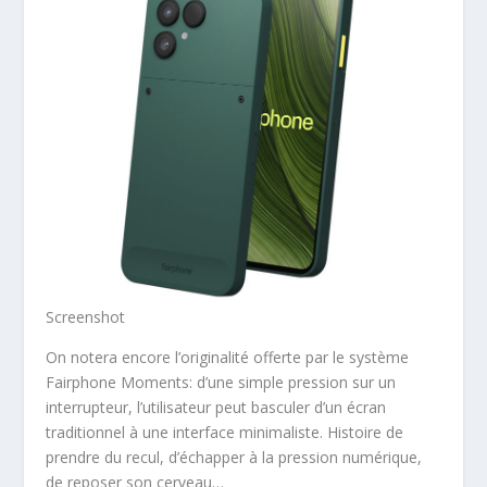
Screenshot
On notera encore l’originalité offerte par le système
Fairphone Moments: d’une simple pression sur un
interrupteur, l’utilisateur peut basculer d’un écran
traditionnel à une interface minimaliste. Histoire de
prendre du recul, d’échapper à la pression numérique,
de reposer son cerveau…