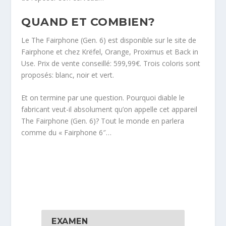
QUAND ET COMBIEN?
Le The Fairphone (Gen. 6) est disponible sur le site de
Fairphone et chez Krëfel, Orange, Proximus et Back in
Use. Prix de vente conseillé: 599,99€. Trois coloris sont
proposés: blanc, noir et vert.
Et on termine par une question. Pourquoi diable le
fabricant veut-il absolument qu’on appelle cet appareil
The Fairphone (Gen. 6)? Tout le monde en parlera
comme du « Fairphone 6″…
EXAMEN