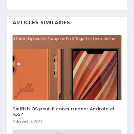
ARTICLES SIMILAIRES
Sailfish OS peut-il concurrencer Android et
iOS?
9 décembre 2025