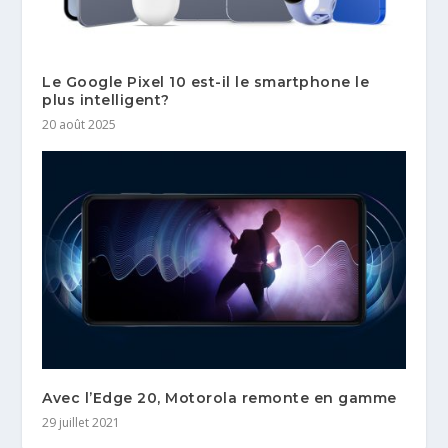
Le Google Pixel 10 est-il le smartphone le
plus intelligent?
20 août 2025
Avec l’Edge 20, Motorola remonte en gamme
29 juillet 2021