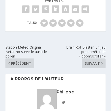
PARTAGER:
TAUX:
Station Météo Original:
Brain Rot Blaster, un jeu
Netatmo surveille aussi le
pour arrêter de
pollen
« doomscroller »
PRÉCÉDENT
SUIVANT
A PROPOS DE L'AUTEUR
Philippe