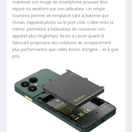
maintenir son image de smartphone pouvant être
réparé ou amélioré par son utilisateur. Un simple
tournevis permet de remplacer tant la batterie que
l’écran, l’appareil photo ou le port USB. L’idée reste la
même: permettre à l’utilisateur de conserver son
appareil plus longtemps. Reste à savoir quand le
fabricant proposera des solutions de remplacement
plus performantes que celles livrées d’origine… et à quel
prix.