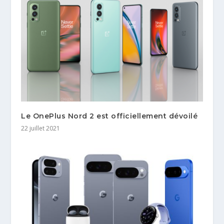
Le OnePlus Nord 2 est officiellement dévoilé
22 juillet 2021