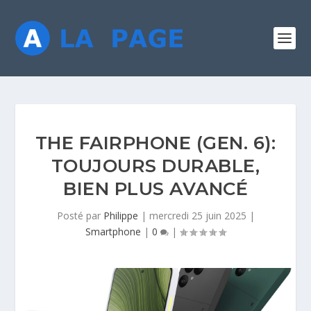
THE FAIRPHONE (GEN. 6):
TOUJOURS DURABLE,
BIEN PLUS AVANCÉ
Posté par
Philippe
|
mercredi 25 juin 2025
|
Smartphone
|
0
|