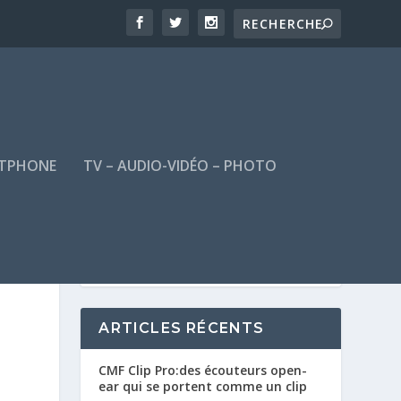
TPHONE
TV – AUDIO-VIDÉO – PHOTO
ARTICLES RÉCENTS
CMF Clip Pro:des écouteurs open-
ear qui se portent comme un clip