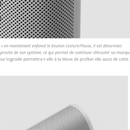
: «
en maintenant enfoncé le bouton Lecture/Pause, il est désormais
us proche de son système, ce qui permet de continuer d’écouter sa musiqu
our logicielle permettra-t-elle à la Move de profiter elle aussi de cette