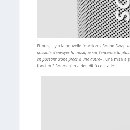
Et puis, il y a la nouvelle fonction « Sound Swap »
possible d’envoyer la musique sur l’enceinte la pl
en passant d’une pièce à une autre
« . Une mise à j
fonction? Sonos n’en a rien dit à ce stade.