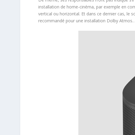
installation de home-cinéma, par exemple en com
vertical ou horizontal. Et dans ce dernier cas, le 
recommandé pour une installation Dolby Atmos