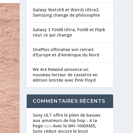
Galaxy Watch9 et Watch Ultra2:
Samsung change de philosophie
Galaxy Z Fold8 Ultra, Fold8 et Flip8:
tout ce qui change
OnePlus officialise son retrait
d’Europe et d’Amérique du Nord
We Are Rewind annonce un
nouveau lecteur de cassette en
édition limitée avec Pink Floyd
COMMENTAIRES RÉCENTS
Sony ULT offre le plein de basses
aux amateurs de hip hop - A la
Page
Avec le WH-1000XM5,
dans
Sony réduit encore le bruit