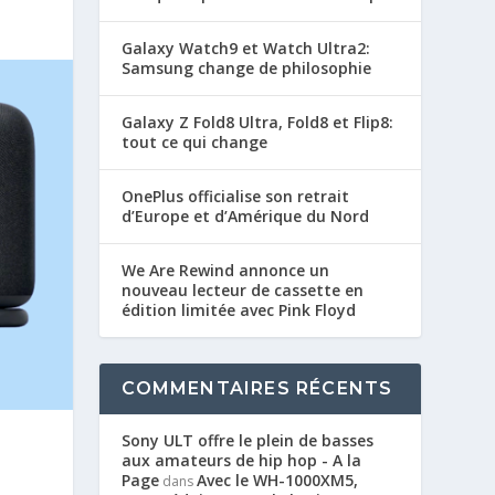
Galaxy Watch9 et Watch Ultra2:
Samsung change de philosophie
Galaxy Z Fold8 Ultra, Fold8 et Flip8:
tout ce qui change
OnePlus officialise son retrait
d’Europe et d’Amérique du Nord
We Are Rewind annonce un
nouveau lecteur de cassette en
édition limitée avec Pink Floyd
COMMENTAIRES RÉCENTS
Sony ULT offre le plein de basses
aux amateurs de hip hop - A la
Page
Avec le WH-1000XM5,
dans