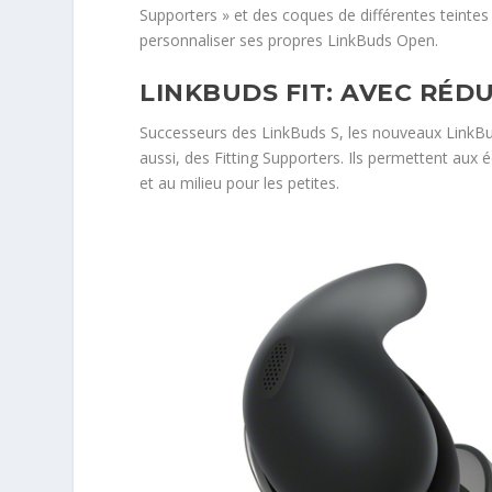
Supporters » et des coques de différentes teintes 
personnaliser ses propres LinkBuds Open.
LINKBUDS FIT: AVEC RÉD
Successeurs des LinkBuds S, les nouveaux LinkBuds 
aussi, des Fitting Supporters. Ils permettent aux 
et au milieu pour les petites.