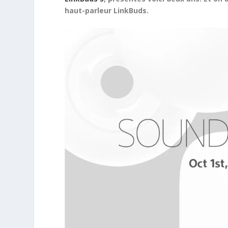
haut-parleur LinkBuds.