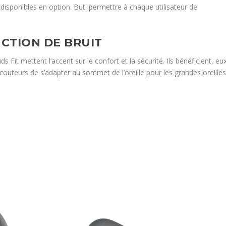
disponibles en option. But: permettre à chaque utilisateur de
UCTION DE BRUIT
Fit mettent l’accent sur le confort et la sécurité. Ils bénéficient, eu
écouteurs de s’adapter au sommet de l’oreille pour les grandes oreille