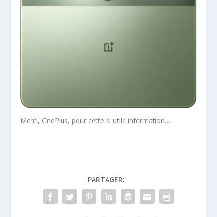
Merci, OnePlus, pour cette si utile information…
PARTAGER: