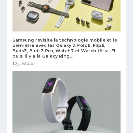
Samsung revisite la technologie mobile et le
bien-être avec les Galaxy Z Fold6, Flip6,
Buds3, Buds3 Pro, Watch7 et Watch Ultra. Et
puis, il y a la Galaxy Ring…
10 juillet 2024