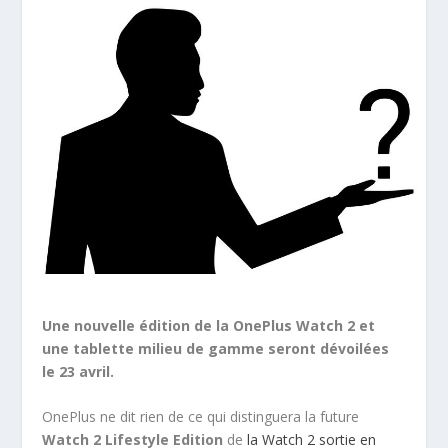
Une nouvelle édition de la OnePlus Watch 2 et
une tablette milieu de gamme seront dévoilées
le 23 avril.
OnePlus ne dit rien de ce qui distinguera la future
Watch 2 Lifestyle Edition
de
la Watch 2 sortie en