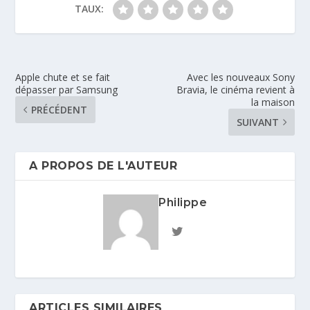
TAUX:
Apple chute et se fait
Avec les nouveaux Sony
dépasser par Samsung
Bravia, le cinéma revient à
la maison
PRÉCÉDENT
SUIVANT
A PROPOS DE L'AUTEUR
Philippe
ARTICLES SIMILAIRES