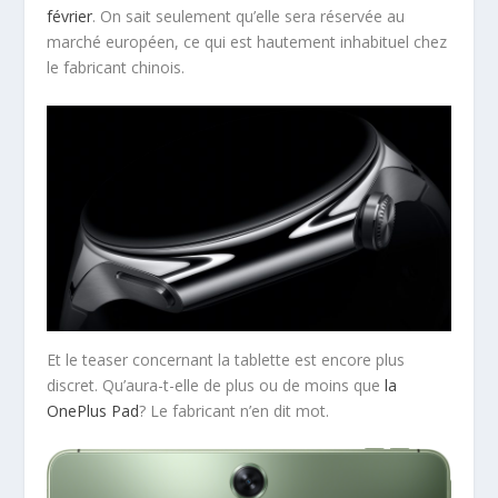
février
. On sait seulement qu’elle sera réservée au
marché européen, ce qui est hautement inhabituel chez
le fabricant chinois.
Et le teaser concernant la tablette est encore plus
discret. Qu’aura-t-elle de plus ou de moins que
la
OnePlus Pad
? Le fabricant n’en dit mot.