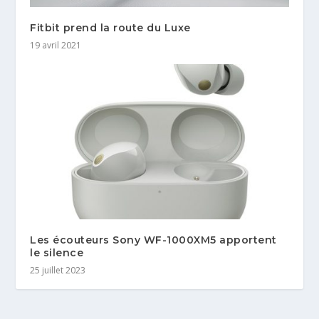
Fitbit prend la route du Luxe
19 avril 2021
Les écouteurs Sony WF-1000XM5 apportent
le silence
25 juillet 2023