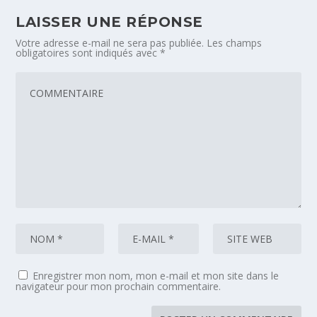
LAISSER UNE RÉPONSE
Votre adresse e-mail ne sera pas publiée.
Les champs
obligatoires sont indiqués avec
*
Enregistrer mon nom, mon e-mail et mon site dans le
navigateur pour mon prochain commentaire.