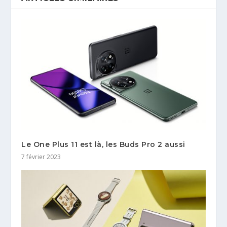
Le One Plus 11 est là, les Buds Pro 2 aussi
7 février 2023