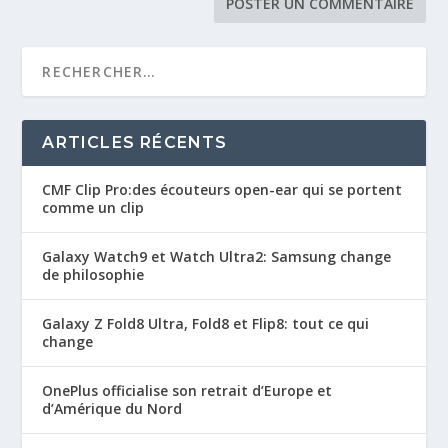
ARTICLES RÉCENTS
CMF Clip Pro:des écouteurs open-ear qui se portent
comme un clip
Galaxy Watch9 et Watch Ultra2: Samsung change
de philosophie
Galaxy Z Fold8 Ultra, Fold8 et Flip8: tout ce qui
change
OnePlus officialise son retrait d’Europe et
d’Amérique du Nord